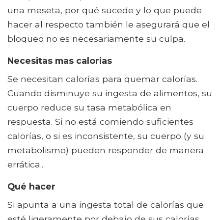
una meseta, por qué sucede y lo que puede
hacer al respecto también le asegurará que el
bloqueo no es necesariamente su culpa.
Necesitas mas calorias
Se necesitan calorías para quemar calorías.
Cuando disminuye su ingesta de alimentos, su
cuerpo reduce su tasa metabólica en
respuesta. Si no está comiendo suficientes
calorías, o si es inconsistente, su cuerpo (y su
metabolismo) pueden responder de manera
errática..
Qué hacer
Si apunta a una ingesta total de calorías que
esté ligeramente por debajo de sus calorías