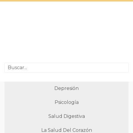
Depresión
Psicología
Salud Digestiva
La Salud Del Corazón