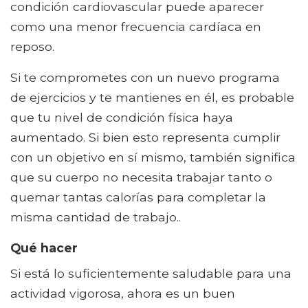
condición cardiovascular puede aparecer
como una menor frecuencia cardíaca en
reposo.
Si te comprometes con un nuevo programa
de ejercicios y te mantienes en él, es probable
que tu nivel de condición física haya
aumentado. Si bien esto representa cumplir
con un objetivo en sí mismo, también significa
que su cuerpo no necesita trabajar tanto o
quemar tantas calorías para completar la
misma cantidad de trabajo..
Qué hacer
Si está lo suficientemente saludable para una
actividad vigorosa, ahora es un buen