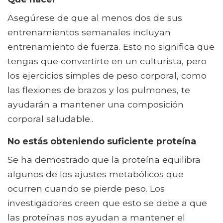
Asegúrese de que al menos dos de sus
entrenamientos semanales incluyan
entrenamiento de fuerza. Esto no significa que
tengas que convertirte en un culturista, pero
los ejercicios simples de peso corporal, como
las flexiones de brazos y los pulmones, te
ayudarán a mantener una composición
corporal saludable..
No estás obteniendo suficiente proteína
Se ha demostrado que la proteína equilibra
algunos de los ajustes metabólicos que
ocurren cuando se pierde peso. Los
investigadores creen que esto se debe a que
las proteínas nos ayudan a mantener el