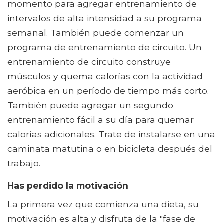
momento para agregar entrenamiento de
intervalos de alta intensidad a su programa
semanal. También puede comenzar un
programa de entrenamiento de circuito. Un
entrenamiento de circuito construye
músculos y quema calorías con la actividad
aeróbica en un período de tiempo más corto.
También puede agregar un segundo
entrenamiento fácil a su día para quemar
calorías adicionales. Trate de instalarse en una
caminata matutina o en bicicleta después del
trabajo.
Has perdido la motivación
La primera vez que comienza una dieta, su
motivación es alta y disfruta de la "fase de