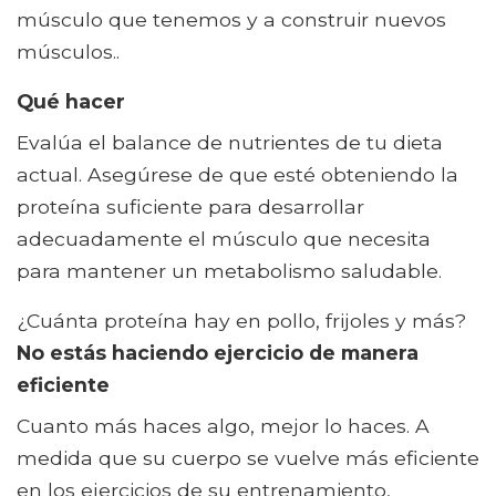
músculo que tenemos y a construir nuevos
músculos..
Qué hacer
Evalúa el balance de nutrientes de tu dieta
actual. Asegúrese de que esté obteniendo la
proteína suficiente para desarrollar
adecuadamente el músculo que necesita
para mantener un metabolismo saludable.
¿Cuánta proteína hay en pollo, frijoles y más?
No estás haciendo ejercicio de manera
eficiente
Cuanto más haces algo, mejor lo haces. A
medida que su cuerpo se vuelve más eficiente
en los ejercicios de su entrenamiento,