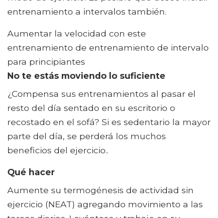
entrenamiento a intervalos también.
Aumentar la velocidad con este
entrenamiento de entrenamiento de intervalo
para principiantes
No te estás moviendo lo suficiente
¿Compensa sus entrenamientos al pasar el
resto del día sentado en su escritorio o
recostado en el sofá? Si es sedentario la mayor
parte del día, se perderá los muchos
beneficios del ejercicio..
Qué hacer
Aumente su termogénesis de actividad sin
ejercicio (NEAT) agregando movimiento a las