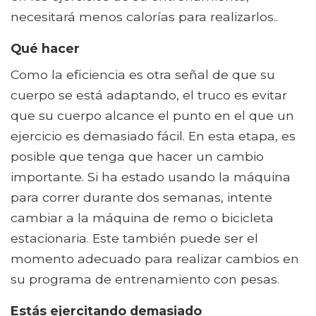
necesitará menos calorías para realizarlos..
Qué hacer
Como la eficiencia es otra señal de que su
cuerpo se está adaptando, el truco es evitar
que su cuerpo alcance el punto en el que un
ejercicio es demasiado fácil. En esta etapa, es
posible que tenga que hacer un cambio
importante. Si ha estado usando la máquina
para correr durante dos semanas, intente
cambiar a la máquina de remo o bicicleta
estacionaria. Este también puede ser el
momento adecuado para realizar cambios en
su programa de entrenamiento con pesas.
Estás ejercitando demasiado