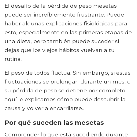
El desafío de la pérdida de peso mesetas
puede ser increíblemente frustrante. Puede
haber algunas explicaciones fisiológicas para
esto, especialmente en las primeras etapas de
una dieta, pero también puede suceder si
dejas que los viejos hábitos vuelvan a tu
rutina..
El peso de todos fluctúa. Sin embargo, si estas
fluctuaciones se prolongan durante un mes, o
su pérdida de peso se detiene por completo,
aquí le explicamos cómo puede descubrir la
causa y volver a encarrilarse..
Por qué suceden las mesetas
Comprender lo que está sucediendo durante