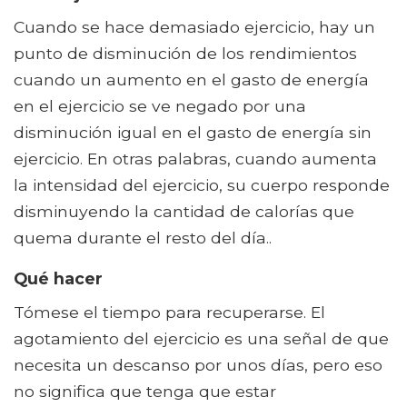
Cuando se hace demasiado ejercicio, hay un
punto de disminución de los rendimientos
cuando un aumento en el gasto de energía
en el ejercicio se ve negado por una
disminución igual en el gasto de energía sin
ejercicio. En otras palabras, cuando aumenta
la intensidad del ejercicio, su cuerpo responde
disminuyendo la cantidad de calorías que
quema durante el resto del día..
Qué hacer
Tómese el tiempo para recuperarse. El
agotamiento del ejercicio es una señal de que
necesita un descanso por unos días, pero eso
no significa que tenga que estar