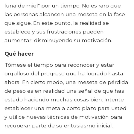
luna de miel" por un tiempo. No es raro que
las personas alcancen una meseta en la fase
que sigue. En este punto, la realidad se
establece y sus frustraciones pueden
aumentar, disminuyendo su motivación.
Qué hacer
Tómese el tiempo para reconocer y estar
orgulloso del progreso que ha logrado hasta
ahora. En cierto modo, una meseta de pérdida
de peso es en realidad una señal de que has
estado haciendo muchas cosas bien. Intente
establecer una meta a corto plazo para usted
y utilice nuevas técnicas de motivación para
recuperar parte de su entusiasmo inicial..