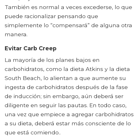
También es normal a veces excederse, lo que
puede racionalizar pensando que
simplemente lo “compensará” de alguna otra
manera.
Evitar Carb Creep
La mayoría de los planes bajos en
carbohidratos, como la dieta Atkins y la dieta
South Beach, lo alientan a que aumente su
ingesta de carbohidratos después de la fase
de inducción; sin embargo, aún deberá ser
diligente en seguir las pautas. En todo caso,
una vez que empiece a agregar carbohidratos
a su dieta, deberá estar más consciente de lo
que está comiendo..