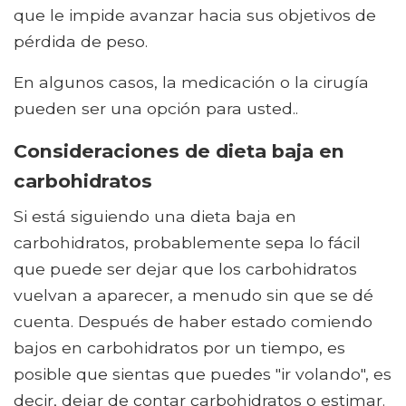
que le impide avanzar hacia sus objetivos de
pérdida de peso.
En algunos casos, la medicación o la cirugía
pueden ser una opción para usted..
Consideraciones de dieta baja en
carbohidratos
Si está siguiendo una dieta baja en
carbohidratos, probablemente sepa lo fácil
que puede ser dejar que los carbohidratos
vuelvan a aparecer, a menudo sin que se dé
cuenta. Después de haber estado comiendo
bajos en carbohidratos por un tiempo, es
posible que sientas que puedes "ir volando", es
decir, dejar de contar carbohidratos o estimar.