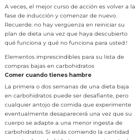
A veces, el mejor curso de acción es volver a la
fase de inducción y comenzar de nuevo.
Recuerde: no hay vergüenza en reiniciar su
plan de dieta una vez que haya descubierto
qué funciona y qué no funciona para usted.!
Elementos imprescindibles para su lista de
compras bajas en carbohidratos
Comer cuando tienes hambre
La primera o dos semanas de una dieta baja
en carbohidratos puede ser desafiante, pero
cualquier antojo de comida que experimente
eventualmente desaparecerá una vez que su
cuerpo se adapte a una menor ingesta de
carbohidratos. Si estás comiendo la cantidad