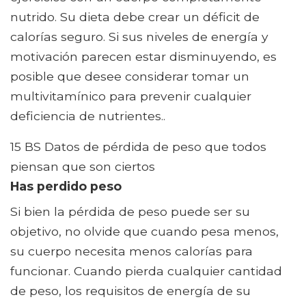
nutrido. Su dieta debe crear un déficit de
calorías seguro. Si sus niveles de energía y
motivación parecen estar disminuyendo, es
posible que desee considerar tomar un
multivitamínico para prevenir cualquier
deficiencia de nutrientes..
15 BS Datos de pérdida de peso que todos
piensan que son ciertos
Has perdido peso
Si bien la pérdida de peso puede ser su
objetivo, no olvide que cuando pesa menos,
su cuerpo necesita menos calorías para
funcionar. Cuando pierda cualquier cantidad
de peso, los requisitos de energía de su