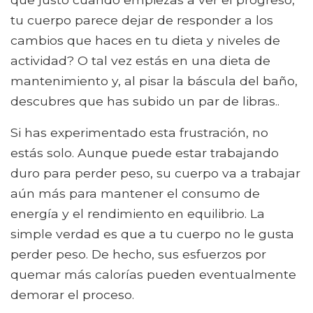
tu cuerpo parece dejar de responder a los
cambios que haces en tu dieta y niveles de
actividad? O tal vez estás en una dieta de
mantenimiento y, al pisar la báscula del baño,
descubres que has subido un par de libras..
Si has experimentado esta frustración, no
estás solo. Aunque puede estar trabajando
duro para perder peso, su cuerpo va a trabajar
aún más para mantener el consumo de
energía y el rendimiento en equilibrio. La
simple verdad es que a tu cuerpo no le gusta
perder peso. De hecho, sus esfuerzos por
quemar más calorías pueden eventualmente
demorar el proceso.