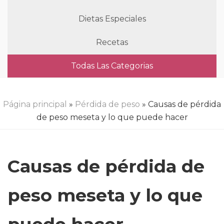
Dietas Especiales
Recetas
Todas Las Categorias
Página principal
»
Pérdida de peso
» Causas de pérdida
de peso meseta y lo que puede hacer
Causas de pérdida de
peso meseta y lo que