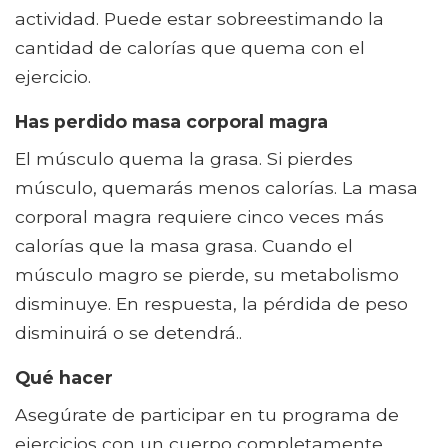
actividad. Puede estar sobreestimando la
cantidad de calorías que quema con el
ejercicio.
Has perdido masa corporal magra
El músculo quema la grasa. Si pierdes
músculo, quemarás menos calorías. La masa
corporal magra requiere cinco veces más
calorías que la masa grasa. Cuando el
músculo magro se pierde, su metabolismo
disminuye. En respuesta, la pérdida de peso
disminuirá o se detendrá..
Qué hacer
Asegúrate de participar en tu programa de
ejercicios con un cuerpo completamente