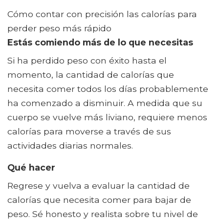
Cómo contar con precisión las calorías para
perder peso más rápido
Estás comiendo más de lo que necesitas
Si ha perdido peso con éxito hasta el
momento, la cantidad de calorías que
necesita comer todos los días probablemente
ha comenzado a disminuir. A medida que su
cuerpo se vuelve más liviano, requiere menos
calorías para moverse a través de sus
actividades diarias normales.
Qué hacer
Regrese y vuelva a evaluar la cantidad de
calorías que necesita comer para bajar de
peso. Sé honesto y realista sobre tu nivel de