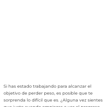
Si has estado trabajando para alcanzar el
objetivo de perder peso, es posible que te
sorprenda lo difícil que es. ¿Alguna vez sientes
que justo cuando empiezas a ver el progreso,