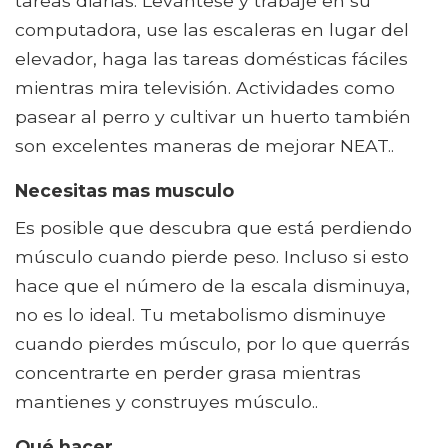
tareas diarias. Levántese y trabaje en su
computadora, use las escaleras en lugar del
elevador, haga las tareas domésticas fáciles
mientras mira televisión. Actividades como
pasear al perro y cultivar un huerto también
son excelentes maneras de mejorar NEAT..
Necesitas mas musculo
Es posible que descubra que está perdiendo
músculo cuando pierde peso. Incluso si esto
hace que el número de la escala disminuya,
no es lo ideal. Tu metabolismo disminuye
cuando pierdes músculo, por lo que querrás
concentrarte en perder grasa mientras
mantienes y construyes músculo..
Qué hacer