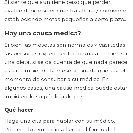
Si siente que aún tiene peso que perder,
evalúe dónde se encuentra ahora y comience
estableciendo metas pequeñas a corto plazo..
Hay una causa medica?
Si bien las mesetas son normales y casi todas
las personas experimentarán una al comenzar
una dieta, si se da cuenta de que nada parece
estar rompiendo la meseta, puede que sea el
momento de consultar a su médico. En
algunos casos, una causa médica puede estar
impidiendo su pérdida de peso.
Qué hacer
Haga una cita para hablar con su médico.
Primero, lo ayudarán a llegar al fondo de lo