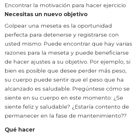
Encontrar la motivación para hacer ejercicio
Necesitas un nuevo objetivo
Golpear una meseta es la oportunidad
perfecta para detenerse y registrarse con
usted mismo. Puede encontrar que hay varias
razones para la meseta y puede beneficiarse
de hacer ajustes a su objetivo. Por ejemplo, si
bien es posible que desee perder más peso,
su cuerpo puede sentir que el peso que ha
alcanzado es saludable. Pregúntese cómo se
siente en su cuerpo en este momento: ¿Se
siente feliz y saludable? ¿Estaría contento de
permanecer en la fase de mantenimiento??
Qué hacer