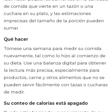
de comida que vierte en un tazón o una
cuchara en su plato, y las estimaciones
imprecisas del tamaño de la porción pueden
sumar.
Qué hacer
Tómese una semana para medir su comida
nuevamente, tal como lo hizo al comienzo de
su dieta. Use una balanza digital para obtener
la lectura más precisa, especialmente para
productos, carne y otros alimentos que no se
pueden servir fácilmente con tazas o cucharas
de medir.
Su conteo de calorías está apagado