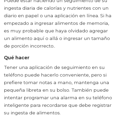
Puede estar haciendo un seguimiento de su
ingesta diaria de calorías y nutrientes con un
diario en papel o una aplicación en línea. Si ha
empezado a ingresar alimentos de memoria,
es muy probable que haya olvidado agregar
un alimento aquí o allá o ingresar un tamaño
de porción incorrecto..
Qué hacer
Tener una aplicación de seguimiento en su
teléfono puede hacerlo conveniente, pero si
prefiere tomar notas a mano, mantenga una
pequeña libreta en su bolso. También puede
intentar programar una alarma en su teléfono
inteligente para recordarse que debe registrar
su ingesta de alimentos.