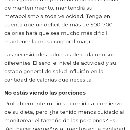
de mantenimiento, mantendrá su
metabolismo a toda velocidad. Tenga en
cuenta que un déficit de más de 500-700
calorías hará que sea mucho más difícil
mantener la masa corporal magra..
Las necesidades calóricas de cada uno son
diferentes. El sexo, el nivel de actividad y su
estado general de salud influirán en la
cantidad de calorías que necesita.
No estás viendo las porciones
Probablemente midió su comida al comienzo
de su dieta, pero ¿ha tenido menos cuidado al
monitorear el tamaño de las porciones? Es
fácil hacer pequeños aumentos en la cantidad