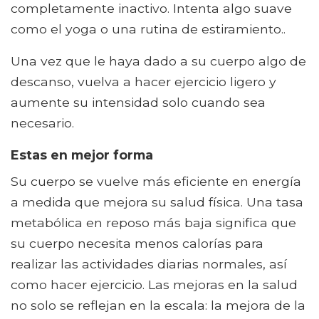
completamente inactivo. Intenta algo suave
como el yoga o una rutina de estiramiento..
Una vez que le haya dado a su cuerpo algo de
descanso, vuelva a hacer ejercicio ligero y
aumente su intensidad solo cuando sea
necesario.
Estas en mejor forma
Su cuerpo se vuelve más eficiente en energía
a medida que mejora su salud física. Una tasa
metabólica en reposo más baja significa que
su cuerpo necesita menos calorías para
realizar las actividades diarias normales, así
como hacer ejercicio. Las mejoras en la salud
no solo se reflejan en la escala: la mejora de la