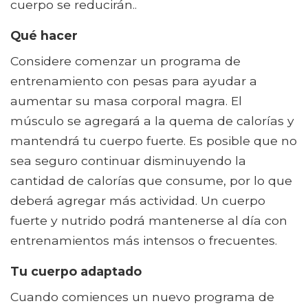
cuerpo se reducirán..
Qué hacer
Considere comenzar un programa de
entrenamiento con pesas para ayudar a
aumentar su masa corporal magra. El
músculo se agregará a la quema de calorías y
mantendrá tu cuerpo fuerte. Es posible que no
sea seguro continuar disminuyendo la
cantidad de calorías que consume, por lo que
deberá agregar más actividad. Un cuerpo
fuerte y nutrido podrá mantenerse al día con
entrenamientos más intensos o frecuentes.
Tu cuerpo adaptado
Cuando comiences un nuevo programa de