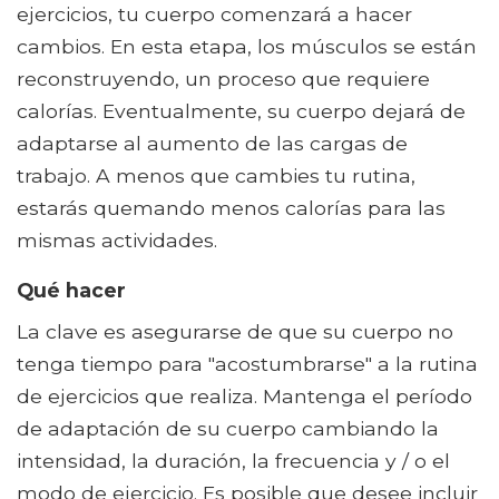
ejercicios, tu cuerpo comenzará a hacer
cambios. En esta etapa, los músculos se están
reconstruyendo, un proceso que requiere
calorías. Eventualmente, su cuerpo dejará de
adaptarse al aumento de las cargas de
trabajo. A menos que cambies tu rutina,
estarás quemando menos calorías para las
mismas actividades.
Qué hacer
La clave es asegurarse de que su cuerpo no
tenga tiempo para "acostumbrarse" a la rutina
de ejercicios que realiza. Mantenga el período
de adaptación de su cuerpo cambiando la
intensidad, la duración, la frecuencia y / o el
modo de ejercicio. Es posible que desee incluir