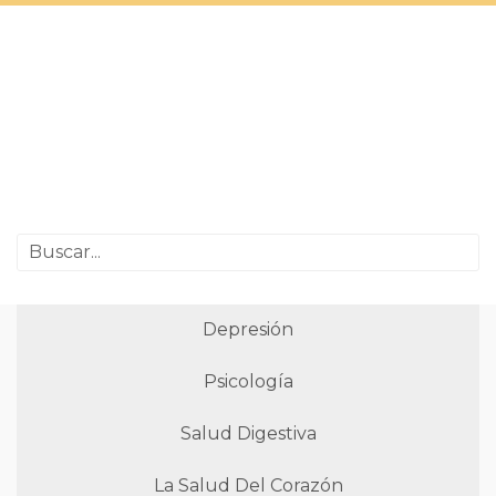
Depresión
Psicología
Salud Digestiva
La Salud Del Corazón