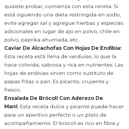
quisiste probar, comienza con esta receta. Si
está siguiendo una dieta restringida en sodio,
evite agregar sal y agregue hierbas y especias
adicionales en lugar de ajo en polvo, chile en
polvo, paprika ahumada, etc..
Caviar De Alcachofas Con Hojas De Endibia:
Esta receta está llena de verduras, lo que la
hace colorida, sabrosa y rica en nutrientes. Las
hojas de endivias sirven como sustituto de
papas fritas o pan. Es picante, crujiente y
fresco..
Ensalada De Brócoli Con Aderezo De
Maní:
Esta receta dulce y picante puede hacer
para un aperitivo perfecto o un plato de
acompañamiento. El brócoli es rico en fibra y