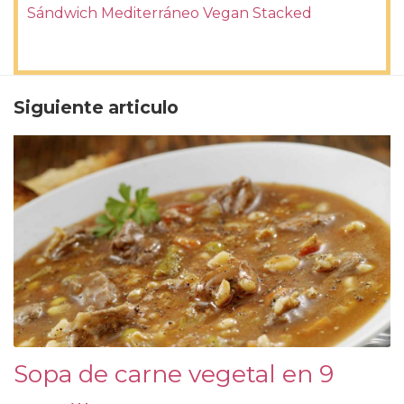
Sándwich Mediterráneo Vegan Stacked
Siguiente articulo
Sopa de carne vegetal en 9