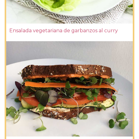
Ensalada vegetariana de garbanzos al curry