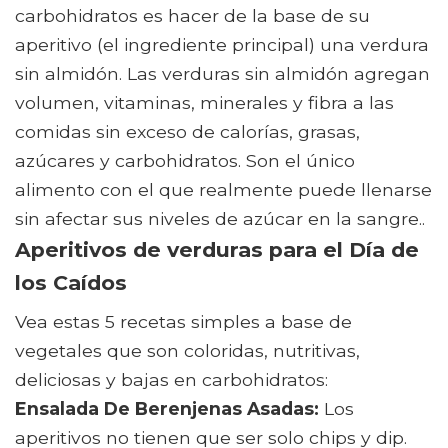
carbohidratos es hacer de la base de su
aperitivo (el ingrediente principal) una verdura
sin almidón. Las verduras sin almidón agregan
volumen, vitaminas, minerales y fibra a las
comidas sin exceso de calorías, grasas,
azúcares y carbohidratos. Son el único
alimento con el que realmente puede llenarse
sin afectar sus niveles de azúcar en la sangre..
Aperitivos de verduras para el Día de
los Caídos
Vea estas 5 recetas simples a base de
vegetales que son coloridas, nutritivas,
deliciosas y bajas en carbohidratos:
Ensalada De Berenjenas Asadas:
Los
aperitivos no tienen que ser solo chips y dip.