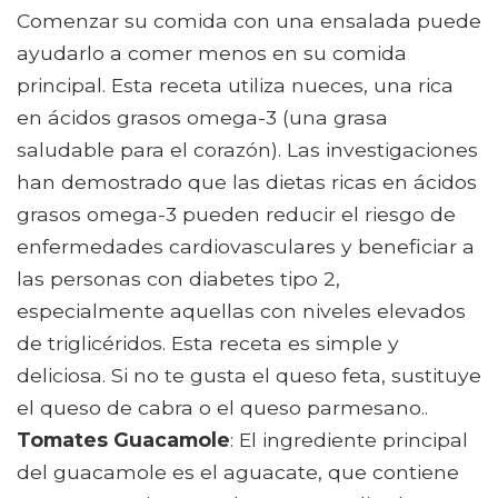
Comenzar su comida con una ensalada puede
ayudarlo a comer menos en su comida
principal. Esta receta utiliza nueces, una rica
en ácidos grasos omega-3 (una grasa
saludable para el corazón). Las investigaciones
han demostrado que las dietas ricas en ácidos
grasos omega-3 pueden reducir el riesgo de
enfermedades cardiovasculares y beneficiar a
las personas con diabetes tipo 2,
especialmente aquellas con niveles elevados
de triglicéridos. Esta receta es simple y
deliciosa. Si no te gusta el queso feta, sustituye
el queso de cabra o el queso parmesano..
Tomates Guacamole
: El ingrediente principal
del guacamole es el aguacate, que contiene