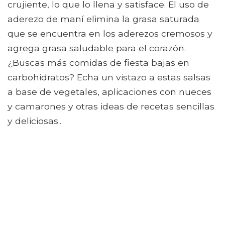
crujiente, lo que lo llena y satisface. El uso de
aderezo de maní elimina la grasa saturada
que se encuentra en los aderezos cremosos y
agrega grasa saludable para el corazón.
¿Buscas más comidas de fiesta bajas en
carbohidratos? Echa un vistazo a estas salsas
a base de vegetales, aplicaciones con nueces
y camarones y otras ideas de recetas sencillas
y deliciosas..