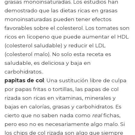
grasas monoinsaturadas. Los estudios han
demostrado que las dietas ricas en grasas
monoinsaturadas pueden tener efectos
favorables sobre el colesterol. Los tomates son
ricos en licopeno que puede aumentar el HDL
(colesterol saludable) y reducir el LDL
(colesterol malo). No solo esta receta es
saludable, es deliciosa y baja en
carbohidratos..
papitas de col
: Una sustitución libre de culpa
por papas fritas o tortillas, las papas de col
rizada son ricas en vitaminas, minerales y
bajas en calorías, grasas y carbohidratos. Es
cierto que no saben nada como
real
fichas,
pero eso no es necesariamente algo malo. Si
los chips de col rizada son algo que siempre