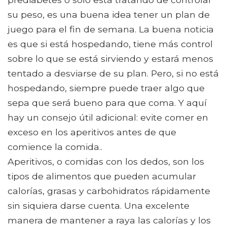
su peso, es una buena idea tener un plan de
juego para el fin de semana. La buena noticia
es que si está hospedando, tiene más control
sobre lo que se está sirviendo y estará menos
tentado a desviarse de su plan. Pero, si no está
hospedando, siempre puede traer algo que
sepa que será bueno para que coma. Y aquí
hay un consejo útil adicional: evite comer en
exceso en los aperitivos antes de que
comience la comida..
Aperitivos, o comidas con los dedos, son los
tipos de alimentos que pueden acumular
calorías, grasas y carbohidratos rápidamente
sin siquiera darse cuenta. Una excelente
manera de mantener a raya las calorías y los