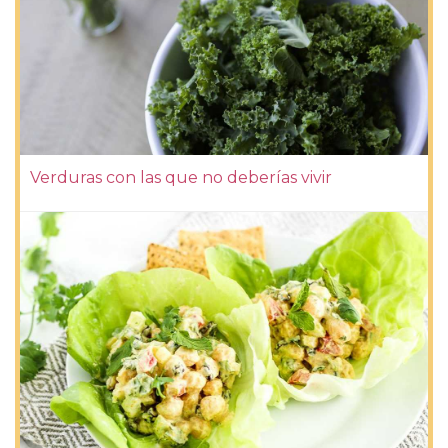
Verduras con las que no deberías vivir