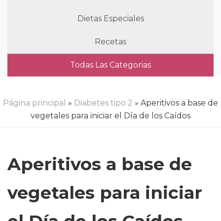
Dietas Especiales
Recetas
Todas Las Categorias
Página principal
»
Diabetes tipo 2
» Aperitivos a base de
vegetales para iniciar el Día de los Caídos
Aperitivos a base de
vegetales para iniciar