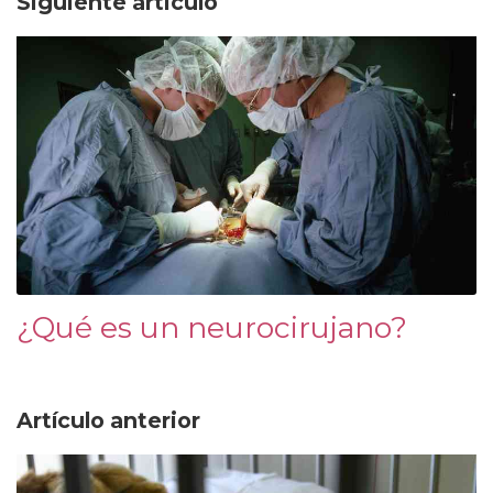
Siguiente articulo
¿Qué es un neurocirujano?
Artículo anterior