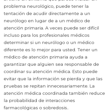
problema neurológico, puede tener la
tentación de acudir directamente a un
neurólogo en lugar de a un médico de
atención primaria. A veces puede ser difícil
incluso para los profesionales médicos
determinar si un neurólogo o un médico
diferente es lo mejor para usted. Tener un
médico de atención primaria ayuda a
garantizar que alguien sea responsable de
coordinar su atención médica. Esto puede
evitar que la información se pierda y que las
pruebas se repitan innecesariamente. La
atención médica coordinada también reduce
la probabilidad de interacciones
farmacológicas o sobredosis..