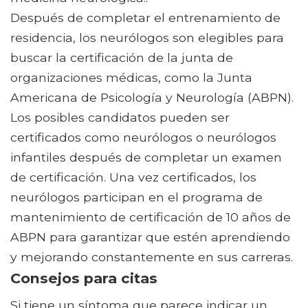
Después de completar el entrenamiento de
residencia, los neurólogos son elegibles para
buscar la certificación de la junta de
organizaciones médicas, como la Junta
Americana de Psicología y Neurología (ABPN).
Los posibles candidatos pueden ser
certificados como neurólogos o neurólogos
infantiles después de completar un examen
de certificación. Una vez certificados, los
neurólogos participan en el programa de
mantenimiento de certificación de 10 años de
ABPN para garantizar que estén aprendiendo
y mejorando constantemente en sus carreras.
Consejos para citas
Si tiene un síntoma que parece indicar un