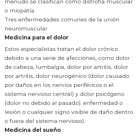
menudo se clasifican como distrofia muscular
o miopatía.
Tres enfermedades comunes de la unión
neuromuscular
Medicina para el dolor
Estos especialistas tratan el dolor crónico
debido a una serie de afecciones, como dolor
de cabeza, lumbalgia, dolor por artritis, dolor
por artritis, dolor neurogénico (dolor causado
por daños en los nervios periféricos o el
sistema nervioso central) y dolor psicógeno
(dolor no debido al pasado). enfermedad o
lesión o cualquier signo visible de daño dentro
o fuera del sistema nervioso).
Medicina del sueño