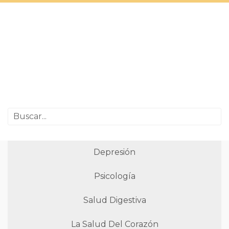
Depresión
Psicología
Salud Digestiva
La Salud Del Corazón