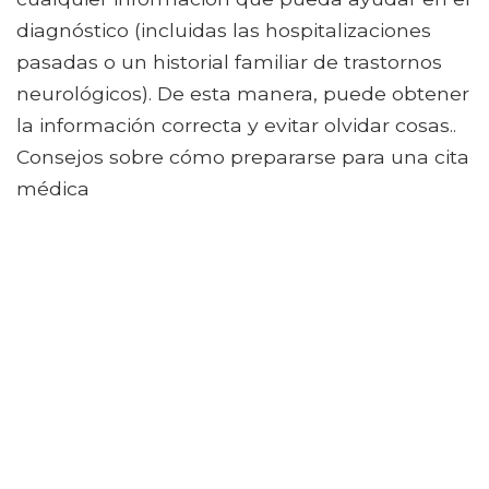
diagnóstico (incluidas las hospitalizaciones
pasadas o un historial familiar de trastornos
neurológicos). De esta manera, puede obtener
la información correcta y evitar olvidar cosas..
Consejos sobre cómo prepararse para una cita
médica