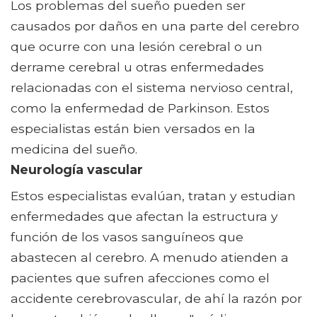
Los problemas del sueño pueden ser
causados ​​por daños en una parte del cerebro
que ocurre con una lesión cerebral o un
derrame cerebral u otras enfermedades
relacionadas con el sistema nervioso central,
como la enfermedad de Parkinson. Estos
especialistas están bien versados ​​en la
medicina del sueño.
Neurología vascular
Estos especialistas evalúan, tratan y estudian
enfermedades que afectan la estructura y
función de los vasos sanguíneos que
abastecen al cerebro. A menudo atienden a
pacientes que sufren afecciones como el
accidente cerebrovascular, de ahí la razón por