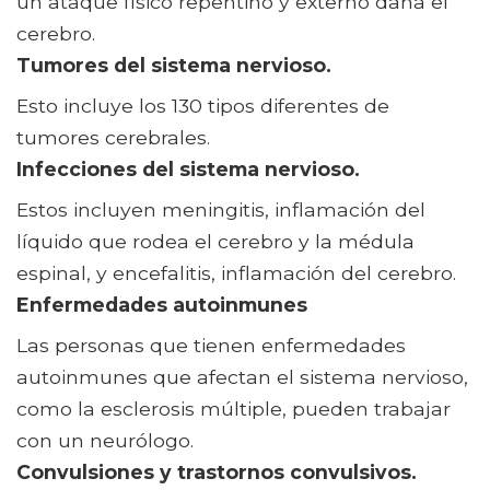
un ataque físico repentino y externo daña el
cerebro.
Tumores del sistema nervioso.
Esto incluye los 130 tipos diferentes de
tumores cerebrales.
Infecciones del sistema nervioso.
Estos incluyen meningitis, inflamación del
líquido que rodea el cerebro y la médula
espinal, y encefalitis, inflamación del cerebro.
Enfermedades autoinmunes
Las personas que tienen enfermedades
autoinmunes que afectan el sistema nervioso,
como la esclerosis múltiple, pueden trabajar
con un neurólogo.
Convulsiones y trastornos convulsivos.