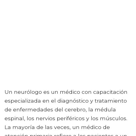
Un neurólogo es un médico con capacitación
especializada en el diagnóstico y tratamiento
de enfermedades del cerebro, la médula
espinal, los nervios periféricos y los músculos.
La mayoría de las veces, un médico de
atención primaria refiere a los pacientes a un