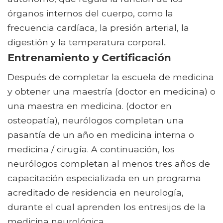
órganos internos del cuerpo, como la
frecuencia cardíaca, la presión arterial, la
digestión y la temperatura corporal..
Entrenamiento y Certificación
Después de completar la escuela de medicina
y obtener una maestría (doctor en medicina) o
una maestra en medicina. (doctor en
osteopatía), neurólogos completan una
pasantía de un año en medicina interna o
medicina / cirugía. A continuación, los
neurólogos completan al menos tres años de
capacitación especializada en un programa
acreditado de residencia en neurología,
durante el cual aprenden los entresijos de la
medicina neurológica..