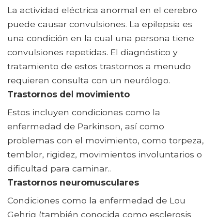
La actividad eléctrica anormal en el cerebro
puede causar convulsiones. La epilepsia es
una condición en la cual una persona tiene
convulsiones repetidas. El diagnóstico y
tratamiento de estos trastornos a menudo
requieren consulta con un neurólogo.
Trastornos del movimiento
Estos incluyen condiciones como la
enfermedad de Parkinson, así como
problemas con el movimiento, como torpeza,
temblor, rigidez, movimientos involuntarios o
dificultad para caminar..
Trastornos neuromusculares
Condiciones como la enfermedad de Lou
Gehrig (también conocida como esclerosis