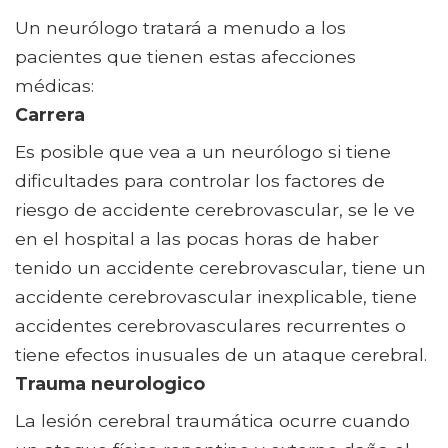
Un neurólogo tratará a menudo a los
pacientes que tienen estas afecciones
médicas:
Carrera
Es posible que vea a un neurólogo si tiene
dificultades para controlar los factores de
riesgo de accidente cerebrovascular, se le ve
en el hospital a las pocas horas de haber
tenido un accidente cerebrovascular, tiene un
accidente cerebrovascular inexplicable, tiene
accidentes cerebrovasculares recurrentes o
tiene efectos inusuales de un ataque cerebral.
Trauma neurologico
La lesión cerebral traumática ocurre cuando