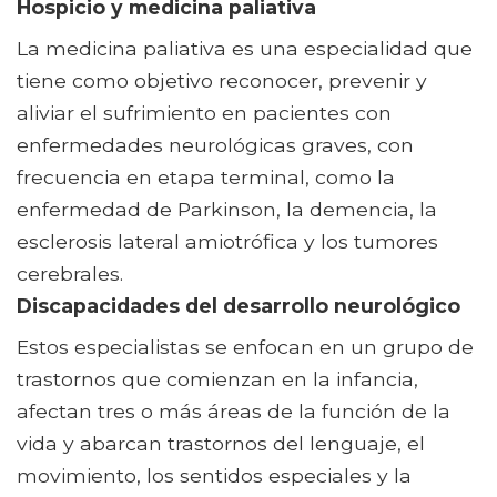
Hospicio y medicina paliativa
La medicina paliativa es una especialidad que
tiene como objetivo reconocer, prevenir y
aliviar el sufrimiento en pacientes con
enfermedades neurológicas graves, con
frecuencia en etapa terminal, como la
enfermedad de Parkinson, la demencia, la
esclerosis lateral amiotrófica y los tumores
cerebrales.
Discapacidades del desarrollo neurológico
Estos especialistas se enfocan en un grupo de
trastornos que comienzan en la infancia,
afectan tres o más áreas de la función de la
vida y abarcan trastornos del lenguaje, el
movimiento, los sentidos especiales y la