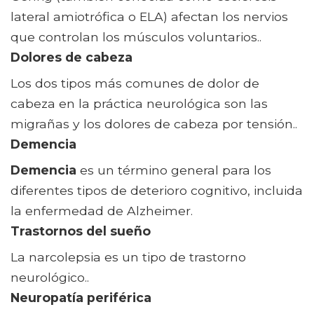
lateral amiotrófica o ELA) afectan los nervios
que controlan los músculos voluntarios..
Dolores de cabeza
Los dos tipos más comunes de dolor de
cabeza en la práctica neurológica son las
migrañas y los dolores de cabeza por tensión..
Demencia
Demencia
es un término general para los
diferentes tipos de deterioro cognitivo, incluida
la enfermedad de Alzheimer.
Trastornos del sueño
La narcolepsia es un tipo de trastorno
neurológico..
Neuropatía periférica