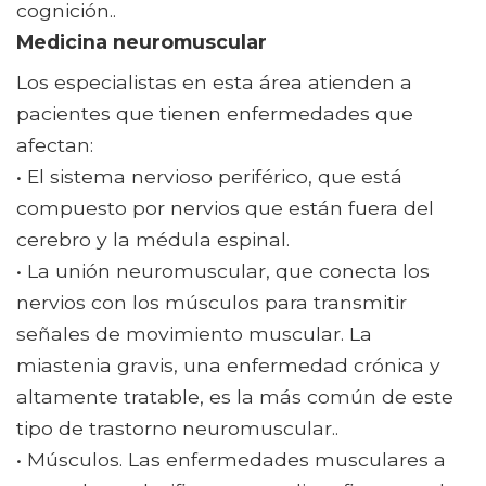
cognición..
Medicina neuromuscular
Los especialistas en esta área atienden a
pacientes que tienen enfermedades que
afectan:
• El sistema nervioso periférico, que está
compuesto por nervios que están fuera del
cerebro y la médula espinal.
• La unión neuromuscular, que conecta los
nervios con los músculos para transmitir
señales de movimiento muscular. La
miastenia gravis, una enfermedad crónica y
altamente tratable, es la más común de este
tipo de trastorno neuromuscular..
• Músculos. Las enfermedades musculares a