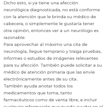
Dicho esto, si ya tiene una afección
neurológica diagnosticada, no está conforme
con la atención que le brinda su médico de
cabecera, o simplemente le gustaría tener
otra opinión, entonces ver a un neurólogo es
razonable.
Para aprovechar al máximo una cita de
neurología, llegue temprano y traiga pruebas,
informes o estudios de imágenes relevantes
para su afección. También puede solicitar a su
médico de atención primaria que las envíe
electrónicamente antes de su cita..
También ayuda anotar todos los
medicamentos que toma, tanto
farmacéuticos como de venta libre, e incluir
cualquier información que pueda ayudar en el