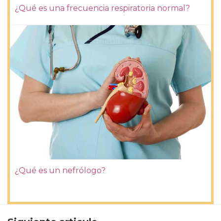
¿Qué es una frecuencia respiratoria normal?
¿Qué es un nefrólogo?