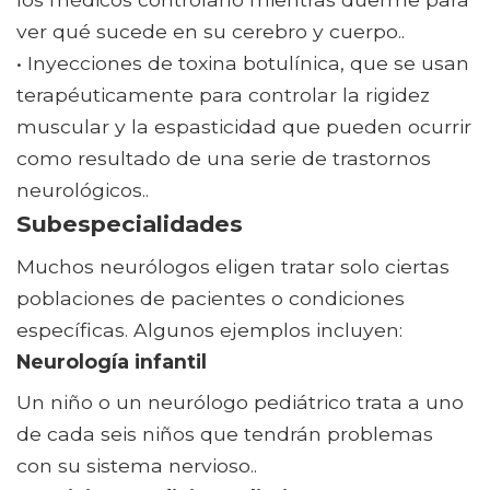
ver qué sucede en su cerebro y cuerpo..
• Inyecciones de toxina botulínica, que se usan
terapéuticamente para controlar la rigidez
muscular y la espasticidad que pueden ocurrir
como resultado de una serie de trastornos
neurológicos..
Subespecialidades
Muchos neurólogos eligen tratar solo ciertas
poblaciones de pacientes o condiciones
específicas. Algunos ejemplos incluyen:
Neurología infantil
Un niño o un neurólogo pediátrico trata a uno
de cada seis niños que tendrán problemas
con su sistema nervioso..