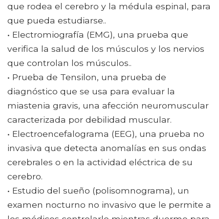
que rodea el cerebro y la médula espinal, para
que pueda estudiarse..
• Electromiografía (EMG), una prueba que
verifica la salud de los músculos y los nervios
que controlan los músculos..
• Prueba de Tensilon, una prueba de
diagnóstico que se usa para evaluar la
miastenia gravis, una afección neuromuscular
caracterizada por debilidad muscular.
• Electroencefalograma (EEG), una prueba no
invasiva que detecta anomalías en sus ondas
cerebrales o en la actividad eléctrica de su
cerebro.
• Estudio del sueño (polisomnograma), un
examen nocturno no invasivo que le permite a
los médicos controlarlo mientras duerme para