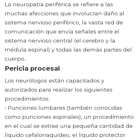
La neuropatía periférica se refiere a las
muchas afecciones que involucran daño al
sistema nervioso periférico, la vasta red de
comunicación que envía señales entre el
sistema nervioso central (el cerebro y la
médula espinal) y todas las demás partes del
cuerpo..
Pericia procesal
Los neurólogos están capacitados y
autorizados para realizar los siguientes
procedimientos:
• Punciones lumbares (también conocidas
como punciones espinales), un procedimiento
en el cual se extrae una pequeña cantidad de
líquido cefalorraquídeo, el líquido protector