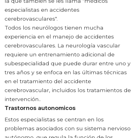
la que también se les llama "médicos
especialistas en accidentes
cerebrovasculares".
Todos los neurólogos tienen mucha
experiencia en el manejo de accidentes
cerebrovasculares. La neurología vascular
requiere un entrenamiento adicional de
subespecialidad que puede durar entre uno y
tres años y se enfoca en las últimas técnicas
en el tratamiento del accidente
cerebrovascular, incluidos los tratamientos de
intervención..
Trastornos autonomicos
Estos especialistas se centran en los
problemas asociados con su sistema nervioso
autónomo, que regula la función de los