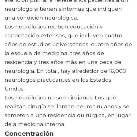
neurólogo si tienen síntomas que indiquen
una condición neurológica.
Los neurólogos reciben educación y
capacitación extensas, que incluyen cuatro
años de estudios universitarios, cuatro años de
la escuela de medicina, tres años de
residencia y tres años más en una beca de
neurología. En total, hay alrededor de 16,000
neurólogos practicantes en los Estados
Unidos..
Los neurólogos no son cirujanos. Los que
realizan cirugía se llaman neurocirujanos y se
someten a una residencia quirúrgica, en lugar
de a medicina interna..
Concentración