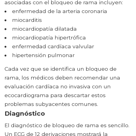
asociadas con el bloqueo de rama incluyen:
enfermedad de la arteria coronaria
miocarditis
miocardiopatía dilatada
miocardiopatía hipertrófica
enfermedad cardíaca valvular
hipertensión pulmonar
Cada vez que se identifica un bloqueo de
rama, los médicos deben recomendar una
evaluación cardíaca no invasiva con un
ecocardiograma para descartar estos
problemas subyacentes comunes.
Diagnóstico
El diagnóstico de bloqueo de rama es sencillo.
Un ECG de 12 derivaciones mostrará la