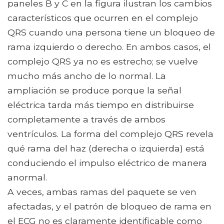
paneles B y C en la figura ilustran los cambios
característicos que ocurren en el complejo
QRS cuando una persona tiene un bloqueo de
rama izquierdo o derecho. En ambos casos, el
complejo QRS ya no es estrecho; se vuelve
mucho más ancho de lo normal. La
ampliación se produce porque la señal
eléctrica tarda más tiempo en distribuirse
completamente a través de ambos
ventrículos. La forma del complejo QRS revela
qué rama del haz (derecha o izquierda) está
conduciendo el impulso eléctrico de manera
anormal.
A veces, ambas ramas del paquete se ven
afectadas, y el patrón de bloqueo de rama en
el ECG no es claramente identificable como