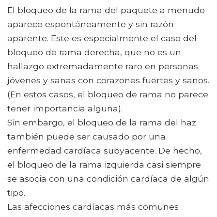
El bloqueo de la rama del paquete a menudo
aparece espontáneamente y sin razón
aparente. Este es especialmente el caso del
bloqueo de rama derecha, que no es un
hallazgo extremadamente raro en personas
jóvenes y sanas con corazones fuertes y sanos.
(En estos casos, el bloqueo de rama no parece
tener importancia alguna).
Sin embargo, el bloqueo de la rama del haz
también puede ser causado por una
enfermedad cardíaca subyacente. De hecho,
el bloqueo de la rama izquierda casi siempre
se asocia con una condición cardíaca de algún
tipo.
Las afecciones cardíacas más comunes