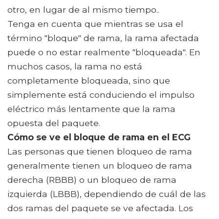
otro, en lugar de al mismo tiempo..
Tenga en cuenta que mientras se usa el
término "bloque" de rama, la rama afectada
puede o no estar realmente "bloqueada". En
muchos casos, la rama no está
completamente bloqueada, sino que
simplemente está conduciendo el impulso
eléctrico más lentamente que la rama
opuesta del paquete.
Cómo se ve el bloque de rama en el ECG
Las personas que tienen bloqueo de rama
generalmente tienen un bloqueo de rama
derecha (RBBB) o un bloqueo de rama
izquierda (LBBB), dependiendo de cuál de las
dos ramas del paquete se ve afectada. Los