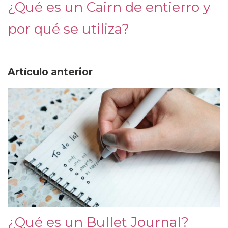
¿Qué es un Cairn de entierro y
por qué se utiliza?
Artículo anterior
¿Qué es un Bullet Journal?