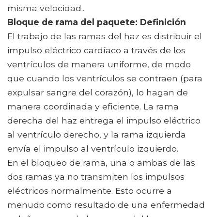
misma velocidad..
Bloque de rama del paquete: Definición
El trabajo de las ramas del haz es distribuir el
impulso eléctrico cardíaco a través de los
ventrículos de manera uniforme, de modo
que cuando los ventrículos se contraen (para
expulsar sangre del corazón), lo hagan de
manera coordinada y eficiente. La rama
derecha del haz entrega el impulso eléctrico
al ventrículo derecho, y la rama izquierda
envía el impulso al ventrículo izquierdo.
En el bloqueo de rama, una o ambas de las
dos ramas ya no transmiten los impulsos
eléctricos normalmente. Esto ocurre a
menudo como resultado de una enfermedad