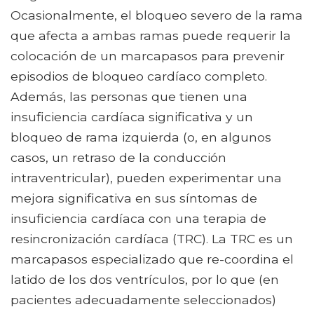
Ocasionalmente, el bloqueo severo de la rama
que afecta a ambas ramas puede requerir la
colocación de un marcapasos para prevenir
episodios de bloqueo cardíaco completo.
Además, las personas que tienen una
insuficiencia cardíaca significativa y un
bloqueo de rama izquierda (o, en algunos
casos, un retraso de la conducción
intraventricular), pueden experimentar una
mejora significativa en sus síntomas de
insuficiencia cardíaca con una terapia de
resincronización cardíaca (TRC). La TRC es un
marcapasos especializado que re-coordina el
latido de los dos ventrículos, por lo que (en
pacientes adecuadamente seleccionados)