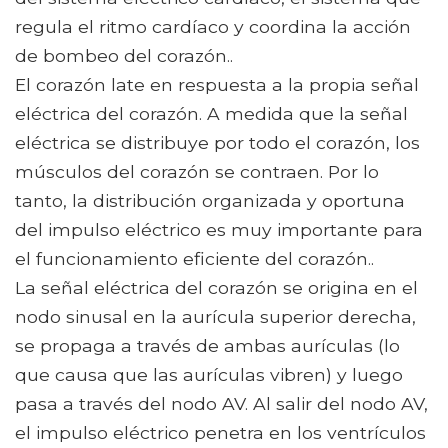
regula el ritmo cardíaco y coordina la acción
de bombeo del corazón..
El corazón late en respuesta a la propia señal
eléctrica del corazón. A medida que la señal
eléctrica se distribuye por todo el corazón, los
músculos del corazón se contraen. Por lo
tanto, la distribución organizada y oportuna
del impulso eléctrico es muy importante para
el funcionamiento eficiente del corazón..
La señal eléctrica del corazón se origina en el
nodo sinusal en la aurícula superior derecha,
se propaga a través de ambas aurículas (lo
que causa que las aurículas vibren) y luego
pasa a través del nodo AV. Al salir del nodo AV,
el impulso eléctrico penetra en los ventrículos