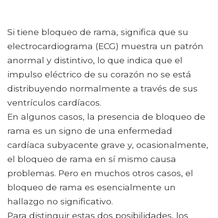
Si tiene bloqueo de rama, significa que su
electrocardiograma (ECG) muestra un patrón
anormal y distintivo, lo que indica que el
impulso eléctrico de su corazón no se está
distribuyendo normalmente a través de sus
ventrículos cardíacos.
En algunos casos, la presencia de bloqueo de
rama es un signo de una enfermedad
cardíaca subyacente grave y, ocasionalmente,
el bloqueo de rama en sí mismo causa
problemas. Pero en muchos otros casos, el
bloqueo de rama es esencialmente un
hallazgo no significativo.
Para distinguir estas dos posibilidades, los