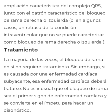
ampliación característica del complejo QRS,
junto con el patrón característico del bloqueo
de rama derecha o izquierda (o, en algunos
casos, un retraso de la condición
intraventricular que no se puede caracterizar
como bloqueo de rama derecha o izquierda ).
Tratamiento
La mayoría de las veces, el bloqueo de rama
en sí no requiere tratamiento. Sin embargo, si
es causada por una enfermedad cardíaca
subyacente, esa enfermedad cardíaca deberá
tratarse. No es inusual que el bloqueo de rama
sea el primer signo de enfermedad cardíaca y
se convierta en el ímpetu para hacer un
diagnóstico..