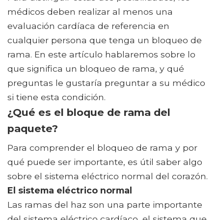
médicos deben realizar al menos una
evaluación cardíaca de referencia en
cualquier persona que tenga un bloqueo de
rama. En este artículo hablaremos sobre lo
que significa un bloqueo de rama, y ​​qué
preguntas le gustaría preguntar a su médico
si tiene esta condición.
¿Qué es el bloque de rama del
paquete?
Para comprender el bloqueo de rama y por
qué puede ser importante, es útil saber algo
sobre el sistema eléctrico normal del corazón.
El sistema eléctrico normal
Las ramas del haz son una parte importante
del sistema eléctrico cardíaco, el sistema que