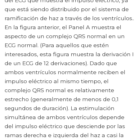
del ECG que muestra el impulso eléctrico, ya
que está siendo distribuido por el sistema de
ramificación de haz a través de los ventrículos..
En la figura anterior, el Panel A muestra el
aspecto de un complejo QRS normal en un
ECG normal. (Para aquellos que estén
interesados, esta figura muestra la derivación I
de un ECG de 12 derivaciones). Dado que
ambos ventrículos normalmente reciben el
impulso eléctrico al mismo tiempo, el
complejo QRS normal es relativamente
estrecho (generalmente de menos de 0,1
segundos de duración). La estimulación
simultánea de ambos ventrículos depende
del impulso eléctrico que desciende por las
ramas derecha e izquierda del haz a casi la