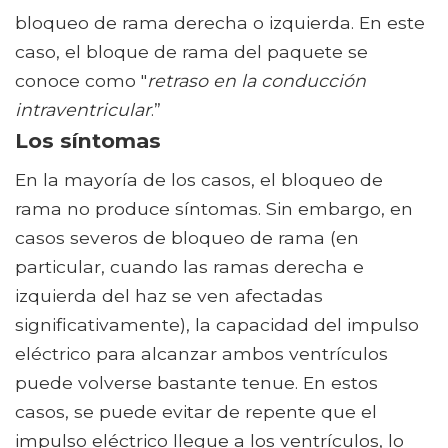
bloqueo de rama derecha o izquierda. En este
caso, el bloque de rama del paquete se
conoce como "
retraso en la conducción
intraventricular
.”
Los síntomas
En la mayoría de los casos, el bloqueo de
rama no produce síntomas. Sin embargo, en
casos severos de bloqueo de rama (en
particular, cuando las ramas derecha e
izquierda del haz se ven afectadas
significativamente), la capacidad del impulso
eléctrico para alcanzar ambos ventrículos
puede volverse bastante tenue. En estos
casos, se puede evitar de repente que el
impulso eléctrico llegue a los ventrículos, lo