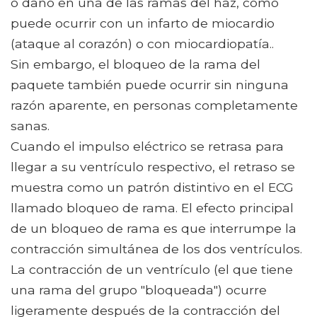
o daño en una de las ramas del haz, como
puede ocurrir con un infarto de miocardio
(ataque al corazón) o con miocardiopatía..
Sin embargo, el bloqueo de la rama del
paquete también puede ocurrir sin ninguna
razón aparente, en personas completamente
sanas.
Cuando el impulso eléctrico se retrasa para
llegar a su ventrículo respectivo, el retraso se
muestra como un patrón distintivo en el ECG
llamado bloqueo de rama. El efecto principal
de un bloqueo de rama es que interrumpe la
contracción simultánea de los dos ventrículos.
La contracción de un ventrículo (el que tiene
una rama del grupo "bloqueada") ocurre
ligeramente después de la contracción del