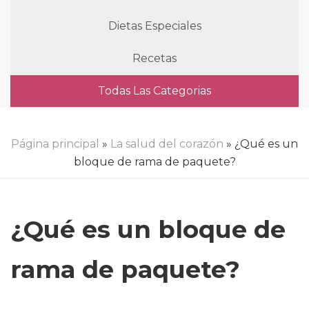
Dietas Especiales
Recetas
Todas Las Categorias
Página principal
»
La salud del corazón
» ¿Qué es un
bloque de rama de paquete?
¿Qué es un bloque de
rama de paquete?