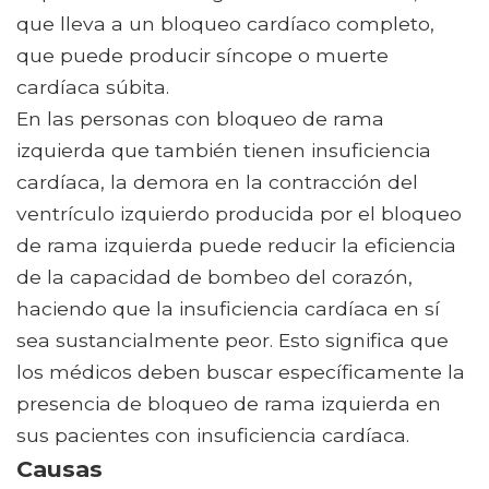
que lleva a un bloqueo cardíaco completo,
que puede producir síncope o muerte
cardíaca súbita.
En las personas con bloqueo de rama
izquierda que también tienen insuficiencia
cardíaca, la demora en la contracción del
ventrículo izquierdo producida por el bloqueo
de rama izquierda puede reducir la eficiencia
de la capacidad de bombeo del corazón,
haciendo que la insuficiencia cardíaca en sí
sea sustancialmente peor. Esto significa que
los médicos deben buscar específicamente la
presencia de bloqueo de rama izquierda en
sus pacientes con insuficiencia cardíaca.
Causas