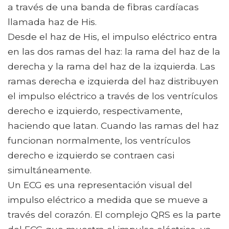
a través de una banda de fibras cardíacas
llamada haz de His.
Desde el haz de His, el impulso eléctrico entra
en las dos ramas del haz: la rama del haz de la
derecha y la rama del haz de la izquierda. Las
ramas derecha e izquierda del haz distribuyen
el impulso eléctrico a través de los ventrículos
derecho e izquierdo, respectivamente,
haciendo que latan. Cuando las ramas del haz
funcionan normalmente, los ventrículos
derecho e izquierdo se contraen casi
simultáneamente.
Un ECG es una representación visual del
impulso eléctrico a medida que se mueve a
través del corazón. El complejo QRS es la parte