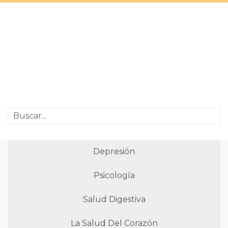
Depresión
Psicología
Salud Digestiva
La Salud Del Corazón