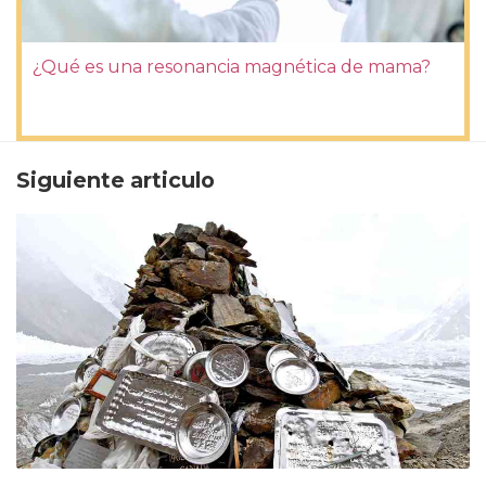
¿Qué es una resonancia magnética de mama?
Siguiente articulo