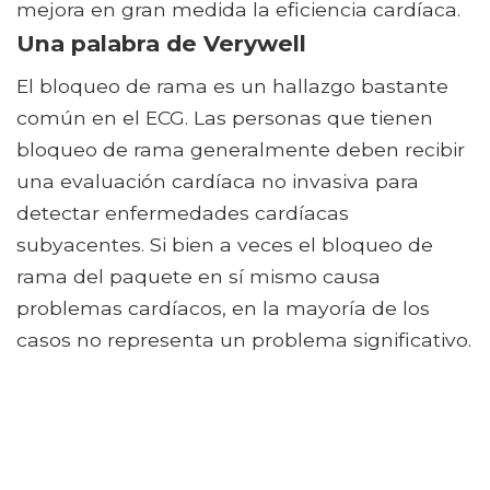
mejora en gran medida la eficiencia cardíaca.
Una palabra de Verywell
El bloqueo de rama es un hallazgo bastante
común en el ECG. Las personas que tienen
bloqueo de rama generalmente deben recibir
una evaluación cardíaca no invasiva para
detectar enfermedades cardíacas
subyacentes. Si bien a veces el bloqueo de
rama del paquete en sí mismo causa
problemas cardíacos, en la mayoría de los
casos no representa un problema significativo.