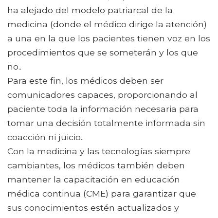
ha alejado del modelo patriarcal de la
medicina (donde el médico dirige la atención)
a una en la que los pacientes tienen voz en los
procedimientos que se someterán y los que
no..
Para este fin, los médicos deben ser
comunicadores capaces, proporcionando al
paciente toda la información necesaria para
tomar una decisión totalmente informada sin
coacción ni juicio..
Con la medicina y las tecnologías siempre
cambiantes, los médicos también deben
mantener la capacitación en educación
médica continua (CME) para garantizar que
sus conocimientos estén actualizados y