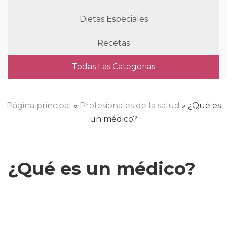
Dietas Especiales
Recetas
Todas Las Categorias
Página principal
»
Profesionales de la salud
» ¿Qué es
un médico?
¿Qué es un médico?