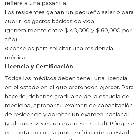
refiere a una pasantía.
Los residentes ganan un pequeño salario para
cubrir los gastos básicos de vida
(generalmente entre $ 40,000 y $ 60,000 por
año).
8 consejos para solicitar una residencia
médica
Licencia y Certificación
Todos los médicos deben tener una licencia
en el estado en el que pretenden ejercer. Para
hacerlo, deberías graduarte de la escuela de
medicina, aprobar tu examen de capacitación
de residencia y aprobar un examen nacional
(y algunas veces un examen estatal). Póngase
en contacto con la junta médica de su estado