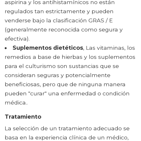
aspirina y los antihistamínicos no están
regulados tan estrictamente y pueden
venderse bajo la clasificación GRAS / E
(generalmente reconocida como segura y
efectiva).
Suplementos dietéticos
, Las vitaminas, los
remedios a base de hierbas y los suplementos
para el culturismo son sustancias que se
consideran seguras y potencialmente
beneficiosas, pero que de ninguna manera
pueden "curar" una enfermedad o condición
médica..
Tratamiento
La selección de un tratamiento adecuado se
basa en la experiencia clínica de un médico,