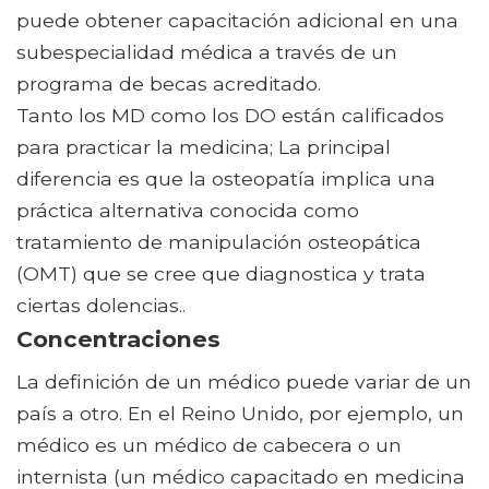
puede obtener capacitación adicional en una
subespecialidad médica a través de un
programa de becas acreditado.
Tanto los MD como los DO están calificados
para practicar la medicina; La principal
diferencia es que la osteopatía implica una
práctica alternativa conocida como
tratamiento de manipulación osteopática
(OMT) que se cree que diagnostica y trata
ciertas dolencias..
Concentraciones
La definición de un médico puede variar de un
país a otro. En el Reino Unido, por ejemplo, un
médico es un médico de cabecera o un
internista (un médico capacitado en medicina