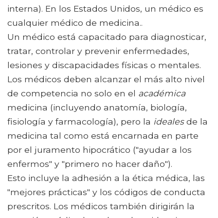
interna). En los Estados Unidos, un médico es
cualquier médico de medicina..
Un médico está capacitado para diagnosticar,
tratar, controlar y prevenir enfermedades,
lesiones y discapacidades físicas o mentales.
Los médicos deben alcanzar el más alto nivel
de competencia no solo en el
académica
medicina (incluyendo anatomía, biología,
fisiología y farmacología), pero la
ideales
de la
medicina tal como está encarnada en parte
por el juramento hipocrático ("ayudar a los
enfermos" y "primero no hacer daño").
Esto incluye la adhesión a la ética médica, las
"mejores prácticas" y los códigos de conducta
prescritos. Los médicos también dirigirán la