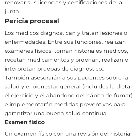
renovar sus licencias y certificaciones de la
junta..
Pericia procesal
Los médicos diagnostican y tratan lesiones o
enfermedades. Entre sus funciones, realizan
exámenes físicos, toman historiales médicos,
recetan medicamentos y ordenan, realizan e
interpretan pruebas de diagnóstico..
También asesorarán a sus pacientes sobre la
salud y el bienestar general (incluidos la dieta,
el ejercicio y el abandono del hábito de fumar)
e implementarán medidas preventivas para
garantizar una buena salud continua..
Examen físico
Un examen físico con una revisión del historial