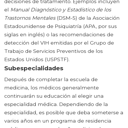
decisiones de tratamiento. Ejemplos incluyen
el
Manual Diagnóstico y Estadístico de los
Trastornos Mentales
(DSM-5) de la Asociación
Estadounidense de Psiquiatría (APA, por sus
siglas en inglés) o las recomendaciones de
detección del VIH emitidas por el Grupo de
Trabajo de Servicios Preventivos de los
Estados Unidos (USPSTF).
Subespecialidades
Después de completar la escuela de
medicina, los médicos generalmente
continuarán su educación al elegir una
especialidad médica. Dependiendo de la
especialidad, es posible que deba someterse a
varios años en un programa de residencia