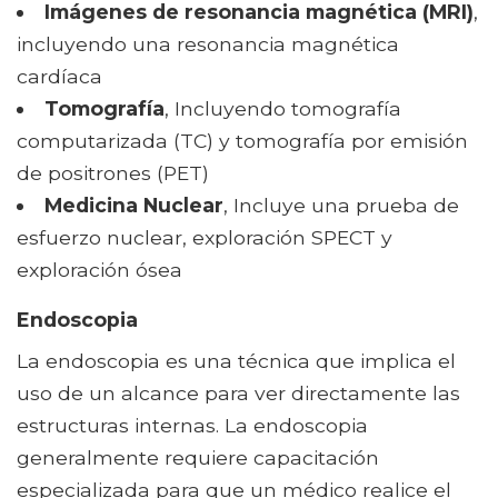
Imágenes de resonancia magnética (MRI)
,
incluyendo una resonancia magnética
cardíaca
Tomografía
, Incluyendo tomografía
computarizada (TC) y tomografía por emisión
de positrones (PET)
Medicina Nuclear
, Incluye una prueba de
esfuerzo nuclear, exploración SPECT y
exploración ósea
Endoscopia
La endoscopia es una técnica que implica el
uso de un alcance para ver directamente las
estructuras internas. La endoscopia
generalmente requiere capacitación
especializada para que un médico realice el