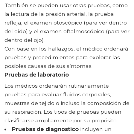
También se pueden usar otras pruebas, como
la lectura de la presión arterial, la prueba
refleja, el examen otoscópico (para ver dentro
del oído) y el examen oftalmoscópico (para ver
dentro del ojo)..
Con base en los hallazgos, el médico ordenará
pruebas y procedimientos para explorar las
posibles causas de sus síntomas.
Pruebas de laboratorio
Los médicos ordenarán rutinariamente
pruebas para evaluar fluidos corporales,
muestras de tejido o incluso la composición de
su respiración. Los tipos de pruebas pueden
clasificarse ampliamente por su propósito:
Pruebas de diagnostico
incluyen un