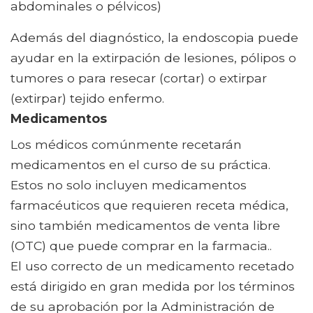
abdominales o pélvicos)
Además del diagnóstico, la endoscopia puede
ayudar en la extirpación de lesiones, pólipos o
tumores o para resecar (cortar) o extirpar
(extirpar) tejido enfermo.
Medicamentos
Los médicos comúnmente recetarán
medicamentos en el curso de su práctica.
Estos no solo incluyen medicamentos
farmacéuticos que requieren receta médica,
sino también medicamentos de venta libre
(OTC) que puede comprar en la farmacia..
El uso correcto de un medicamento recetado
está dirigido en gran medida por los términos
de su aprobación por la Administración de