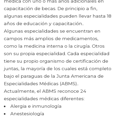
médica con uno o más años adicionales en
capacitación de becas. De principio a fin,
algunas especialidades pueden llevar hasta 18
años de educación y capacitación..
Algunas especialidades se encuentran en
campos más amplios de medicamentos,
como la medicina interna o la cirugía. Otros
son su propia especialidad. Cada especialidad
tiene su propio organismo de certificación de
juntas, la mayoría de los cuales está completo
bajo el paraguas de la Junta Americana de
Especialidades Médicas (ABMS)..
Actualmente, el ABMS reconoce 24
especialidades médicas diferentes:
Alergia e inmunología
Anestesiología