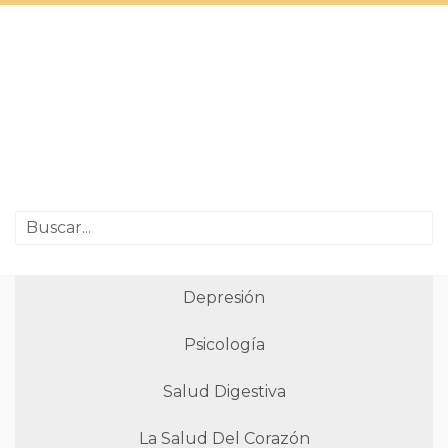
Depresión
Psicología
Salud Digestiva
La Salud Del Corazón