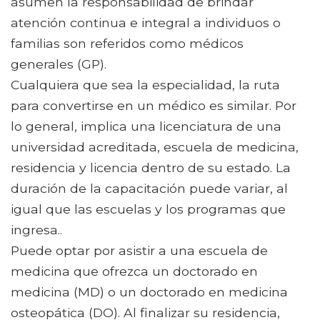
asumen la responsabilidad de brindar
atención continua e integral a individuos o
familias son referidos como médicos
generales (GP).
Cualquiera que sea la especialidad, la ruta
para convertirse en un médico es similar. Por
lo general, implica una licenciatura de una
universidad acreditada, escuela de medicina,
residencia y licencia dentro de su estado. La
duración de la capacitación puede variar, al
igual que las escuelas y los programas que
ingresa..
Puede optar por asistir a una escuela de
medicina que ofrezca un doctorado en
medicina (MD) o un doctorado en medicina
osteopática (DO). Al finalizar su residencia,