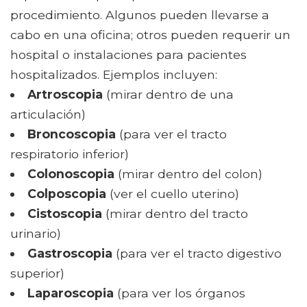
procedimiento. Algunos pueden llevarse a
cabo en una oficina; otros pueden requerir un
hospital o instalaciones para pacientes
hospitalizados. Ejemplos incluyen:
Artroscopia
(mirar dentro de una
articulación)
Broncoscopia
(para ver el tracto
respiratorio inferior)
Colonoscopia
(mirar dentro del colon)
Colposcopia
(ver el cuello uterino)
Cistoscopia
(mirar dentro del tracto
urinario)
Gastroscopia
(para ver el tracto digestivo
superior)
Laparoscopia
(para ver los órganos