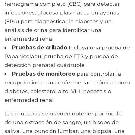
hemograma completo (CBC) para detectar
infecciones, glucosa plasmática en ayunas
(FPG) para diagnosticar la diabetes y un
análisis de orina para identificar una
enfermedad renal
Pruebas de cribado
Incluya una prueba de
Papanicolaou, prueba de ETS y prueba de
detección prenatal cuádruple.
Pruebas de monitoreo
para controlar la
recuperación o una enfermedad crónica como
diabetes, colesterol alto, VIH, hepatitis o
enfermedad renal
Las muestras se pueden obtener por medio
de una extracción de sangre, un hisopo de
saliva, una punción lumbar, una biopsia, una