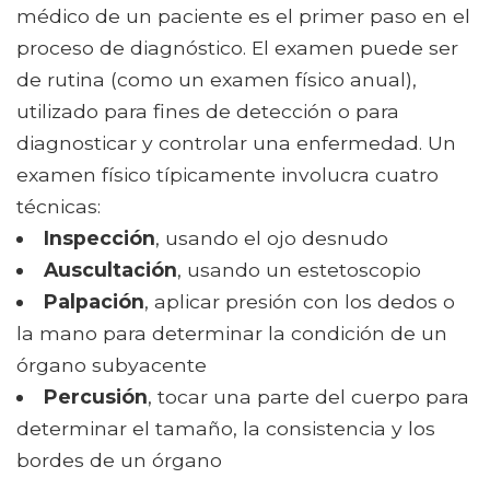
médico de un paciente es el primer paso en el
proceso de diagnóstico. El examen puede ser
de rutina (como un examen físico anual),
utilizado para fines de detección o para
diagnosticar y controlar una enfermedad. Un
examen físico típicamente involucra cuatro
técnicas:
Inspección
, usando el ojo desnudo
Auscultación
, usando un estetoscopio
Palpación
, aplicar presión con los dedos o
la mano para determinar la condición de un
órgano subyacente
Percusión
, tocar una parte del cuerpo para
determinar el tamaño, la consistencia y los
bordes de un órgano