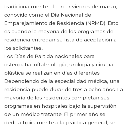
tradicionalmente el tercer viernes de marzo,
conocido como el Día Nacional de
Emparejamiento de Residencia (NRMD). Esto
es cuando la mayoría de los programas de
residencia entregan su lista de aceptación a
los solicitantes..
Los Días de Partida nacionales para
osteopatía, oftalmología, urología y cirugía
plástica se realizan en días diferentes.
Dependiendo de la especialidad médica, una
residencia puede durar de tres a ocho años. La
mayoría de los residentes completan sus
programas en hospitales bajo la supervisión
de un médico tratante. El primer año se
dedica típicamente a la práctica general, se