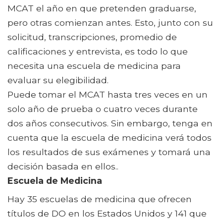
MCAT el año en que pretenden graduarse,
pero otras comienzan antes. Esto, junto con su
solicitud, transcripciones, promedio de
calificaciones y entrevista, es todo lo que
necesita una escuela de medicina para
evaluar su elegibilidad.
Puede tomar el MCAT hasta tres veces en un
solo año de prueba o cuatro veces durante
dos años consecutivos. Sin embargo, tenga en
cuenta que la escuela de medicina verá todos
los resultados de sus exámenes y tomará una
decisión basada en ellos..
Escuela de Medicina
Hay 35 escuelas de medicina que ofrecen
títulos de DO en los Estados Unidos y 141 que