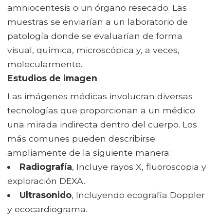
amniocentesis o un órgano resecado. Las
muestras se enviarían a un laboratorio de
patología donde se evaluarían de forma
visual, química, microscópica y, a veces,
molecularmente..
Estudios de imagen
Las imágenes médicas involucran diversas
tecnologías que proporcionan a un médico
una mirada indirecta dentro del cuerpo. Los
más comunes pueden describirse
ampliamente de la siguiente manera:
Radiografía
, Incluye rayos X, fluoroscopia y
exploración DEXA.
Ultrasonido
, Incluyendo ecografía Doppler
y ecocardiograma.