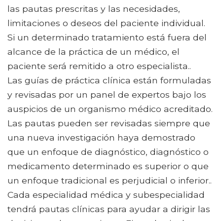
las pautas prescritas y las necesidades,
limitaciones o deseos del paciente individual.
Si un determinado tratamiento está fuera del
alcance de la práctica de un médico, el
paciente será remitido a otro especialista..
Las guías de práctica clínica están formuladas
y revisadas por un panel de expertos bajo los
auspicios de un organismo médico acreditado.
Las pautas pueden ser revisadas siempre que
una nueva investigación haya demostrado
que un enfoque de diagnóstico, diagnóstico o
medicamento determinado es superior o que
un enfoque tradicional es perjudicial o inferior..
Cada especialidad médica y subespecialidad
tendrá pautas clínicas para ayudar a dirigir las