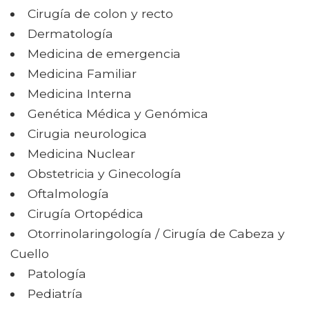
Cirugía de colon y recto
Dermatología
Medicina de emergencia
Medicina Familiar
Medicina Interna
Genética Médica y Genómica
Cirugia neurologica
Medicina Nuclear
Obstetricia y Ginecología
Oftalmología
Cirugía Ortopédica
Otorrinolaringología / Cirugía de Cabeza y
Cuello
Patología
Pediatría