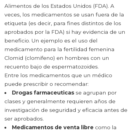
Alimentos de los Estados Unidos (FDA). A
veces, los medicamentos se usan fuera de la
etiqueta (es decir, para fines distintos de los
aprobados por la FDA) si hay evidencia de un
beneficio. Un ejemplo es el uso del
medicamento para la fertilidad femenina
Clomid (clomifeno) en hombres con un
recuento bajo de espermatozoides.
Entre los medicamentos que un médico
puede prescribir o recomendar:
Drogas farmaceuticas
se agrupan por
clases y generalmente requieren años de
investigación de seguridad y eficacia antes de
ser aprobados.
Medicamentos de venta libre
como la