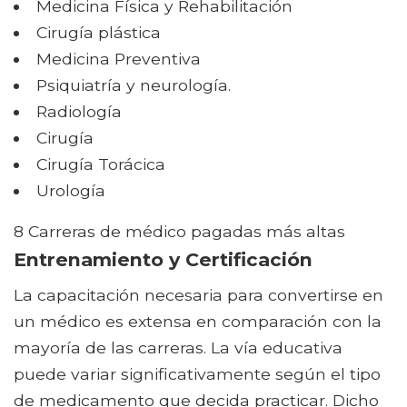
Medicina Física y Rehabilitación
Cirugía plástica
Medicina Preventiva
Psiquiatría y neurología.
Radiología
Cirugía
Cirugía Torácica
Urología
8 Carreras de médico pagadas más altas
Entrenamiento y Certificación
La capacitación necesaria para convertirse en
un médico es extensa en comparación con la
mayoría de las carreras. La vía educativa
puede variar significativamente según el tipo
de medicamento que decida practicar. Dicho