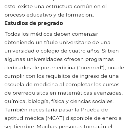
esto, existe una estructura común en el
proceso educativo y de formación..
Estudios de pregrado
Todos los médicos deben comenzar
obteniendo un título universitario de una
universidad o colegio de cuatro años. Si bien
algunas universidades ofrecen programas
dedicados de pre-medicina ("premed"), puede
cumplir con los requisitos de ingreso de una
escuela de medicina al completar los cursos
de prerrequisitos en matemáticas avanzadas,
química, biología, física y ciencias sociales..
También necesitaría pasar la Prueba de
aptitud médica (MCAT) disponible de enero a
septiembre. Muchas personas tomarán el