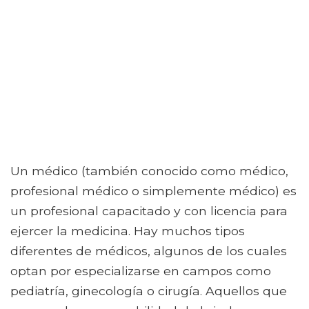
Un médico (también conocido como médico,
profesional médico o simplemente médico) es
un profesional capacitado y con licencia para
ejercer la medicina. Hay muchos tipos
diferentes de médicos, algunos de los cuales
optan por especializarse en campos como
pediatría, ginecología o cirugía. Aquellos que