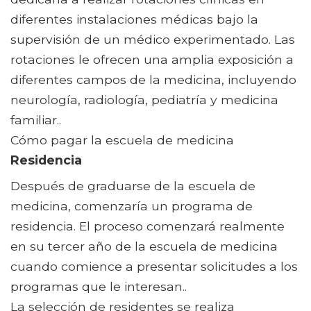
diferentes instalaciones médicas bajo la
supervisión de un médico experimentado. Las
rotaciones le ofrecen una amplia exposición a
diferentes campos de la medicina, incluyendo
neurología, radiología, pediatría y medicina
familiar..
Cómo pagar la escuela de medicina
Residencia
Después de graduarse de la escuela de
medicina, comenzaría un programa de
residencia. El proceso comenzará realmente
en su tercer año de la escuela de medicina
cuando comience a presentar solicitudes a los
programas que le interesan..
La selección de residentes se realiza