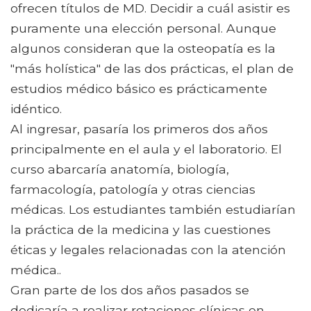
ofrecen títulos de MD. Decidir a cuál asistir es
puramente una elección personal. Aunque
algunos consideran que la osteopatía es la
"más holística" de las dos prácticas, el plan de
estudios médico básico es prácticamente
idéntico.
Al ingresar, pasaría los primeros dos años
principalmente en el aula y el laboratorio. El
curso abarcaría anatomía, biología,
farmacología, patología y otras ciencias
médicas. Los estudiantes también estudiarían
la práctica de la medicina y las cuestiones
éticas y legales relacionadas con la atención
médica..
Gran parte de los dos años pasados ​​se
dedicaría a realizar rotaciones clínicas en