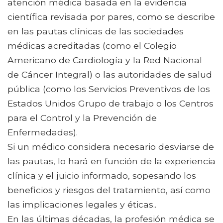
atención médica basada en la evidencia
científica revisada por pares, como se describe
en las pautas clínicas de las sociedades
médicas acreditadas (como el Colegio
Americano de Cardiología y la Red Nacional
de Cáncer Integral) o las autoridades de salud
pública (como los Servicios Preventivos de los
Estados Unidos Grupo de trabajo o los Centros
para el Control y la Prevención de
Enfermedades).
Si un médico considera necesario desviarse de
las pautas, lo hará en función de la experiencia
clínica y el juicio informado, sopesando los
beneficios y riesgos del tratamiento, así como
las implicaciones legales y éticas..
En las últimas décadas, la profesión médica se