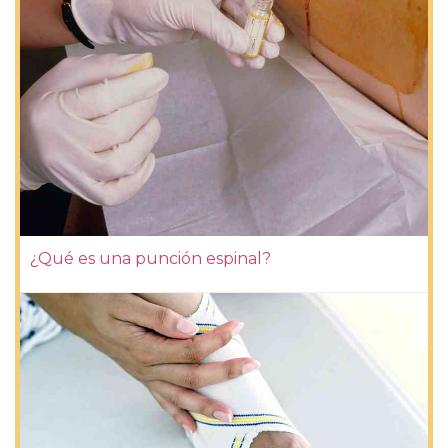
¿Qué es una punción espinal?