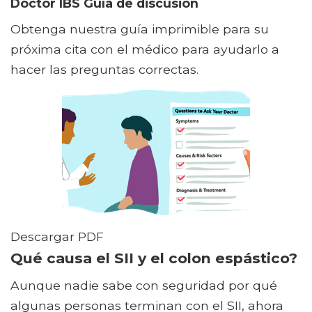
Doctor IBS Guía de discusión
Obtenga nuestra guía imprimible para su
próxima cita con el médico para ayudarlo a
hacer las preguntas correctas.
Descargar PDF
Qué causa el SII y el colon espástico?
Aunque nadie sabe con seguridad por qué
algunas personas terminan con el SII, ahora