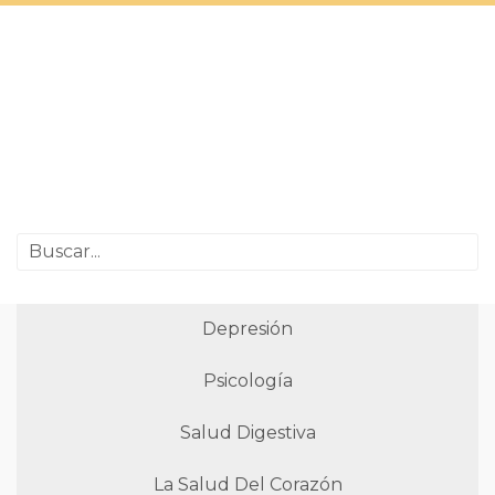
Depresión
Psicología
Salud Digestiva
La Salud Del Corazón