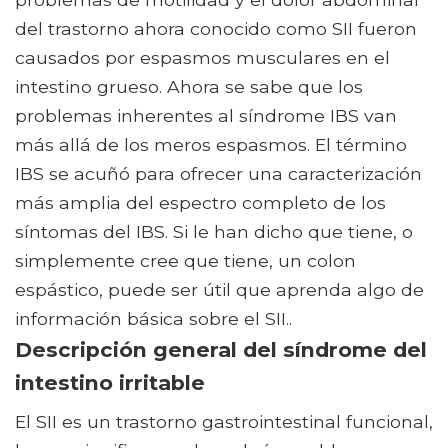
del trastorno ahora conocido como SII fueron
causados ​​por espasmos musculares en el
intestino grueso. Ahora se sabe que los
problemas inherentes al síndrome IBS van
más allá de los meros espasmos. El término
IBS se acuñó para ofrecer una caracterización
más amplia del espectro completo de los
síntomas del IBS. Si le han dicho que tiene, o
simplemente cree que tiene, un colon
espástico, puede ser útil que aprenda algo de
información básica sobre el SII..
Descripción general del síndrome del
intestino irritable
El SII es un trastorno gastrointestinal funcional,