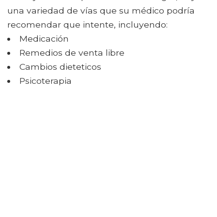
una variedad de vías que su médico podría
recomendar que intente, incluyendo:
Medicación
Remedios de venta libre
Cambios dieteticos
Psicoterapia