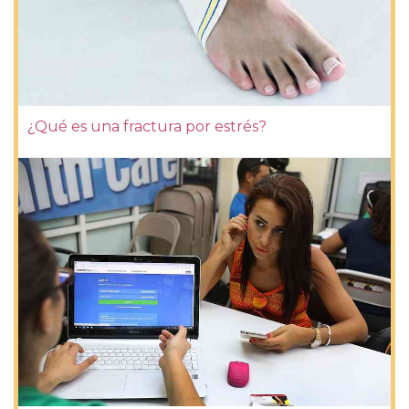
¿Qué es una fractura por estrés?