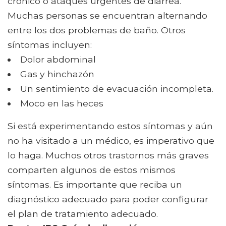
crónico o ataques urgentes de diarrea.
Muchas personas se encuentran alternando
entre los dos problemas de baño. Otros
síntomas incluyen:
Dolor abdominal
Gas y hinchazón
Un sentimiento de evacuación incompleta.
Moco en las heces
Si está experimentando estos síntomas y aún
no ha visitado a un médico, es imperativo que
lo haga. Muchos otros trastornos más graves
comparten algunos de estos mismos
síntomas. Es importante que reciba un
diagnóstico adecuado para poder configurar
el plan de tratamiento adecuado.