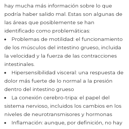
hay mucha más información sobre lo que
podría haber salido mal. Estas son algunas de
las áreas que posiblemente se han
identificado como problemáticas:
Problemas de motilidad: el funcionamiento
de los músculos del intestino grueso, incluida
la velocidad y la fuerza de las contracciones
intestinales.
Hipersensibilidad visceral: una respuesta de
dolor más fuerte de lo normal a la presión
dentro del intestino grueso
La conexión cerebro-tripa: el papel del
sistema nervioso, incluidos los cambios en los
niveles de neurotransmisores y hormonas
Inflamación: aunque, por definición, no hay