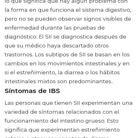
lo que significa que hay algún problema con
la forma en que funciona el sistema digestivo,
pero no se pueden observar signos visibles de
enfermedad durante las pruebas de
diagnóstico. El SII se diagnostica después de
que su médico haya descartado otros
trastornos. Los subtipos de SII se basan en los
cambios en los movimientos intestinales y en
si el estreñimiento, la diarrea o los hábitos
intestinales mixtos son predominantes..
Síntomas de IBS
Las personas que tienen SII experimentan una
variedad de síntomas relacionados con el
funcionamiento del intestino grueso. Esto
significa que experimentan estreñimiento