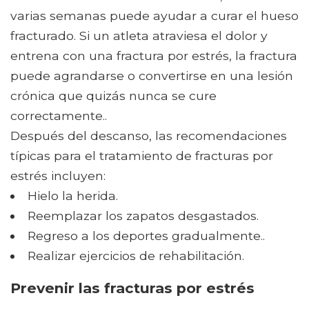
varias semanas puede ayudar a curar el hueso
fracturado. Si un atleta atraviesa el dolor y
entrena con una fractura por estrés, la fractura
puede agrandarse o convertirse en una lesión
crónica que quizás nunca se cure
correctamente..
Después del descanso, las recomendaciones
típicas para el tratamiento de fracturas por
estrés incluyen:
Hielo la herida.
Reemplazar los zapatos desgastados.
Regreso a los deportes gradualmente..
Realizar ejercicios de rehabilitación.
Prevenir las fracturas por estrés