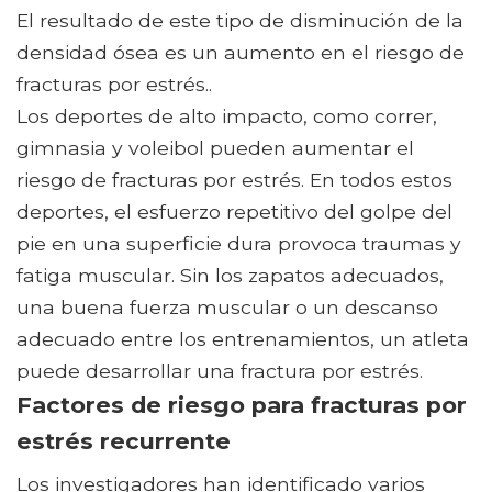
El resultado de este tipo de disminución de la
densidad ósea es un aumento en el riesgo de
fracturas por estrés..
Los deportes de alto impacto, como correr,
gimnasia y voleibol pueden aumentar el
riesgo de fracturas por estrés. En todos estos
deportes, el esfuerzo repetitivo del golpe del
pie en una superficie dura provoca traumas y
fatiga muscular. Sin los zapatos adecuados,
una buena fuerza muscular o un descanso
adecuado entre los entrenamientos, un atleta
puede desarrollar una fractura por estrés.
Factores de riesgo para fracturas por
estrés recurrente
Los investigadores han identificado varios