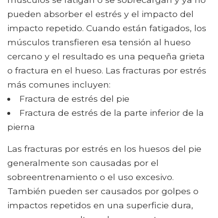
pueden absorber el estrés y el impacto del
impacto repetido. Cuando están fatigados, los
músculos transfieren esa tensión al hueso
cercano y el resultado es una pequeña grieta
o fractura en el hueso. Las fracturas por estrés
más comunes incluyen:
Fractura de estrés del pie
Fractura de estrés de la parte inferior de la
pierna
Las fracturas por estrés en los huesos del pie
generalmente son causadas por el
sobreentrenamiento o el uso excesivo.
También pueden ser causados ​​por golpes o
impactos repetidos en una superficie dura,