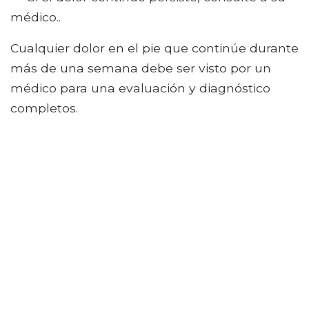
médico..
Cualquier dolor en el pie que continúe durante
más de una semana debe ser visto por un
médico para una evaluación y diagnóstico
completos.