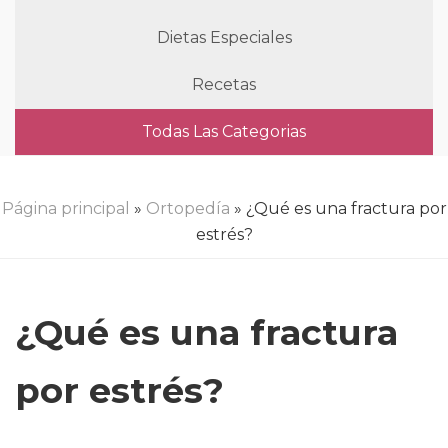
Dietas Especiales
Recetas
Todas Las Categorias
Página principal
»
Ortopedía
» ¿Qué es una fractura por
estrés?
¿Qué es una fractura
por estrés?