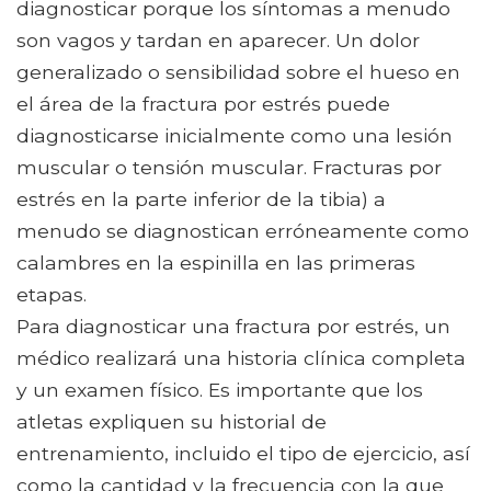
diagnosticar porque los síntomas a menudo
son vagos y tardan en aparecer. Un dolor
generalizado o sensibilidad sobre el hueso en
el área de la fractura por estrés puede
diagnosticarse inicialmente como una lesión
muscular o tensión muscular. Fracturas por
estrés en la parte inferior de la tibia) a
menudo se diagnostican erróneamente como
calambres en la espinilla en las primeras
etapas.
Para diagnosticar una fractura por estrés, un
médico realizará una historia clínica completa
y un examen físico. Es importante que los
atletas expliquen su historial de
entrenamiento, incluido el tipo de ejercicio, así
como la cantidad y la frecuencia con la que