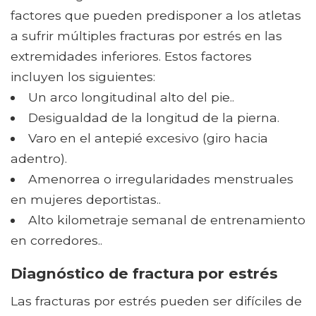
factores que pueden predisponer a los atletas
a sufrir múltiples fracturas por estrés en las
extremidades inferiores. Estos factores
incluyen los siguientes:
Un arco longitudinal alto del pie..
Desigualdad de la longitud de la pierna.
Varo en el antepié excesivo (giro hacia
adentro).
Amenorrea o irregularidades menstruales
en mujeres deportistas..
Alto kilometraje semanal de entrenamiento
en corredores..
Diagnóstico de fractura por estrés
Las fracturas por estrés pueden ser difíciles de