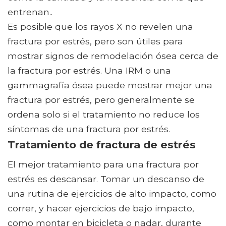
entrenan..
Es posible que los rayos X no revelen una
fractura por estrés, pero son útiles para
mostrar signos de remodelación ósea cerca de
la fractura por estrés. Una IRM o una
gammagrafía ósea puede mostrar mejor una
fractura por estrés, pero generalmente se
ordena solo si el tratamiento no reduce los
síntomas de una fractura por estrés.
Tratamiento de fractura de estrés
El mejor tratamiento para una fractura por
estrés es descansar. Tomar un descanso de
una rutina de ejercicios de alto impacto, como
correr, y hacer ejercicios de bajo impacto,
como montar en bicicleta o nadar, durante