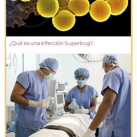
¿Qué es una infección Superbug?