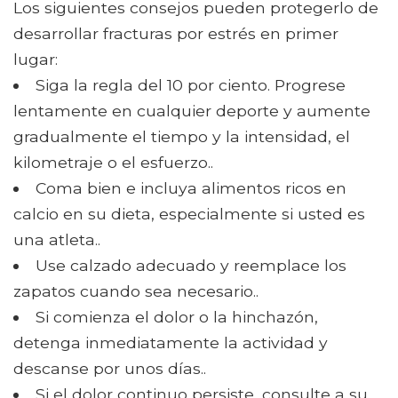
Los siguientes consejos pueden protegerlo de
desarrollar fracturas por estrés en primer
lugar:
Siga la regla del 10 por ciento. Progrese
lentamente en cualquier deporte y aumente
gradualmente el tiempo y la intensidad, el
kilometraje o el esfuerzo..
Coma bien e incluya alimentos ricos en
calcio en su dieta, especialmente si usted es
una atleta..
Use calzado adecuado y reemplace los
zapatos cuando sea necesario..
Si comienza el dolor o la hinchazón,
detenga inmediatamente la actividad y
descanse por unos días..
Si el dolor continuo persiste, consulte a su