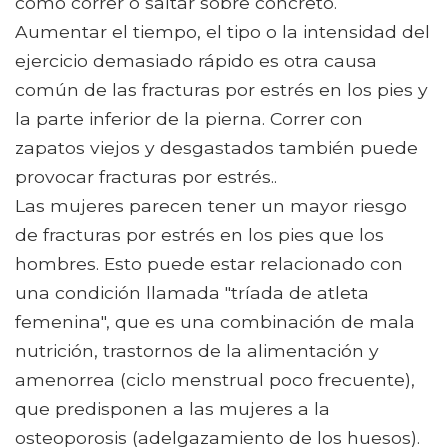
como correr o saltar sobre concreto.
Aumentar el tiempo, el tipo o la intensidad del
ejercicio demasiado rápido es otra causa
común de las fracturas por estrés en los pies y
la parte inferior de la pierna. Correr con
zapatos viejos y desgastados también puede
provocar fracturas por estrés..
Las mujeres parecen tener un mayor riesgo
de fracturas por estrés en los pies que los
hombres. Esto puede estar relacionado con
una condición llamada "tríada de atleta
femenina", que es una combinación de mala
nutrición, trastornos de la alimentación y
amenorrea (ciclo menstrual poco frecuente),
que predisponen a las mujeres a la
osteoporosis (adelgazamiento de los huesos).