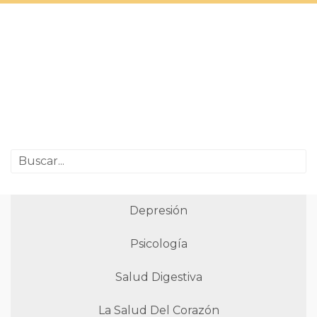
Depresión
Psicología
Salud Digestiva
La Salud Del Corazón