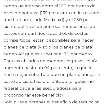
tienen un ingreso entre el 100 por ciento del
nivel de pobreza (139 por ciento en los estados
que han ampliado Medicaid) y el 250 por
ciento del nivel de pobreza, reducciones de
costos compartidos (subsidios de costos
compartidos) están disponibles para hacer
planes de plata (y solo los planes de plata)
tienen AV que es superior al 70 por ciento.
Para los afiliados de menores ingresos, el AV
aumenta hasta un 94 por ciento, lo que lo
hace mejor cobertura que un plan platino, sin
costo adicional para el afiliado (el gobierno
federal paga a las aseguradoras para
proporcionar este beneficio).
Solo puede obtener el beneficio de reducción