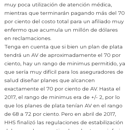
muy poca utilización de atención médica,
mientras que terminarán pagando más del 70
por ciento del costo total para un afiliado muy
enfermo que acumula un millón de dólares
en reclamaciones.
Tenga en cuenta que si bien un plan de plata
tendrá un AV de aproximadamente el 70 por
ciento, hay un rango de minimus permitido, ya
que sería muy difícil para los aseguradores de
salud diseñar planes que alcancen
exactamente el 70 por ciento de AV. Hasta el
2017, el rango de minimus era de +/- 2, por lo
que los planes de plata tenían AV en el rango
de 68 a 72 por ciento. Pero en abril de 2017,
HHS finalizó las regulaciones de estabilización