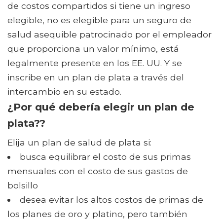
de costos compartidos si tiene un ingreso
elegible, no es elegible para un seguro de
salud asequible patrocinado por el empleador
que proporciona un valor mínimo, está
legalmente presente en los EE. UU. Y se
inscribe en un plan de plata a través del
intercambio en su estado.
¿Por qué debería elegir un plan de
plata??
Elija un plan de salud de plata si:
busca equilibrar el costo de sus primas
mensuales con el costo de sus gastos de
bolsillo
desea evitar los altos costos de primas de
los planes de oro y platino, pero también