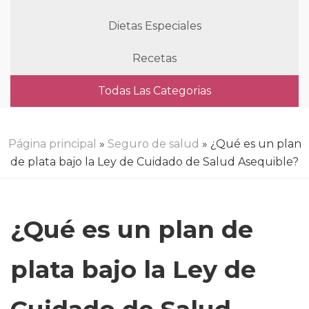
Dietas Especiales
Recetas
Todas Las Categorias
Página principal
»
Seguro de salud
» ¿Qué es un plan
de plata bajo la Ley de Cuidado de Salud Asequible?
¿Qué es un plan de
plata bajo la Ley de