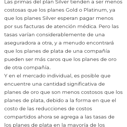
Las primas del plan Silver tienden a ser menos
costosas que los planes Gold o Platinum, ya
que los planes Silver esperan pagar menos
por sus facturas de atención médica. Pero las
tasas varían considerablemente de una
aseguradora a otra, y a menudo encontrará
que los planes de plata de una compañía
pueden ser más caros que los planes de oro
de otra compañía..
Y en el mercado individual, es posible que
encuentre una cantidad significativa de
planes de oro que son menos costosos que los
planes de plata, debido a la forma en que el
costo de las reducciones de costos
compartidos ahora se agrega a las tasas de
los planes de plata en la mayoría de los