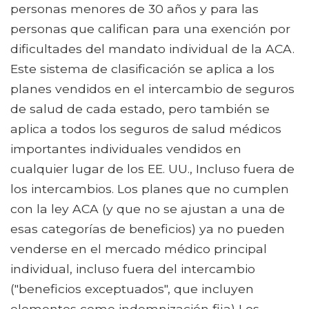
personas menores de 30 años y para las
personas que califican para una exención por
dificultades del mandato individual de la ACA.
Este sistema de clasificación se aplica a los
planes vendidos en el intercambio de seguros
de salud de cada estado, pero también se
aplica a todos los seguros de salud médicos
importantes individuales vendidos en
cualquier lugar de los EE. UU., Incluso fuera de
los intercambios. Los planes que no cumplen
con la ley ACA (y que no se ajustan a una de
esas categorías de beneficios) ya no pueden
venderse en el mercado médico principal
individual, incluso fuera del intercambio
("beneficios exceptuados", que incluyen
elementos como indemnización fija) Los