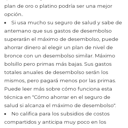
plan de oro o platino podría ser una mejor
opción..
Si usa mucho su seguro de salud y sabe de
antemano que sus gastos de desembolso
superarán el máximo de desembolso, puede
ahorrar dinero al elegir un plan de nivel de
bronce con un desembolso similar. Máximo
bolsillo pero primas más bajas. Sus gastos
totales anuales de desembolso serán los
mismos, pero pagará menos por las primas.
Puede leer más sobre cómo funciona esta
técnica en "Cómo ahorrar en el seguro de
salud si alcanza el máximo de desembolso".
No califica para los subsidios de costos
compartidos y anticipa muy poco en los