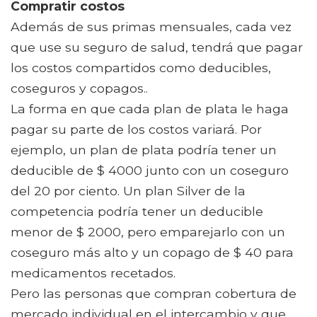
Compratir costos
Además de sus primas mensuales, cada vez
que use su seguro de salud, tendrá que pagar
los costos compartidos como deducibles,
coseguros y copagos..
La forma en que cada plan de plata le haga
pagar su parte de los costos variará. Por
ejemplo, un plan de plata podría tener un
deducible de $ 4000 junto con un coseguro
del 20 por ciento. Un plan Silver de la
competencia podría tener un deducible
menor de $ 2000, pero emparejarlo con un
coseguro más alto y un copago de $ 40 para
medicamentos recetados.
Pero las personas que compran cobertura de
mercado individual en el intercambio y que