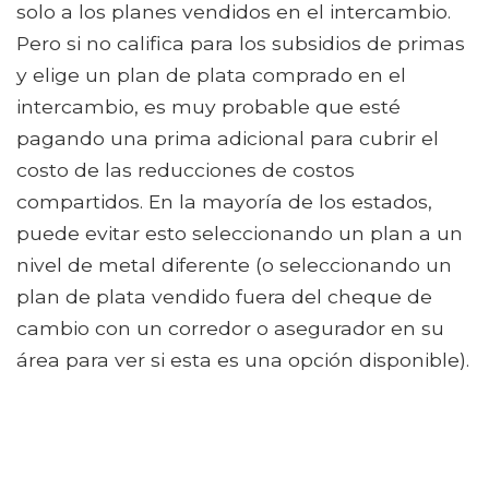
solo a los planes vendidos en el intercambio.
Pero si no califica para los subsidios de primas
y elige un plan de plata comprado en el
intercambio, es muy probable que esté
pagando una prima adicional para cubrir el
costo de las reducciones de costos
compartidos. En la mayoría de los estados,
puede evitar esto seleccionando un plan a un
nivel de metal diferente (o seleccionando un
plan de plata vendido fuera del cheque de
cambio con un corredor o asegurador en su
área para ver si esta es una opción disponible).