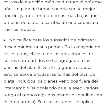
costos de atención médica durante el próximo
año. Un plan de bronce podría ser su mejor
opción, ya que tendrá primas más bajas que
un plan de plata, a cambio de una cobertura
menos robusta.
No califica para los subsidios de primas y
desea minimizar sus primas. En la mayoría de
los estados, el costo de las reducciones de
costos compartidos se ha agregado a las
primas del plan Silver. En algunos estados,
esto se aplica a todas las tarifas del plan de
plata, incluidos los planes vendidos fuera del
intercambio (suponiendo que la aseguradora
tenga al menos algunos planes disponibles en
el intercambio). En otros estados, se aplica