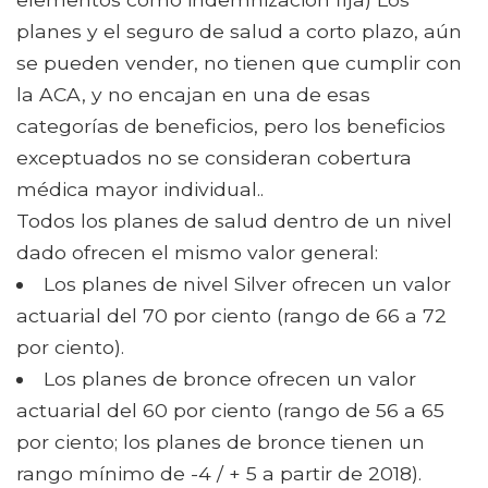
planes y el seguro de salud a corto plazo, aún
se pueden vender, no tienen que cumplir con
la ACA, y no encajan en una de esas
categorías de beneficios, pero los beneficios
exceptuados no se consideran cobertura
médica mayor individual..
Todos los planes de salud dentro de un nivel
dado ofrecen el mismo valor general:
Los planes de nivel Silver ofrecen un valor
actuarial del 70 por ciento (rango de 66 a 72
por ciento).
Los planes de bronce ofrecen un valor
actuarial del 60 por ciento (rango de 56 a 65
por ciento; los planes de bronce tienen un
rango mínimo de -4 / + 5 a partir de 2018).