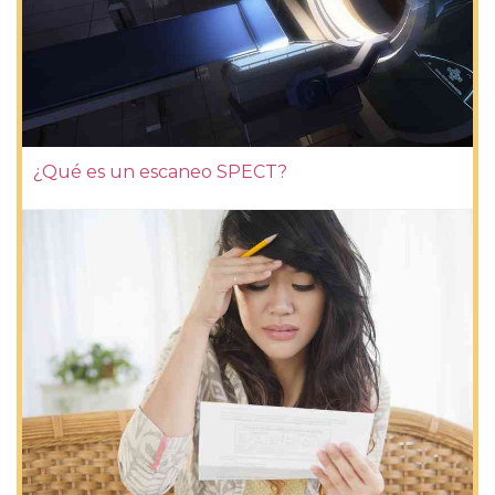
¿Qué es un escaneo SPECT?