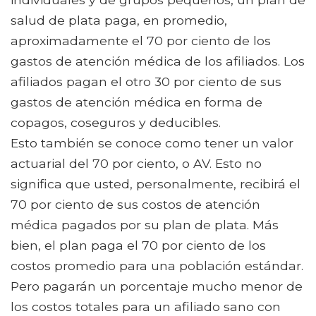
salud de plata paga, en promedio,
aproximadamente el 70 por ciento de los
gastos de atención médica de los afiliados. Los
afiliados pagan el otro 30 por ciento de sus
gastos de atención médica en forma de
copagos, coseguros y deducibles.
Esto también se conoce como tener un valor
actuarial del 70 por ciento, o AV. Esto no
significa que usted, personalmente, recibirá el
70 por ciento de sus costos de atención
médica pagados por su plan de plata. Más
bien, el plan paga el 70 por ciento de los
costos promedio para una población estándar.
Pero pagarán un porcentaje mucho menor de
los costos totales para un afiliado sano con