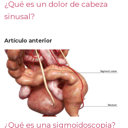
¿Qué es un dolor de cabeza
sinusal?
Artículo anterior
¿Qué es una sigmoidoscopia?