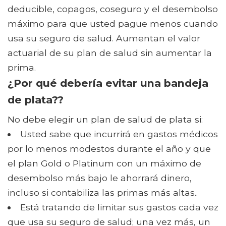
deducible, copagos, coseguro y el desembolso
máximo para que usted pague menos cuando
usa su seguro de salud. Aumentan el valor
actuarial de su plan de salud sin aumentar la
prima.
¿Por qué debería evitar una bandeja
de plata??
No debe elegir un plan de salud de plata si:
Usted sabe que incurrirá en gastos médicos
por lo menos modestos durante el año y que
el plan Gold o Platinum con un máximo de
desembolso más bajo le ahorrará dinero,
incluso si contabiliza las primas más altas..
Está tratando de limitar sus gastos cada vez
que usa su seguro de salud; una vez más, un