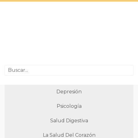
Depresión
Psicología
Salud Digestiva
La Salud Del Corazón