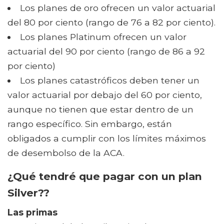
Los planes de oro ofrecen un valor actuarial
del 80 por ciento (rango de 76 a 82 por ciento).
Los planes Platinum ofrecen un valor
actuarial del 90 por ciento (rango de 86 a 92
por ciento)
Los planes catastróficos deben tener un
valor actuarial por debajo del 60 por ciento,
aunque no tienen que estar dentro de un
rango específico. Sin embargo, están
obligados a cumplir con los límites máximos
de desembolso de la ACA.
¿Qué tendré que pagar con un plan
Silver??
Las primas