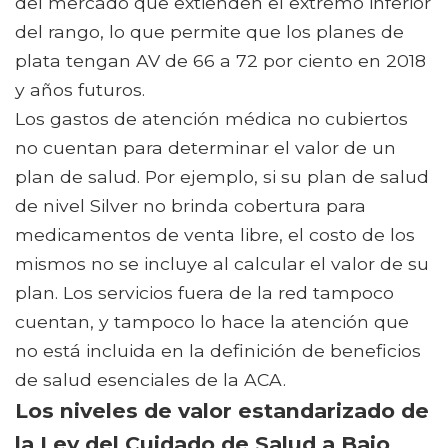
del mercado que extienden el extremo inferior
del rango, lo que permite que los planes de
plata tengan AV de 66 a 72 por ciento en 2018
y años futuros.
Los gastos de atención médica no cubiertos
no cuentan para determinar el valor de un
plan de salud. Por ejemplo, si su plan de salud
de nivel Silver no brinda cobertura para
medicamentos de venta libre, el costo de los
mismos no se incluye al calcular el valor de su
plan. Los servicios fuera de la red tampoco
cuentan, y tampoco lo hace la atención que
no está incluida en la definición de beneficios
de salud esenciales de la ACA.
Los niveles de valor estandarizado de
la Ley del Cuidado de Salud a Bajo