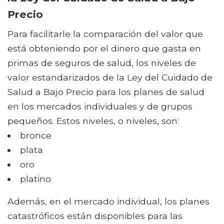
Precio
Para facilitarle la comparación del valor que
está obteniendo por el dinero que gasta en
primas de seguros de salud, los niveles de
valor estandarizados de la Ley del Cuidado de
Salud a Bajo Precio para los planes de salud
en los mercados individuales y de grupos
pequeños. Estos niveles, o niveles, son:
bronce
plata
oro
platino
Además, en el mercado individual, los planes
catastróficos están disponibles para las