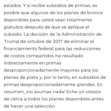
estados. Y si recibe subsidios de primas, es
posible que algunos de los planes de bronce
disponibles para usted sean totalmente
gratuitos después de que se aplique el
subsidio. La decisión de la Administración de
Trump de octubre de 2017 de eliminar el
financiamiento federal para las reducciones
de costos compartidos ha resultado
indirectamente en primas
desproporcionadamente mayores para los
planes de plata y, por lo tanto, en subsidios de
primas desproporcionadamente grandes. En
resumen, ¡no asumas nada! Eche un vistazo
de cerca a todos los planes disponibles antes
de hacer una selección.