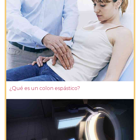
¿Qué es un colon espástico?