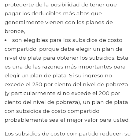
protegerte de la posibilidad de tener que
pagar los deducibles más altos que
generalmente vienen con los planes de
bronce,
son elegibles para los subsidios de costo
compartido, porque debe elegir un plan de
nivel de plata para obtener los subsidios. Esta
es una de las razones más importantes para
elegir un plan de plata. Si su ingreso no
excede el 250 por ciento del nivel de pobreza
(y particularmente si no excede el 200 por
ciento del nivel de pobreza), un plan de plata
con subsidios de costo compartido
probablemente sea el mejor valor para usted..
Los subsidios de costo compartido reducen su