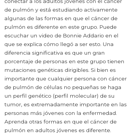
conectar a los adultos jóvenes con el cáncer
de pulmón y está estudiando activamente
algunas de las formas en que el cáncer de
pulmón es diferente en este grupo. Puede
escuchar un video de Bonnie Addario en el
que se explica cómo llegó a ser esto. Una
diferencia significativa es que un gran
porcentaje de personas en este grupo tienen
mutaciones genéticas dirigibles. Si bien es
importante que cualquier persona con cáncer
de pulmón de células no pequeñas se haga
un perfil genético (perfil molecular) de su
tumor, es extremadamente importante en las
personas más jóvenes con la enfermedad.
Aprenda otras formas en que el cáncer de
pulmón en adultos jóvenes es diferente.