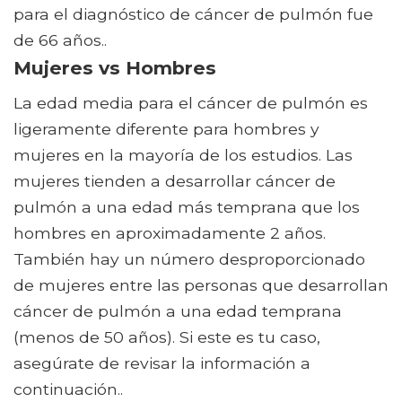
para el diagnóstico de cáncer de pulmón fue
de 66 años..
Mujeres vs Hombres
La edad media para el cáncer de pulmón es
ligeramente diferente para hombres y
mujeres en la mayoría de los estudios. Las
mujeres tienden a desarrollar cáncer de
pulmón a una edad más temprana que los
hombres en aproximadamente 2 años.
También hay un número desproporcionado
de mujeres entre las personas que desarrollan
cáncer de pulmón a una edad temprana
(menos de 50 años). Si este es tu caso,
asegúrate de revisar la información a
continuación..