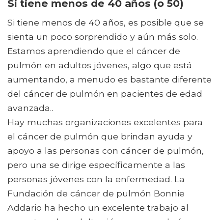
Si tiene menos de 40 años (o 50)
Si tiene menos de 40 años, es posible que se
sienta un poco sorprendido y aún más solo.
Estamos aprendiendo que el cáncer de
pulmón en adultos jóvenes, algo que está
aumentando, a menudo es bastante diferente
del cáncer de pulmón en pacientes de edad
avanzada..
Hay muchas organizaciones excelentes para
el cáncer de pulmón que brindan ayuda y
apoyo a las personas con cáncer de pulmón,
pero una se dirige específicamente a las
personas jóvenes con la enfermedad. La
Fundación de cáncer de pulmón Bonnie
Addario ha hecho un excelente trabajo al