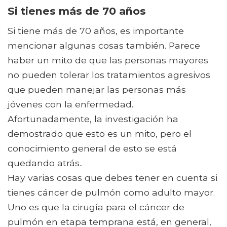
Si tienes más de 70 años
Si tiene más de 70 años, es importante
mencionar algunas cosas también. Parece
haber un mito de que las personas mayores
no pueden tolerar los tratamientos agresivos
que pueden manejar las personas más
jóvenes con la enfermedad.
Afortunadamente, la investigación ha
demostrado que esto es un mito, pero el
conocimiento general de esto se está
quedando atrás..
Hay varias cosas que debes tener en cuenta si
tienes cáncer de pulmón como adulto mayor.
Uno es que la cirugía para el cáncer de
pulmón en etapa temprana está, en general,