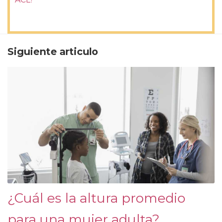
Siguiente articulo
¿Cuál es la altura promedio
para una mujer adulta?