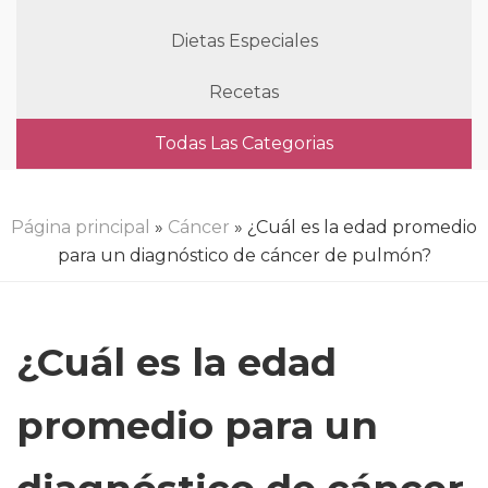
Dietas Especiales
Recetas
Todas Las Categorias
Página principal
»
Cáncer
» ¿Cuál es la edad promedio
para un diagnóstico de cáncer de pulmón?
¿Cuál es la edad
promedio para un