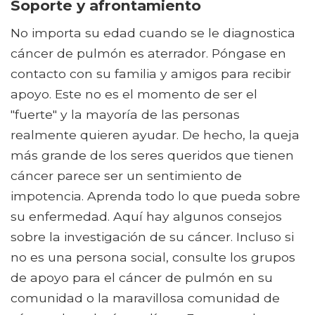
Soporte y afrontamiento
No importa su edad cuando se le diagnostica
cáncer de pulmón es aterrador. Póngase en
contacto con su familia y amigos para recibir
apoyo. Este no es el momento de ser el
"fuerte" y la mayoría de las personas
realmente quieren ayudar. De hecho, la queja
más grande de los seres queridos que tienen
cáncer parece ser un sentimiento de
impotencia. Aprenda todo lo que pueda sobre
su enfermedad. Aquí hay algunos consejos
sobre la investigación de su cáncer. Incluso si
no es una persona social, consulte los grupos
de apoyo para el cáncer de pulmón en su
comunidad o la maravillosa comunidad de