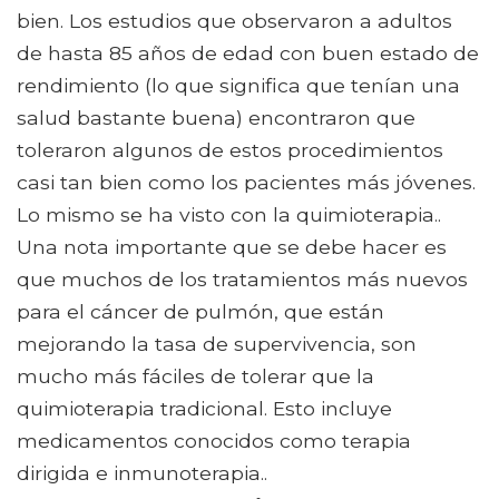
bien. Los estudios que observaron a adultos
de hasta 85 años de edad con buen estado de
rendimiento (lo que significa que tenían una
salud bastante buena) encontraron que
toleraron algunos de estos procedimientos
casi tan bien como los pacientes más jóvenes.
Lo mismo se ha visto con la quimioterapia..
Una nota importante que se debe hacer es
que muchos de los tratamientos más nuevos
para el cáncer de pulmón, que están
mejorando la tasa de supervivencia, son
mucho más fáciles de tolerar que la
quimioterapia tradicional. Esto incluye
medicamentos conocidos como terapia
dirigida e inmunoterapia..