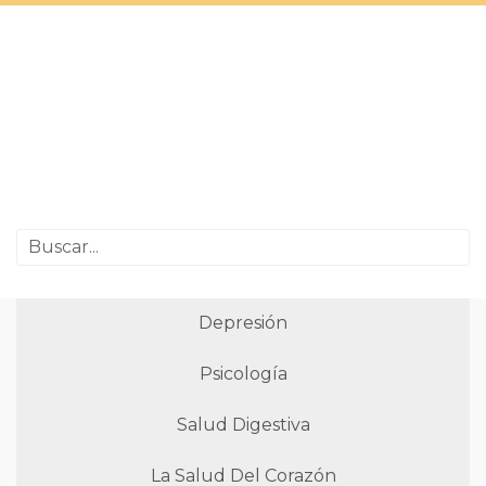
Depresión
Psicología
Salud Digestiva
La Salud Del Corazón