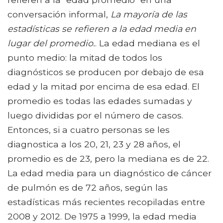
conversación informal,
La mayoría de las
estadísticas se refieren a la edad media en
lugar del promedio.
. La edad mediana es el
punto medio: la mitad de todos los
diagnósticos se producen por debajo de esa
edad y la mitad por encima de esa edad. El
promedio es todas las edades sumadas y
luego divididas por el número de casos.
Entonces, si a cuatro personas se les
diagnostica a los 20, 21, 23 y 28 años, el
promedio es de 23, pero la mediana es de 22.
La edad media para un diagnóstico de cáncer
de pulmón es de 72 años, según las
estadísticas más recientes recopiladas entre
2008 y 2012. De 1975 a 1999, la edad media