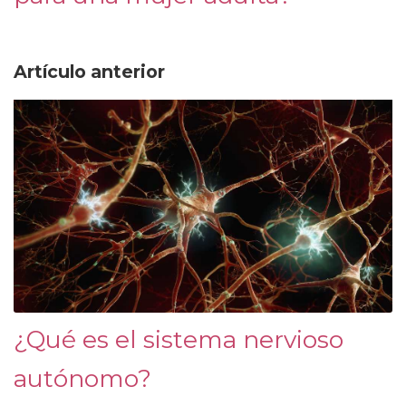
Artículo anterior
¿Qué es el sistema nervioso
autónomo?