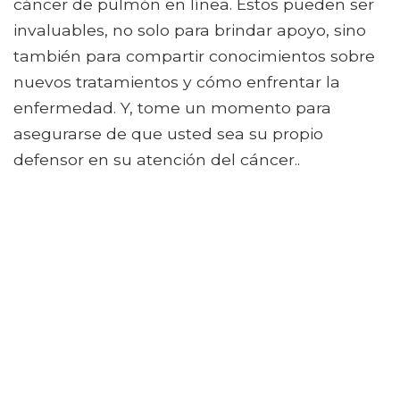
cáncer de pulmón en línea. Estos pueden ser
invaluables, no solo para brindar apoyo, sino
también para compartir conocimientos sobre
nuevos tratamientos y cómo enfrentar la
enfermedad. Y, tome un momento para
asegurarse de que usted sea su propio
defensor en su atención del cáncer..