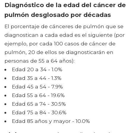
Diagnóstico de la edad del cáncer de
pulmón desglosado por décadas
El porcentaje de cánceres de pulmón que se
diagnostican a cada edad es el siguiente (por
ejemplo, por cada 100 casos de cáncer de
pulmón, 20 de ellos se diagnosticarán en
personas de 55 a 64 años):
Edad 20 a 34 - 1.0%
Edad 35 a 44 - 1.3%
Edad 45 a 54 - 7.9%
Edad 55 a 64 - 19.6%
Edad 65 a 74 - 30.5%
Edad 75 a 84 - 30.6%
Edad 85 años y mayor - 10.0%