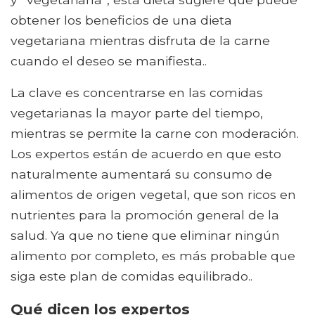
obtener los beneficios de una dieta
vegetariana mientras disfruta de la carne
cuando el deseo se manifiesta..
La clave es concentrarse en las comidas
vegetarianas la mayor parte del tiempo,
mientras se permite la carne con moderación.
Los expertos están de acuerdo en que esto
naturalmente aumentará su consumo de
alimentos de origen vegetal, que son ricos en
nutrientes para la promoción general de la
salud. Ya que no tiene que eliminar ningún
alimento por completo, es más probable que
siga este plan de comidas equilibrado..
Qué dicen los expertos