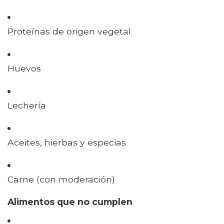
Proteínas de origen vegetal
Huevos
Lechería
Aceites, hierbas y especias
Carne (con moderación)
Alimentos que no cumplen