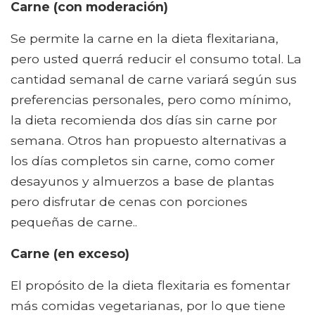
Carne (con moderación)
Se permite la carne en la dieta flexitariana,
pero usted querrá reducir el consumo total. La
cantidad semanal de carne variará según sus
preferencias personales, pero como mínimo,
la dieta recomienda dos días sin carne por
semana. Otros han propuesto alternativas a
los días completos sin carne, como comer
desayunos y almuerzos a base de plantas
pero disfrutar de cenas con porciones
pequeñas de carne..
Carne (en exceso)
El propósito de la dieta flexitaria es fomentar
más comidas vegetarianas, por lo que tiene