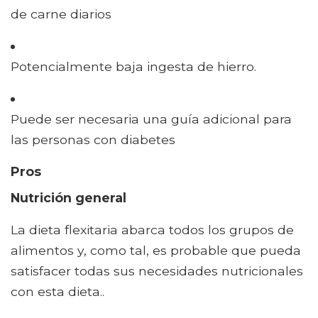
de carne diarios
Potencialmente baja ingesta de hierro.
Puede ser necesaria una guía adicional para
las personas con diabetes
Pros
Nutrición general
La dieta flexitaria abarca todos los grupos de
alimentos y, como tal, es probable que pueda
satisfacer todas sus necesidades nutricionales
con esta dieta..