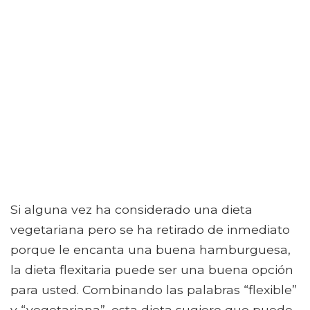
Si alguna vez ha considerado una dieta
vegetariana pero se ha retirado de inmediato
porque le encanta una buena hamburguesa,
la dieta flexitaria puede ser una buena opción
para usted. Combinando las palabras “flexible”
y “vegetariana”, esta dieta sugiere que puede