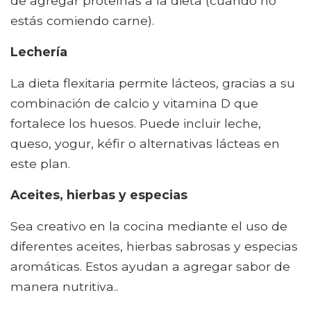
de agregar proteínas a la dieta (cuando no
estás comiendo carne).
Lechería
La dieta flexitaria permite lácteos, gracias a su
combinación de calcio y vitamina D que
fortalece los huesos. Puede incluir leche,
queso, yogur, kéfir o alternativas lácteas en
este plan.
Aceites, hierbas y especias
Sea creativo en la cocina mediante el uso de
diferentes aceites, hierbas sabrosas y especias
aromáticas. Estos ayudan a agregar sabor de
manera nutritiva..