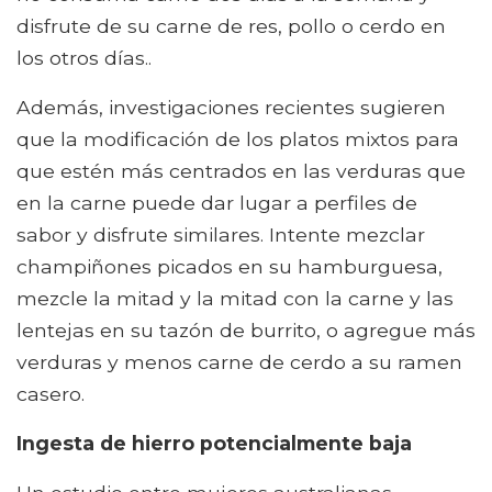
disfrute de su carne de res, pollo o cerdo en
los otros días..
Además, investigaciones recientes sugieren
que la modificación de los platos mixtos para
que estén más centrados en las verduras que
en la carne puede dar lugar a perfiles de
sabor y disfrute similares. Intente mezclar
champiñones picados en su hamburguesa,
mezcle la mitad y la mitad con la carne y las
lentejas en su tazón de burrito, o agregue más
verduras y menos carne de cerdo a su ramen
casero.
Ingesta de hierro potencialmente baja