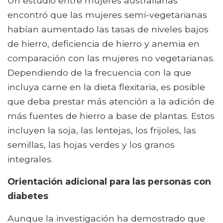
Un estudio entre mujeres australianas
encontró que las mujeres semi-vegetarianas
habían aumentado las tasas de niveles bajos
de hierro, deficiencia de hierro y anemia en
comparación con las mujeres no vegetarianas.
Dependiendo de la frecuencia con la que
incluya carne en la dieta flexitaria, es posible
que deba prestar más atención a la adición de
más fuentes de hierro a base de plantas. Estos
incluyen la soja, las lentejas, los frijoles, las
semillas, las hojas verdes y los granos
integrales.
Orientación adicional para las personas con
diabetes
Aunque la investigación ha demostrado que