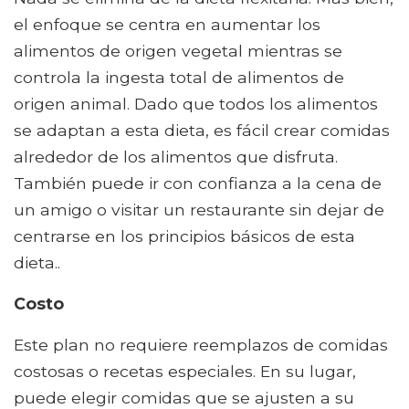
el enfoque se centra en aumentar los
alimentos de origen vegetal mientras se
controla la ingesta total de alimentos de
origen animal. Dado que todos los alimentos
se adaptan a esta dieta, es fácil crear comidas
alrededor de los alimentos que disfruta.
También puede ir con confianza a la cena de
un amigo o visitar un restaurante sin dejar de
centrarse en los principios básicos de esta
dieta..
Costo
Este plan no requiere reemplazos de comidas
costosas o recetas especiales. En su lugar,
puede elegir comidas que se ajusten a su