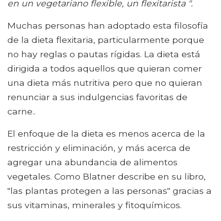
en un vegetariano flexible, un flexitarista ".
Muchas personas han adoptado esta filosofía
de la dieta flexitaria, particularmente porque
no hay reglas o pautas rígidas. La dieta está
dirigida a todos aquellos que quieran comer
una dieta más nutritiva pero que no quieran
renunciar a sus indulgencias favoritas de
carne..
El enfoque de la dieta es menos acerca de la
restricción y eliminación, y más acerca de
agregar una abundancia de alimentos
vegetales. Como Blatner describe en su libro,
"las plantas protegen a las personas" gracias a
sus vitaminas, minerales y fitoquímicos.