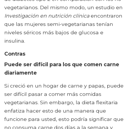
vegetarianos. Del mismo modo, un estudio en
Investigación en nutrición clínica
encontraron
que las mujeres semi-vegetarianas tenían
niveles séricos más bajos de glucosa e
insulina.
Contras
Puede ser difícil para los que comen carne
diariamente
Si creció en un hogar de carne y papas, puede
ser difícil pasar a comer más comidas
vegetarianas. Sin embargo, la dieta flexitaria
enfatiza hacer esto de una manera que
funcione para usted, esto podría significar que
no consuma carne dos días a la semana y