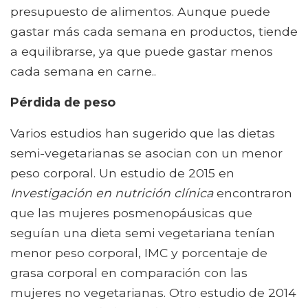
presupuesto de alimentos. Aunque puede
gastar más cada semana en productos, tiende
a equilibrarse, ya que puede gastar menos
cada semana en carne..
Pérdida de peso
Varios estudios han sugerido que las dietas
semi-vegetarianas se asocian con un menor
peso corporal. Un estudio de 2015 en
Investigación en nutrición clínica
encontraron
que las mujeres posmenopáusicas que
seguían una dieta semi vegetariana tenían
menor peso corporal, IMC y porcentaje de
grasa corporal en comparación con las
mujeres no vegetarianas. Otro estudio de 2014