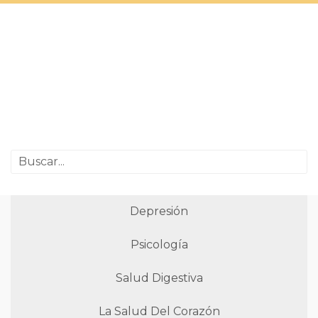
Depresión
Psicología
Salud Digestiva
La Salud Del Corazón