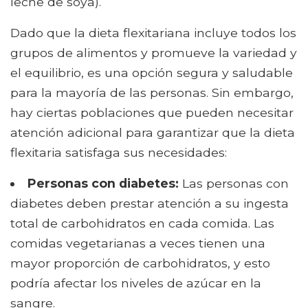
leche de soya).
Dado que la dieta flexitariana incluye todos los
grupos de alimentos y promueve la variedad y
el equilibrio, es una opción segura y saludable
para la mayoría de las personas. Sin embargo,
hay ciertas poblaciones que pueden necesitar
atención adicional para garantizar que la dieta
flexitaria satisfaga sus necesidades:
Personas con diabetes:
Las personas con
diabetes deben prestar atención a su ingesta
total de carbohidratos en cada comida. Las
comidas vegetarianas a veces tienen una
mayor proporción de carbohidratos, y esto
podría afectar los niveles de azúcar en la
sangre.