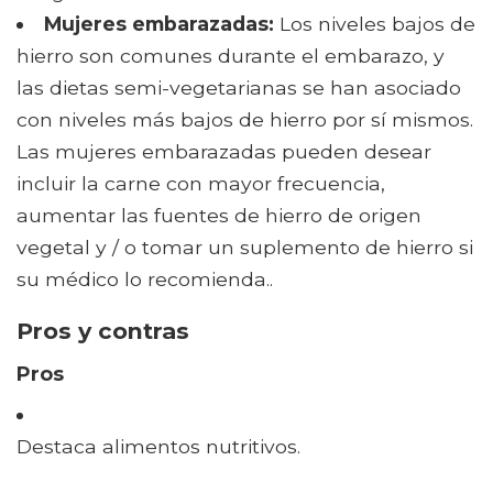
Mujeres embarazadas:
Los niveles bajos de
hierro son comunes durante el embarazo, y
las dietas semi-vegetarianas se han asociado
con niveles más bajos de hierro por sí mismos.
Las mujeres embarazadas pueden desear
incluir la carne con mayor frecuencia,
aumentar las fuentes de hierro de origen
vegetal y / o tomar un suplemento de hierro si
su médico lo recomienda..
Pros y contras
Pros
Destaca alimentos nutritivos.