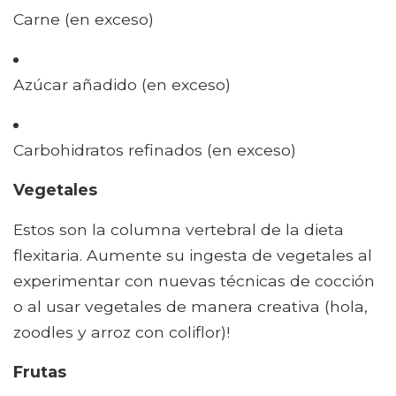
Carne (en exceso)
Azúcar añadido (en exceso)
Carbohidratos refinados (en exceso)
Vegetales
Estos son la columna vertebral de la dieta
flexitaria. Aumente su ingesta de vegetales al
experimentar con nuevas técnicas de cocción
o al usar vegetales de manera creativa (hola,
zoodles y arroz con coliflor)!
Frutas