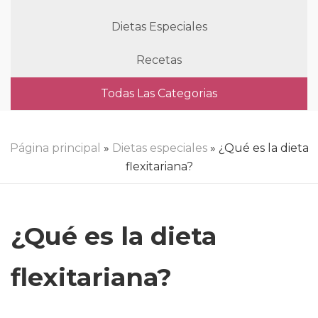
Dietas Especiales
Recetas
Todas Las Categorias
Página principal
»
Dietas especiales
» ¿Qué es la dieta
flexitariana?
¿Qué es la dieta
flexitariana?