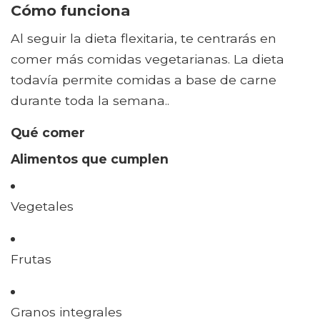
Cómo funciona
Al seguir la dieta flexitaria, te centrarás en
comer más comidas vegetarianas. La dieta
todavía permite comidas a base de carne
durante toda la semana..
Qué comer
Alimentos que cumplen
Vegetales
Frutas
Granos integrales