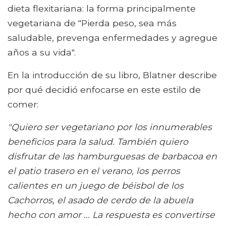
dieta flexitariana: la forma principalmente
vegetariana de "Pierda peso, sea más
saludable, prevenga enfermedades y agregue
años a su vida".
En la introducción de su libro, Blatner describe
por qué decidió enfocarse en este estilo de
comer:
"Quiero ser vegetariano por los innumerables
beneficios para la salud. También quiero
disfrutar de las hamburguesas de barbacoa en
el patio trasero en el verano, los perros
calientes en un juego de béisbol de los
Cachorros, el asado de cerdo de la abuela
hecho con amor ... La respuesta es convertirse