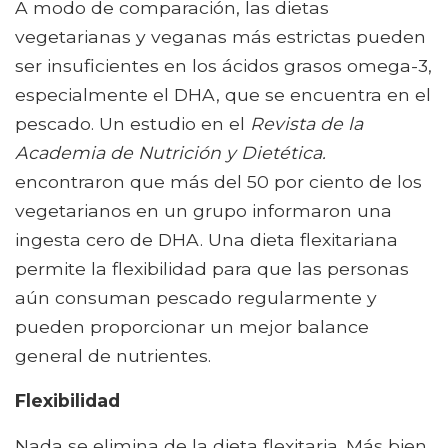
A modo de comparación, las dietas
vegetarianas y veganas más estrictas pueden
ser insuficientes en los ácidos grasos omega-3,
especialmente el DHA, que se encuentra en el
pescado. Un estudio en el
Revista de la
Academia de Nutrición y Dietética.
encontraron que más del 50 por ciento de los
vegetarianos en un grupo informaron una
ingesta cero de DHA. Una dieta flexitariana
permite la flexibilidad para que las personas
aún consuman pescado regularmente y
pueden proporcionar un mejor balance
general de nutrientes.
Flexibilidad
Nada se elimina de la dieta flexitaria. Más bien,