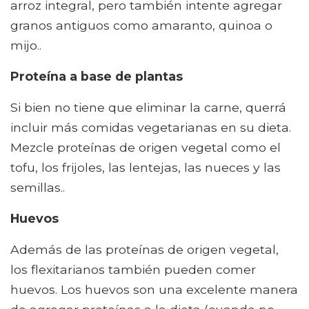
arroz integral, pero también intente agregar
granos antiguos como amaranto, quinoa o
mijo..
Proteína a base de plantas
Si bien no tiene que eliminar la carne, querrá
incluir más comidas vegetarianas en su dieta.
Mezcle proteínas de origen vegetal como el
tofu, los frijoles, las lentejas, las nueces y las
semillas..
Huevos
Además de las proteínas de origen vegetal,
los flexitarianos también pueden comer
huevos. Los huevos son una excelente manera