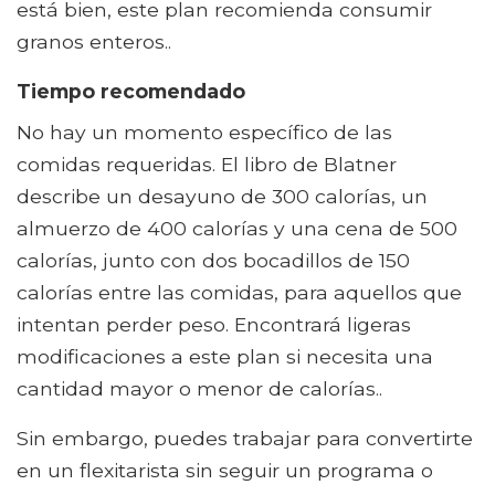
está bien, este plan recomienda consumir
granos enteros..
Tiempo recomendado
No hay un momento específico de las
comidas requeridas. El libro de Blatner
describe un desayuno de 300 calorías, un
almuerzo de 400 calorías y una cena de 500
calorías, junto con dos bocadillos de 150
calorías entre las comidas, para aquellos que
intentan perder peso. Encontrará ligeras
modificaciones a este plan si necesita una
cantidad mayor o menor de calorías..
Sin embargo, puedes trabajar para convertirte
en un flexitarista sin seguir un programa o