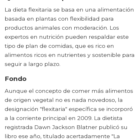
La dieta flexitaria se basa en una alimentación
basada en plantas con flexibilidad para
productos animales con moderación. Los
expertos en nutrición pueden respaldar este
tipo de plan de comidas, que es rico en
alimentos ricos en nutrientes y sostenible para
seguir a largo plazo.
Fondo
Aunque el concepto de comer más alimentos
de origen vegetal no es nada novedoso, la
designación "flexitaria" específica se incorporó
a la corriente principal en 2009. La dietista
registrada Dawn Jackson Blatner publicó su
libro ese año, titulado acertadamente "La