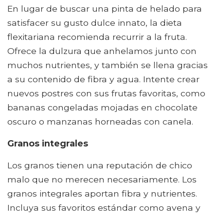
En lugar de buscar una pinta de helado para
satisfacer su gusto dulce innato, la dieta
flexitariana recomienda recurrir a la fruta.
Ofrece la dulzura que anhelamos junto con
muchos nutrientes, y también se llena gracias
a su contenido de fibra y agua. Intente crear
nuevos postres con sus frutas favoritas, como
bananas congeladas mojadas en chocolate
oscuro o manzanas horneadas con canela.
Granos integrales
Los granos tienen una reputación de chico
malo que no merecen necesariamente. Los
granos integrales aportan fibra y nutrientes.
Incluya sus favoritos estándar como avena y