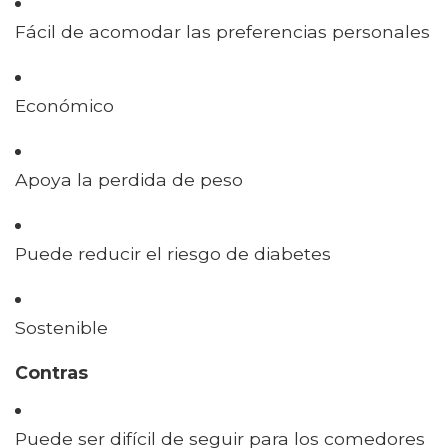
Fácil de acomodar las preferencias personales
Económico
Apoya la perdida de peso
Puede reducir el riesgo de diabetes
Sostenible
Contras
Puede ser difícil de seguir para los comedores