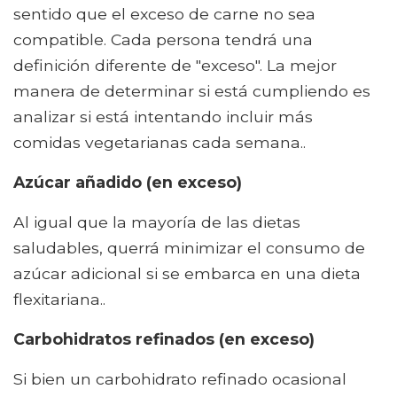
sentido que el exceso de carne no sea
compatible. Cada persona tendrá una
definición diferente de "exceso". La mejor
manera de determinar si está cumpliendo es
analizar si está intentando incluir más
comidas vegetarianas cada semana..
Azúcar añadido (en exceso)
Al igual que la mayoría de las dietas
saludables, querrá minimizar el consumo de
azúcar adicional si se embarca en una dieta
flexitariana..
Carbohidratos refinados (en exceso)
Si bien un carbohidrato refinado ocasional