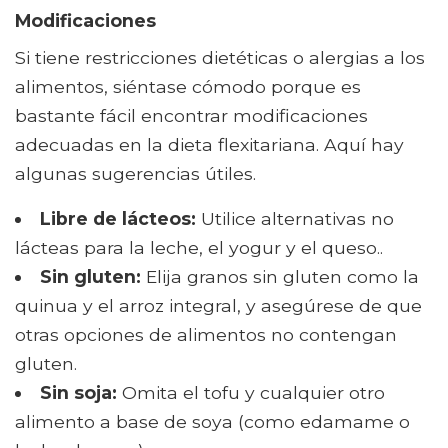
Modificaciones
Si tiene restricciones dietéticas o alergias a los
alimentos, siéntase cómodo porque es
bastante fácil encontrar modificaciones
adecuadas en la dieta flexitariana. Aquí hay
algunas sugerencias útiles.
Libre de lácteos:
Utilice alternativas no
lácteas para la leche, el yogur y el queso..
Sin gluten:
Elija granos sin gluten como la
quinua y el arroz integral, y asegúrese de que
otras opciones de alimentos no contengan
gluten.
Sin soja:
Omita el tofu y cualquier otro
alimento a base de soya (como edamame o