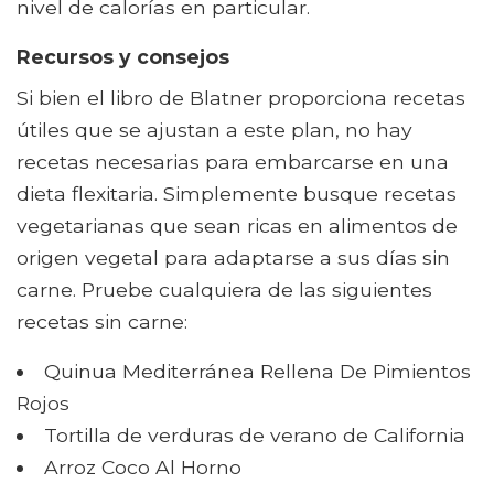
nivel de calorías en particular.
Recursos y consejos
Si bien el libro de Blatner proporciona recetas
útiles que se ajustan a este plan, no hay
recetas necesarias para embarcarse en una
dieta flexitaria. Simplemente busque recetas
vegetarianas que sean ricas en alimentos de
origen vegetal para adaptarse a sus días sin
carne. Pruebe cualquiera de las siguientes
recetas sin carne:
Quinua Mediterránea Rellena De Pimientos
Rojos
Tortilla de verduras de verano de California
Arroz Coco Al Horno