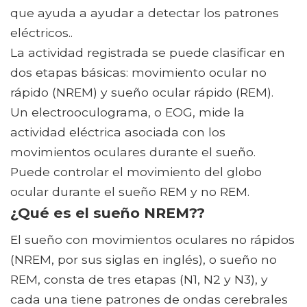
que ayuda a ayudar a detectar los patrones
eléctricos..
La actividad registrada se puede clasificar en
dos etapas básicas: movimiento ocular no
rápido (NREM) y sueño ocular rápido (REM).
Un electrooculograma, o EOG, mide la
actividad eléctrica asociada con los
movimientos oculares durante el sueño.
Puede controlar el movimiento del globo
ocular durante el sueño REM y no REM.
¿Qué es el sueño NREM??
El sueño con movimientos oculares no rápidos
(NREM, por sus siglas en inglés), o sueño no
REM, consta de tres etapas (N1, N2 y N3), y
cada una tiene patrones de ondas cerebrales