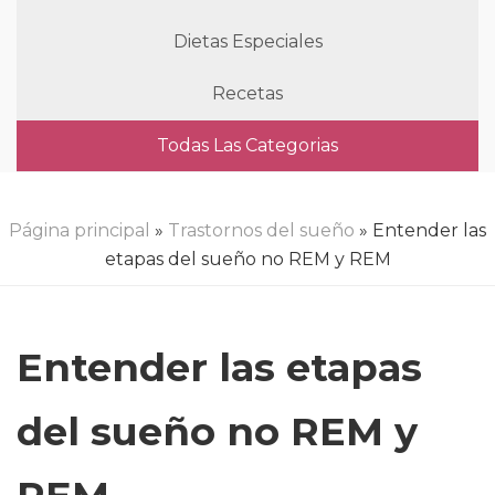
Dietas Especiales
Recetas
Todas Las Categorias
Página principal
»
Trastornos del sueño
» Entender las
etapas del sueño no REM y REM
Entender las etapas
del sueño no REM y