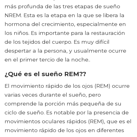
más profunda de las tres etapas de sueño
NREM. Esta es la etapa en la que se libera la
hormona del crecimiento, especialmente en
los niños. Es importante para la restauración
de los tejidos del cuerpo. Es muy difícil
despertar a la persona, y usualmente ocurre
en el primer tercio de la noche..
¿Qué es el sueño REM??
El movimiento rápido de los ojos (REM) ocurre
varias veces durante el sueño, pero
comprende la porción más pequeña de su
ciclo de sueño. Es notable por la presencia de
movimientos oculares rápidos (REM), que es el
movimiento rápido de los ojos en diferentes