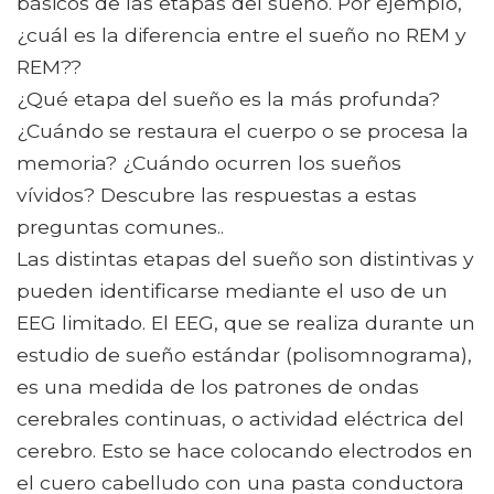
básicos de las etapas del sueño. Por ejemplo,
¿cuál es la diferencia entre el sueño no REM y
REM??
¿Qué etapa del sueño es la más profunda?
¿Cuándo se restaura el cuerpo o se procesa la
memoria? ¿Cuándo ocurren los sueños
vívidos? Descubre las respuestas a estas
preguntas comunes..
Las distintas etapas del sueño son distintivas y
pueden identificarse mediante el uso de un
EEG limitado. El EEG, que se realiza durante un
estudio de sueño estándar (polisomnograma),
es una medida de los patrones de ondas
cerebrales continuas, o actividad eléctrica del
cerebro. Esto se hace colocando electrodos en
el cuero cabelludo con una pasta conductora