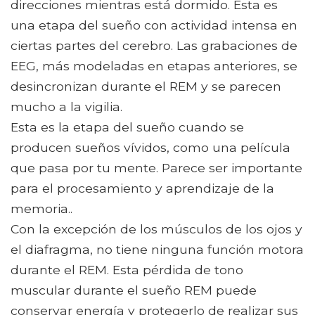
direcciones mientras está dormido. Esta es
una etapa del sueño con actividad intensa en
ciertas partes del cerebro. Las grabaciones de
EEG, más modeladas en etapas anteriores, se
desincronizan durante el REM y se parecen
mucho a la vigilia.
Esta es la etapa del sueño cuando se
producen sueños vívidos, como una película
que pasa por tu mente. Parece ser importante
para el procesamiento y aprendizaje de la
memoria..
Con la excepción de los músculos de los ojos y
el diafragma, no tiene ninguna función motora
durante el REM. Esta pérdida de tono
muscular durante el sueño REM puede
conservar energía y protegerlo de realizar sus