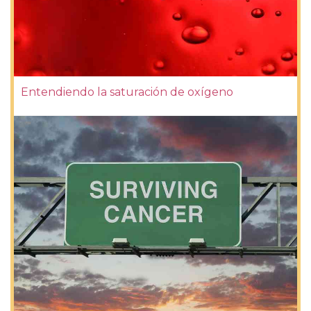
Entendiendo la saturación de oxígeno