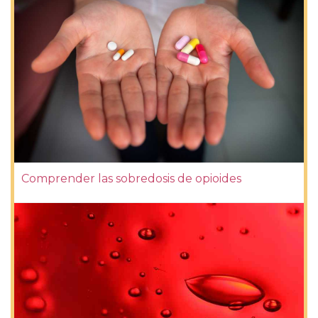
Comprender las sobredosis de opioides