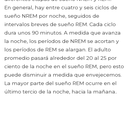
En general, hay entre cuatro y seis ciclos de
sueño NREM por noche, seguidos de
intervalos breves de sueño REM. Cada ciclo
dura unos 90 minutos. A medida que avanza
la noche, los períodos de NREM se acortan y
los períodos de REM se alargan. El adulto
promedio pasará alrededor del 20 al 25 por
ciento de la noche en el sueño REM, pero esto
puede disminuir a medida que envejecemos.
La mayor parte del sueño REM ocurre en el
último tercio de la noche, hacia la mañana..