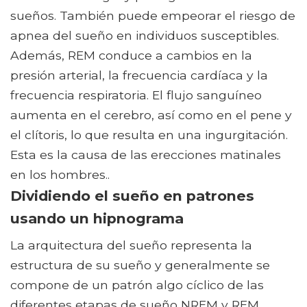
sueños. También puede empeorar el riesgo de
apnea del sueño en individuos susceptibles.
Además, REM conduce a cambios en la
presión arterial, la frecuencia cardíaca y la
frecuencia respiratoria. El flujo sanguíneo
aumenta en el cerebro, así como en el pene y
el clítoris, lo que resulta en una ingurgitación.
Esta es la causa de las erecciones matinales
en los hombres..
Dividiendo el sueño en patrones
usando un hipnograma
La arquitectura del sueño representa la
estructura de su sueño y generalmente se
compone de un patrón algo cíclico de las
diferentes etapas de sueño NREM y REM..