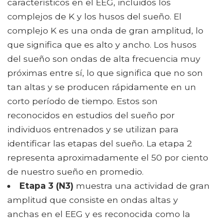
característicos en el EEG, incluidos los
complejos de K y los husos del sueño. El
complejo K es una onda de gran amplitud, lo
que significa que es alto y ancho. Los husos
del sueño son ondas de alta frecuencia muy
próximas entre sí, lo que significa que no son
tan altas y se producen rápidamente en un
corto período de tiempo. Estos son
reconocidos en estudios del sueño por
individuos entrenados y se utilizan para
identificar las etapas del sueño. La etapa 2
representa aproximadamente el 50 por ciento
de nuestro sueño en promedio.
Etapa 3 (N3)
muestra una actividad de gran
amplitud que consiste en ondas altas y
anchas en el EEG y es reconocida como la