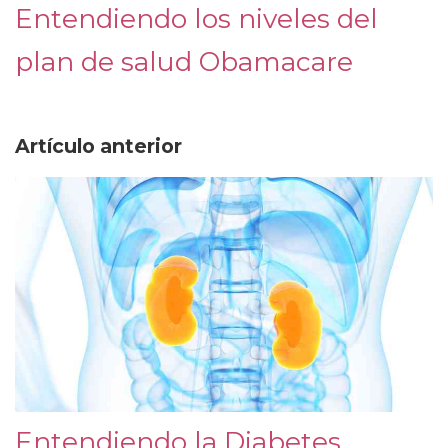
Entendiendo los niveles del
plan de salud Obamacare
Artículo anterior
Entendiendo la Diabetes