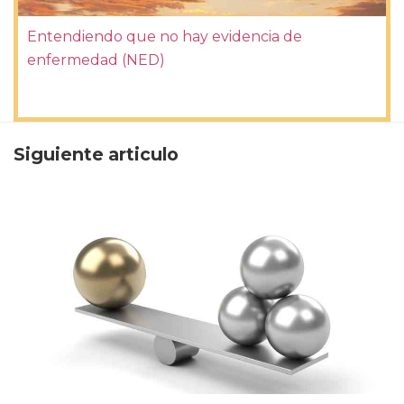
Entendiendo que no hay evidencia de
enfermedad (NED)
Siguiente articulo