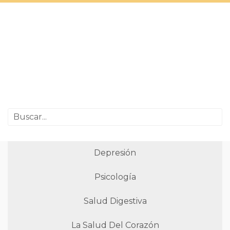
Depresión
Psicología
Salud Digestiva
La Salud Del Corazón