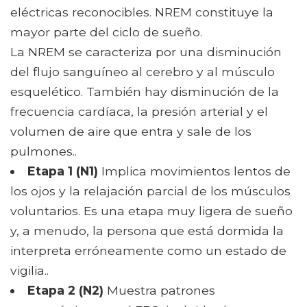
eléctricas reconocibles. NREM constituye la
mayor parte del ciclo de sueño.
La NREM se caracteriza por una disminución
del flujo sanguíneo al cerebro y al músculo
esquelético. También hay disminución de la
frecuencia cardíaca, la presión arterial y el
volumen de aire que entra y sale de los
pulmones..
Etapa 1 (N1)
Implica movimientos lentos de
los ojos y la relajación parcial de los músculos
voluntarios. Es una etapa muy ligera de sueño
y, a menudo, la persona que está dormida la
interpreta erróneamente como un estado de
vigilia..
Etapa 2 (N2)
Muestra patrones