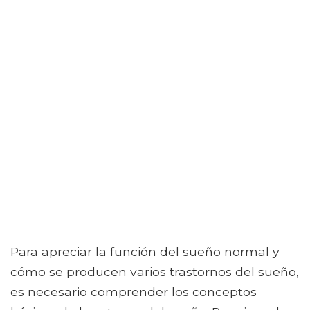
Para apreciar la función del sueño normal y
cómo se producen varios trastornos del sueño,
es necesario comprender los conceptos