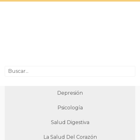
Depresión
Psicología
Salud Digestiva
La Salud Del Corazón