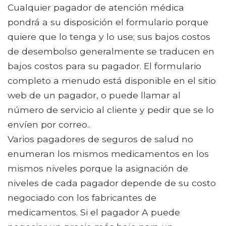
Cualquier pagador de atención médica
pondrá a su disposición el formulario porque
quiere que lo tenga y lo use; sus bajos costos
de desembolso generalmente se traducen en
bajos costos para su pagador. El formulario
completo a menudo está disponible en el sitio
web de un pagador, o puede llamar al
número de servicio al cliente y pedir que se lo
envíen por correo..
Varios pagadores de seguros de salud no
enumeran los mismos medicamentos en los
mismos niveles porque la asignación de
niveles de cada pagador depende de su costo
negociado con los fabricantes de
medicamentos. Si el pagador A puede