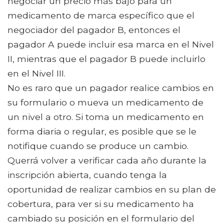
negociar un precio más bajo para un
medicamento de marca específico que el
negociador del pagador B, entonces el
pagador A puede incluir esa marca en el Nivel
II, mientras que el pagador B puede incluirlo
en el Nivel III.
No es raro que un pagador realice cambios en
su formulario o mueva un medicamento de
un nivel a otro. Si toma un medicamento en
forma diaria o regular, es posible que se le
notifique cuando se produce un cambio.
Querrá volver a verificar cada año durante la
inscripción abierta, cuando tenga la
oportunidad de realizar cambios en su plan de
cobertura, para ver si su medicamento ha
cambiado su posición en el formulario del