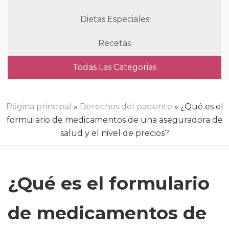
Dietas Especiales
Recetas
Todas Las Categorias
Página principal
»
Derechos del paciente
» ¿Qué es el
formulario de medicamentos de una aseguradora de
salud y el nivel de precios?
¿Qué es el formulario
de medicamentos de