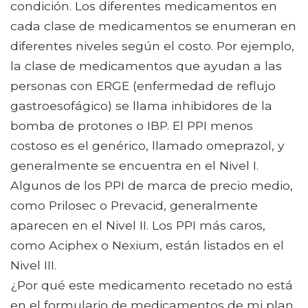
condición. Los diferentes medicamentos en
cada clase de medicamentos se enumeran en
diferentes niveles según el costo. Por ejemplo,
la clase de medicamentos que ayudan a las
personas con ERGE (enfermedad de reflujo
gastroesofágico) se llama inhibidores de la
bomba de protones o IBP. El PPI menos
costoso es el genérico, llamado omeprazol, y
generalmente se encuentra en el Nivel I.
Algunos de los PPI de marca de precio medio,
como Prilosec o Prevacid, generalmente
aparecen en el Nivel II. Los PPI más caros,
como Aciphex o Nexium, están listados en el
Nivel III.
¿Por qué este medicamento recetado no está
en el formulario de medicamentos de mi plan