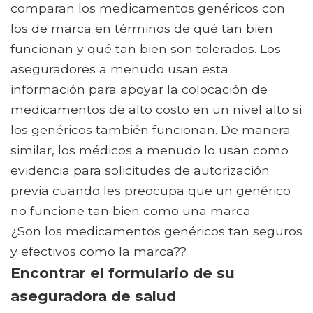
comparan los medicamentos genéricos con
los de marca en términos de qué tan bien
funcionan y qué tan bien son tolerados. Los
aseguradores a menudo usan esta
información para apoyar la colocación de
medicamentos de alto costo en un nivel alto si
los genéricos también funcionan. De manera
similar, los médicos a menudo lo usan como
evidencia para solicitudes de autorización
previa cuando les preocupa que un genérico
no funcione tan bien como una marca..
¿Son los medicamentos genéricos tan seguros
y efectivos como la marca??
Encontrar el formulario de su
aseguradora de salud