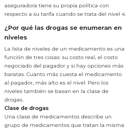
aseguradora tiene su propia política con
respecto a su tarifa cuando se trata del nivel 4.
¿Por qué las drogas se enumeran en
niveles
La lista de niveles de un medicamento es una
función de tres cosas: su costo real, el costo
negociado del pagador y si hay opciones más
baratas. Cuanto más cuesta el medicamento
al pagador, más alto es el nivel. Pero los
niveles también se basan en la clase de
drogas..
Clase de drogas
Una clase de medicamentos describe un
grupo de medicamentos que tratan la misma