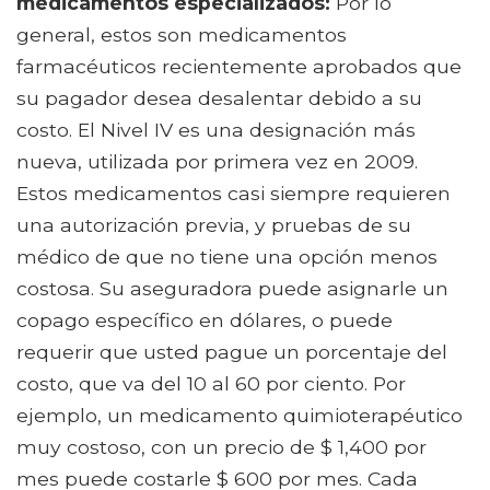
medicamentos especializados:
Por lo
general, estos son medicamentos
farmacéuticos recientemente aprobados que
su pagador desea desalentar debido a su
costo. El Nivel IV es una designación más
nueva, utilizada por primera vez en 2009.
Estos medicamentos casi siempre requieren
una autorización previa, y pruebas de su
médico de que no tiene una opción menos
costosa. Su aseguradora puede asignarle un
copago específico en dólares, o puede
requerir que usted pague un porcentaje del
costo, que va del 10 al 60 por ciento. Por
ejemplo, un medicamento quimioterapéutico
muy costoso, con un precio de $ 1,400 por
mes puede costarle $ 600 por mes. Cada