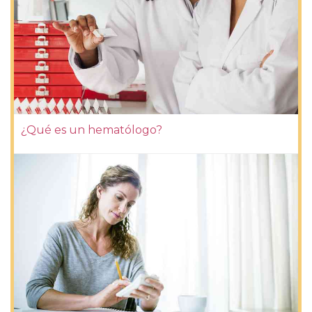
¿Qué es un hematólogo?