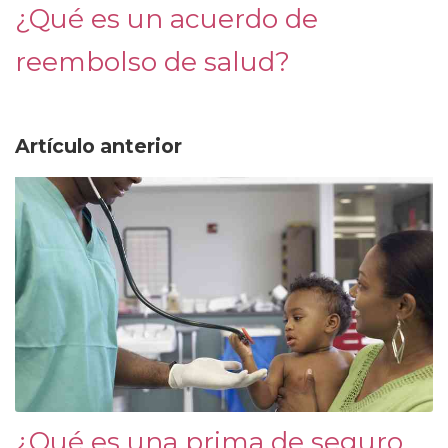
¿Qué es un acuerdo de
reembolso de salud?
Artículo anterior
¿Qué es una prima de seguro