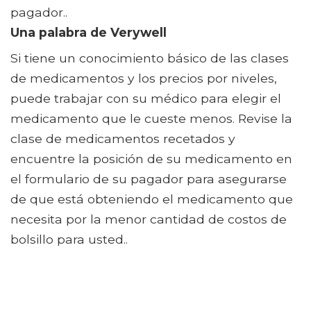
pagador..
Una palabra de Verywell
Si tiene un conocimiento básico de las clases
de medicamentos y los precios por niveles,
puede trabajar con su médico para elegir el
medicamento que le cueste menos. Revise la
clase de medicamentos recetados y
encuentre la posición de su medicamento en
el formulario de su pagador para asegurarse
de que está obteniendo el medicamento que
necesita por la menor cantidad de costos de
bolsillo para usted..