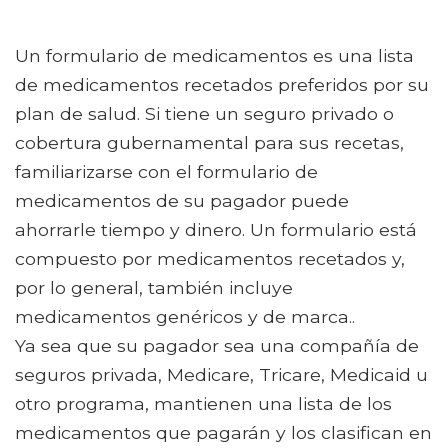
Un formulario de medicamentos es una lista
de medicamentos recetados preferidos por su
plan de salud. Si tiene un seguro privado o
cobertura gubernamental para sus recetas,
familiarizarse con el formulario de
medicamentos de su pagador puede
ahorrarle tiempo y dinero. Un formulario está
compuesto por medicamentos recetados y,
por lo general, también incluye
medicamentos genéricos y de marca..
Ya sea que su pagador sea una compañía de
seguros privada, Medicare, Tricare, Medicaid u
otro programa, mantienen una lista de los
medicamentos que pagarán y los clasifican en