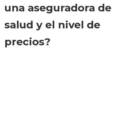
una aseguradora de
salud y el nivel de
precios?