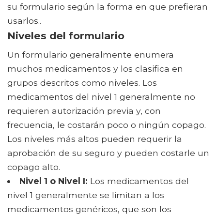
su formulario según la forma en que prefieran
usarlos..
Niveles del formulario
Un formulario generalmente enumera
muchos medicamentos y los clasifica en
grupos descritos como niveles. Los
medicamentos del nivel 1 generalmente no
requieren autorización previa y, con
frecuencia, le costarán poco o ningún copago.
Los niveles más altos pueden requerir la
aprobación de su seguro y pueden costarle un
copago alto.
Nivel 1 o Nivel I:
Los medicamentos del
nivel 1 generalmente se limitan a los
medicamentos genéricos, que son los