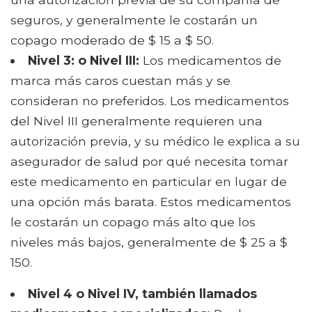
seguros, y generalmente le costarán un
copago moderado de $ 15 a $ 50.
Nivel 3: o Nivel III:
Los medicamentos de
marca más caros cuestan más y se
consideran no preferidos. Los medicamentos
del Nivel III generalmente requieren una
autorización previa, y su médico le explica a su
asegurador de salud por qué necesita tomar
este medicamento en particular en lugar de
una opción más barata. Estos medicamentos
le costarán un copago más alto que los
niveles más bajos, generalmente de $ 25 a $
150.
Nivel 4 o Nivel IV, también llamados