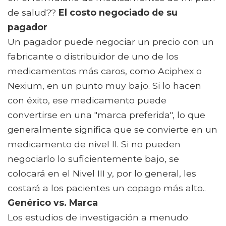
de salud??
El costo negociado de su
pagador
Un pagador puede negociar un precio con un
fabricante o distribuidor de uno de los
medicamentos más caros, como Aciphex o
Nexium, en un punto muy bajo. Si lo hacen
con éxito, ese medicamento puede
convertirse en una "marca preferida", lo que
generalmente significa que se convierte en un
medicamento de nivel II. Si no pueden
negociarlo lo suficientemente bajo, se
colocará en el Nivel III y, por lo general, les
costará a los pacientes un copago más alto..
Genérico vs. Marca
Los estudios de investigación a menudo