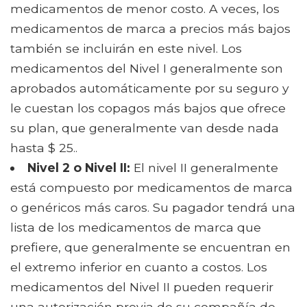
medicamentos de menor costo. A veces, los
medicamentos de marca a precios más bajos
también se incluirán en este nivel. Los
medicamentos del Nivel I generalmente son
aprobados automáticamente por su seguro y
le cuestan los copagos más bajos que ofrece
su plan, que generalmente van desde nada
hasta $ 25..
Nivel 2 o Nivel II:
El nivel II generalmente
está compuesto por medicamentos de marca
o genéricos más caros. Su pagador tendrá una
lista de los medicamentos de marca que
prefiere, que generalmente se encuentran en
el extremo inferior en cuanto a costos. Los
medicamentos del Nivel II pueden requerir
una autorización previa de su compañía de