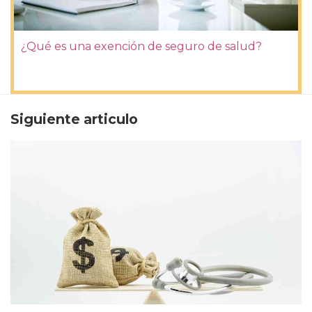
¿Qué es una exención de seguro de salud?
Siguiente articulo