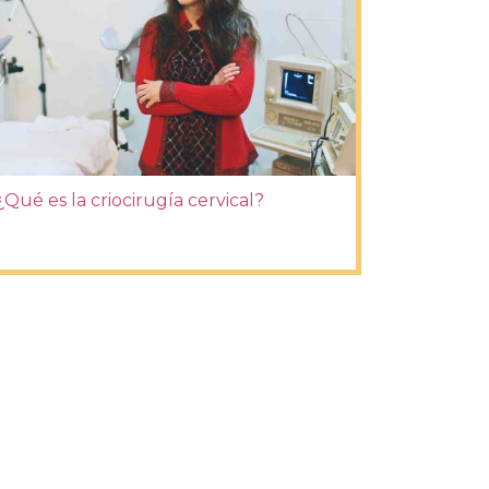
¿Qué es la criocirugía cervical?