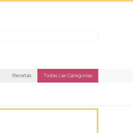
Recetas
Todas Las Categorias