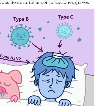
ades de desarrollar complicaciones graves.