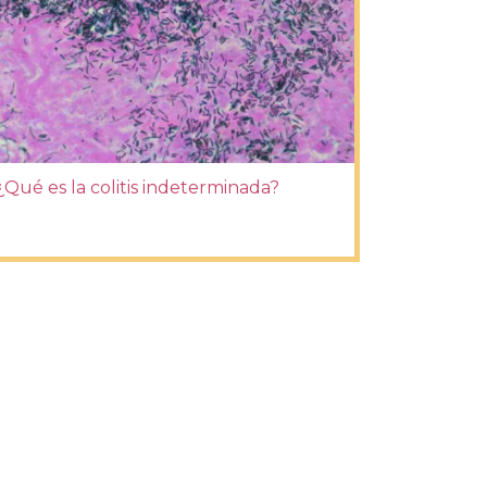
¿Qué es la colitis indeterminada?