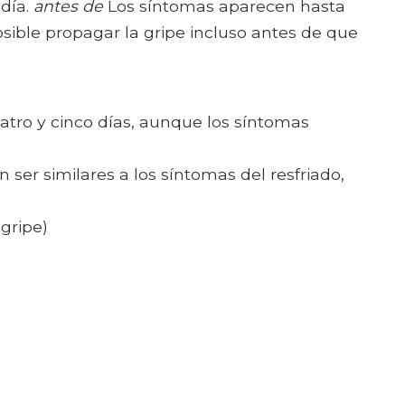
 día.
antes de
Los síntomas aparecen hasta
ible propagar la gripe incluso antes de que
atro y cinco días, aunque los síntomas
ser similares a los síntomas del resfriado,
gripe)