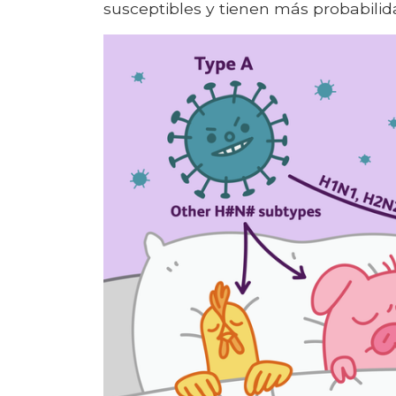
susceptibles y tienen más probabilid