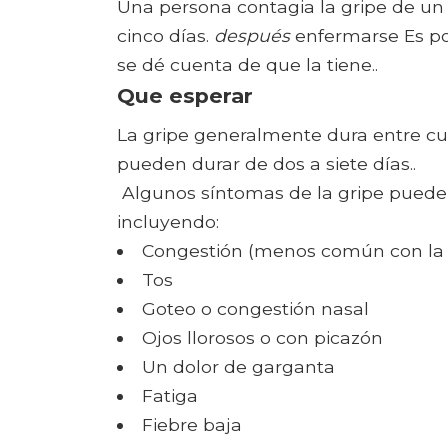
Una persona contagia la gripe de un
cinco días.
después
enfermarse Es pos
se dé cuenta de que la tiene..
Que esperar
La gripe generalmente dura entre cu
pueden durar de dos a siete días..
Algunos síntomas de la gripe pueden 
incluyendo:
Congestión (menos común con la 
Tos
Goteo o congestión nasal
Ojos llorosos o con picazón
Un dolor de garganta
Fatiga
Fiebre baja