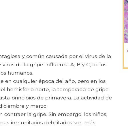
tagiosa y común causada por el virus de la
 virus de la gripe: influenza A, B y C, todos
los humanos.
e en cualquier época del año, pero en los
el hemisferio norte, la temporada de gripe
sta principios de primavera. La actividad de
diciembre y marzo.
contraer la gripe. Sin embargo, los niños,
emas inmunitarios debilitados son más