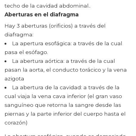
techo de la cavidad abdominal..
Aberturas en el diafragma
Hay 3 aberturas (orificios) a través del
diafragma:
La apertura esofágica: a través de la cual
pasa el esófago.
La abertura aórtica: a través de la cual
pasan la aorta, el conducto torácico y la vena
azigota
La abertura de la cavidad: a través de la
cual viaja la vena cava inferior (el gran vaso
sanguíneo que retorna la sangre desde las
piernas y la parte inferior del cuerpo hasta el
corazón)