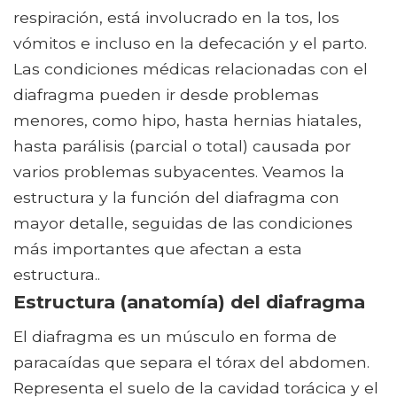
respiración, está involucrado en la tos, los
vómitos e incluso en la defecación y el parto.
Las condiciones médicas relacionadas con el
diafragma pueden ir desde problemas
menores, como hipo, hasta hernias hiatales,
hasta parálisis (parcial o total) causada por
varios problemas subyacentes. Veamos la
estructura y la función del diafragma con
mayor detalle, seguidas de las condiciones
más importantes que afectan a esta
estructura..
Estructura (anatomía) del diafragma
El diafragma es un músculo en forma de
paracaídas que separa el tórax del abdomen.
Representa el suelo de la cavidad torácica y el