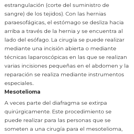
estrangulación (corte del suministro de
sangre) de los tejidos). Con las hernias
paraesofágicas, el estómago se desliza hacia
arriba a través de la hernia y se encuentra al
lado del esófago. La cirugía se puede realizar
mediante una incisión abierta o mediante
técnicas laparoscópicas en las que se realizan
varias incisiones pequeñas en el abdomen y la
reparación se realiza mediante instrumentos
especiales..
Mesotelioma
A veces parte del diafragma se extirpa
quirúrgicamente. Este procedimiento se
puede realizar para las personas que se
someten a una cirugía para el mesotelioma,