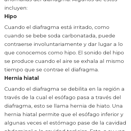
incluyen:
Hipo
Cuando el diafragma está irritado, como
cuando se bebe soda carbonatada, puede
contraerse involuntariamente y dar lugar a lo
que conocemos como hipo. El sonido del hipo
se produce cuando el aire se exhala al mismo
tiempo que se contrae el diafragma.
Hernia hiatal
Cuando el diafragma se debilita en la región a
través de la cual el esófago pasa a través del
diafragma, esto se llama hernia de hiato. Una
hernia hiatal permite que el esófago inferior y
algunas veces el estómago pase de la cavidad