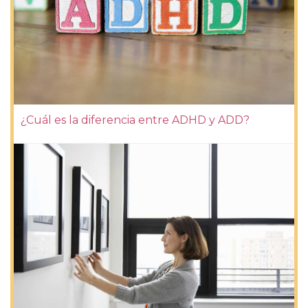
¿Cuál es la diferencia entre ADHD y ADD?