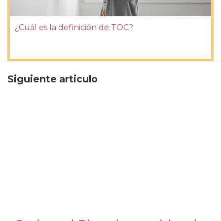
¿Cuál es la definición de TOC?
Siguiente articulo