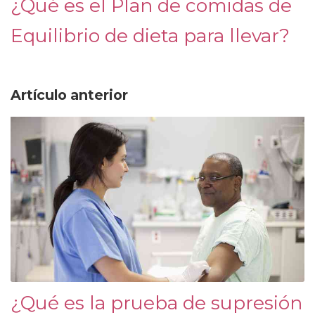
¿Qué es el Plan de comidas de
Equilibrio de dieta para llevar?
Artículo anterior
¿Qué es la prueba de supresión