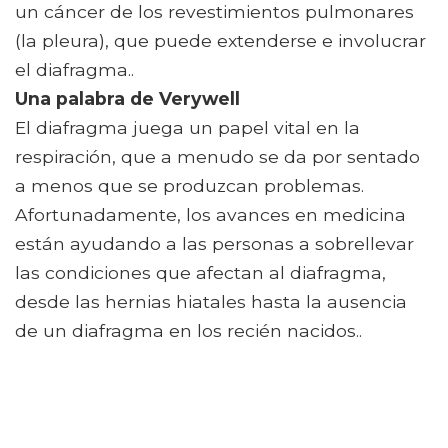
un cáncer de los revestimientos pulmonares
(la pleura), que puede extenderse e involucrar
el diafragma..
Una palabra de Verywell
El diafragma juega un papel vital en la
respiración, que a menudo se da por sentado
a menos que se produzcan problemas.
Afortunadamente, los avances en medicina
están ayudando a las personas a sobrellevar
las condiciones que afectan al diafragma,
desde las hernias hiatales hasta la ausencia
de un diafragma en los recién nacidos..