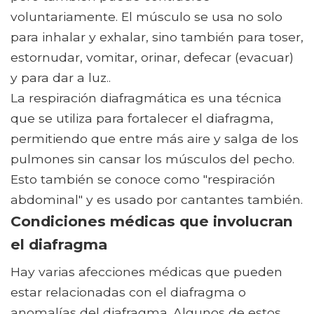
voluntariamente. El músculo se usa no solo
para inhalar y exhalar, sino también para toser,
estornudar, vomitar, orinar, defecar (evacuar)
y para dar a luz..
La respiración diafragmática es una técnica
que se utiliza para fortalecer el diafragma,
permitiendo que entre más aire y salga de los
pulmones sin cansar los músculos del pecho.
Esto también se conoce como "respiración
abdominal" y es usado por cantantes también.
Condiciones médicas que involucran
el diafragma
Hay varias afecciones médicas que pueden
estar relacionadas con el diafragma o
anomalías del diafragma. Algunos de estos