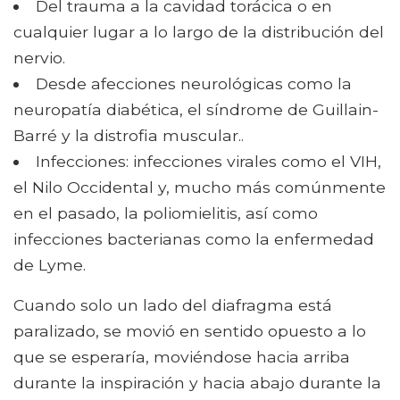
Del trauma a la cavidad torácica o en
cualquier lugar a lo largo de la distribución del
nervio.
Desde afecciones neurológicas como la
neuropatía diabética, el síndrome de Guillain-
Barré y la distrofia muscular..
Infecciones: infecciones virales como el VIH,
el Nilo Occidental y, mucho más comúnmente
en el pasado, la poliomielitis, así como
infecciones bacterianas como la enfermedad
de Lyme.
Cuando solo un lado del diafragma está
paralizado, se movió en sentido opuesto a lo
que se esperaría, moviéndose hacia arriba
durante la inspiración y hacia abajo durante la