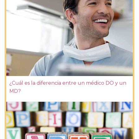
¿Cuál es la diferencia entre un médico DO y un
MD?