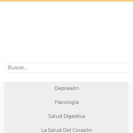
Depresión
Psicología
Salud Digestiva
La Salud Del Corazón