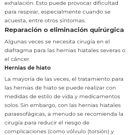
exhalación. Esto puede provocar dificultad
para respirar, especialmente cuando se
acuesta, entre otros síntomas.
Reparación o eliminación quirúrgica
Algunas veces se necesita cirugía en el
diafragma para las hernias hiatales severas o
el cáncer.
Hernias de hiato
La mayoría de las veces, el tratamiento para
las hernias de hiato se puede realizar con
medidas de estilo de vida y medicamentos
solos. Sin embargo, con las hernias hiatales
paraesofágicas, a menudo se recomienda la
cirugía para reducir el riesgo de
complicaciones (como vólvulo (torsión) y