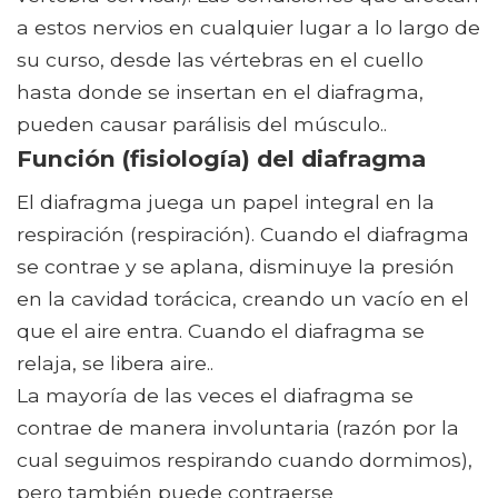
a estos nervios en cualquier lugar a lo largo de
su curso, desde las vértebras en el cuello
hasta donde se insertan en el diafragma,
pueden causar parálisis del músculo..
Función (fisiología) del diafragma
El diafragma juega un papel integral en la
respiración (respiración). Cuando el diafragma
se contrae y se aplana, disminuye la presión
en la cavidad torácica, creando un vacío en el
que el aire entra. Cuando el diafragma se
relaja, se libera aire..
La mayoría de las veces el diafragma se
contrae de manera involuntaria (razón por la
cual seguimos respirando cuando dormimos),
pero también puede contraerse