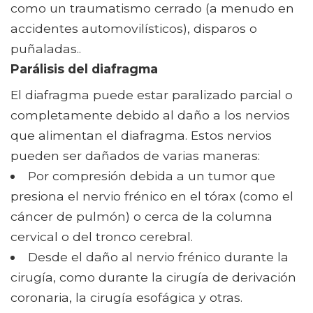
como un traumatismo cerrado (a menudo en
accidentes automovilísticos), disparos o
puñaladas..
Parálisis del diafragma
El diafragma puede estar paralizado parcial o
completamente debido al daño a los nervios
que alimentan el diafragma. Estos nervios
pueden ser dañados de varias maneras:
Por compresión debida a un tumor que
presiona el nervio frénico en el tórax (como el
cáncer de pulmón) o cerca de la columna
cervical o del tronco cerebral.
Desde el daño al nervio frénico durante la
cirugía, como durante la cirugía de derivación
coronaria, la cirugía esofágica y otras.