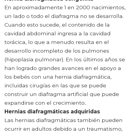
En aproximadamente 1 en 2000 nacimientos,
un lado o todo el diafragma no se desarrolla.
Cuando esto sucede, el contenido de la
cavidad abdominal ingresa a la cavidad
torácica, lo que a menudo resulta en el
desarrollo incompleto de los pulmones
(hipoplasia pulmonar). En los últimos años se
han logrado grandes avances en el apoyo a
los bebés con una hernia diafragmática,
incluidas cirugías en las que se puede
construir un diafragma artificial que puede
expandirse con el crecimiento..
Hernias diafragmáticas adquiridas
Las hernias diafragmáticas también pueden
ocurrir en adultos debido a un traumatismo,