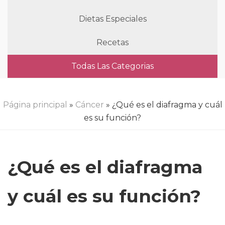
Dietas Especiales
Recetas
Todas Las Categorias
Página principal
»
Cáncer
» ¿Qué es el diafragma y cuál
es su función?
¿Qué es el diafragma
y cuál es su función?