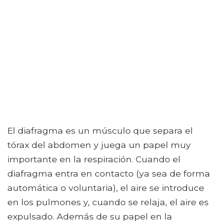
El diafragma es un músculo que separa el
tórax del abdomen y juega un papel muy
importante en la respiración. Cuando el
diafragma entra en contacto (ya sea de forma
automática o voluntaria), el aire se introduce
en los pulmones y, cuando se relaja, el aire es
expulsado. Además de su papel en la