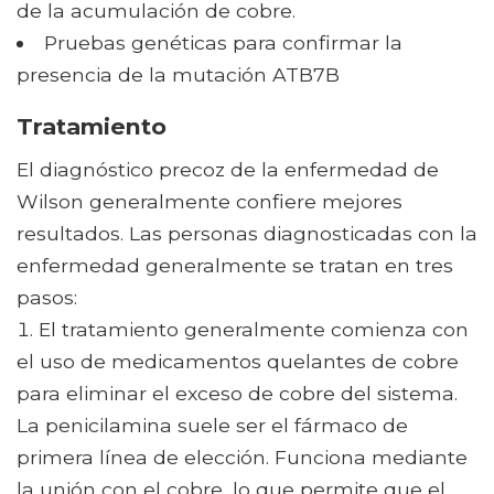
de la acumulación de cobre.
Pruebas genéticas para confirmar la
presencia de la mutación ATB7B
Tratamiento
El diagnóstico precoz de la enfermedad de
Wilson generalmente confiere mejores
resultados. Las personas diagnosticadas con la
enfermedad generalmente se tratan en tres
pasos:
El tratamiento generalmente comienza con
el uso de medicamentos quelantes de cobre
para eliminar el exceso de cobre del sistema.
La penicilamina suele ser el fármaco de
primera línea de elección. Funciona mediante
la unión con el cobre, lo que permite que el