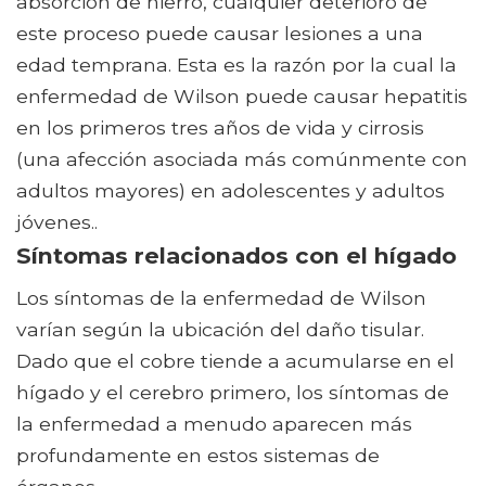
absorción de hierro, cualquier deterioro de
este proceso puede causar lesiones a una
edad temprana. Esta es la razón por la cual la
enfermedad de Wilson puede causar hepatitis
en los primeros tres años de vida y cirrosis
(una afección asociada más comúnmente con
adultos mayores) en adolescentes y adultos
jóvenes..
Síntomas relacionados con el hígado
Los síntomas de la enfermedad de Wilson
varían según la ubicación del daño tisular.
Dado que el cobre tiende a acumularse en el
hígado y el cerebro primero, los síntomas de
la enfermedad a menudo aparecen más
profundamente en estos sistemas de