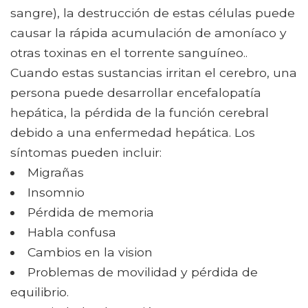
sangre), la destrucción de estas células puede
causar la rápida acumulación de amoníaco y
otras toxinas en el torrente sanguíneo..
Cuando estas sustancias irritan el cerebro, una
persona puede desarrollar encefalopatía
hepática, la pérdida de la función cerebral
debido a una enfermedad hepática. Los
síntomas pueden incluir:
Migrañas
Insomnio
Pérdida de memoria
Habla confusa
Cambios en la vision
Problemas de movilidad y pérdida de
equilibrio.