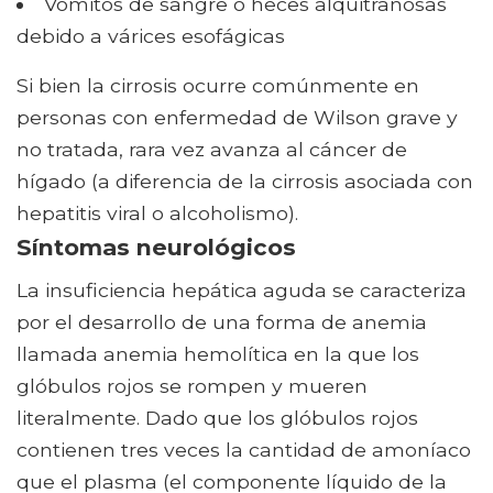
Vómitos de sangre o heces alquitranosas
debido a várices esofágicas
Si bien la cirrosis ocurre comúnmente en
personas con enfermedad de Wilson grave y
no tratada, rara vez avanza al cáncer de
hígado (a diferencia de la cirrosis asociada con
hepatitis viral o alcoholismo).
Síntomas neurológicos
La insuficiencia hepática aguda se caracteriza
por el desarrollo de una forma de anemia
llamada anemia hemolítica en la que los
glóbulos rojos se rompen y mueren
literalmente. Dado que los glóbulos rojos
contienen tres veces la cantidad de amoníaco
que el plasma (el componente líquido de la