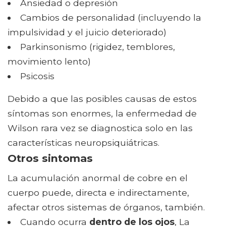
Ansiedad o depresión
Cambios de personalidad (incluyendo la
impulsividad y el juicio deteriorado)
Parkinsonismo (rigidez, temblores,
movimiento lento)
Psicosis
Debido a que las posibles causas de estos
síntomas son enormes, la enfermedad de
Wilson rara vez se diagnostica solo en las
características neuropsiquiátricas.
Otros sintomas
La acumulación anormal de cobre en el
cuerpo puede, directa e indirectamente,
afectar otros sistemas de órganos, también.
Cuando ocurra
dentro de los ojos
, La