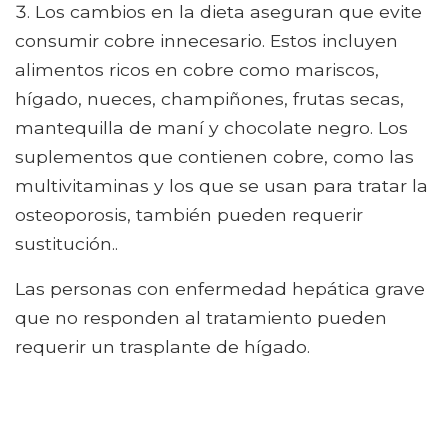
Los cambios en la dieta aseguran que evite
consumir cobre innecesario. Estos incluyen
alimentos ricos en cobre como mariscos,
hígado, nueces, champiñones, frutas secas,
mantequilla de maní y chocolate negro. Los
suplementos que contienen cobre, como las
multivitaminas y los que se usan para tratar la
osteoporosis, también pueden requerir
sustitución..
Las personas con enfermedad hepática grave
que no responden al tratamiento pueden
requerir un trasplante de hígado.