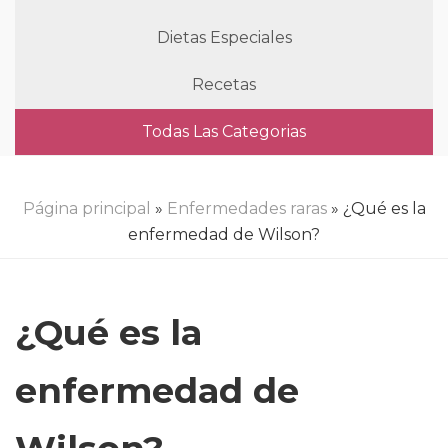
Dietas Especiales
Recetas
Todas Las Categorias
Página principal
»
Enfermedades raras
» ¿Qué es la
enfermedad de Wilson?
¿Qué es la
enfermedad de