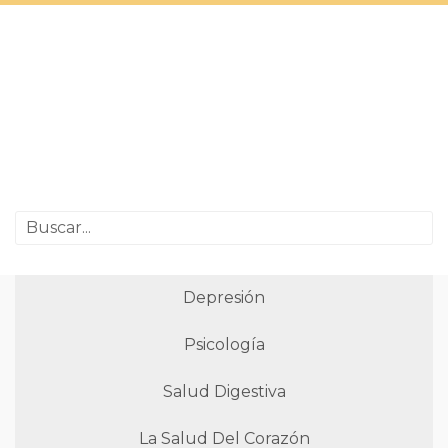
Depresión
Psicología
Salud Digestiva
La Salud Del Corazón