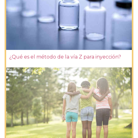
¿Qué es el método de la vía Z para inyección?