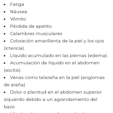
Fatiga
Náusea
Vómito
Pérdida de apetito
Calambres musculares
Coloración amarillenta de la piel y los ojos
(ictericia).
Líquido acumulado en las piernas (edema).
Acumulación de líquido en el abdomen
(ascitis).
Venas como telaraña en la piel (angiomas
de araña)
Dolor o plenitud en el abdomen superior
izquierdo debido a un agrandamiento del
bazo