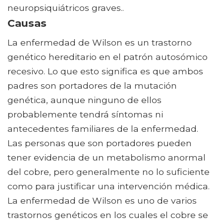
neuropsiquiátricos graves..
Causas
La enfermedad de Wilson es un trastorno
genético hereditario en el patrón autosómico
recesivo. Lo que esto significa es que ambos
padres son portadores de la mutación
genética, aunque ninguno de ellos
probablemente tendrá síntomas ni
antecedentes familiares de la enfermedad.
Las personas que son portadores pueden
tener evidencia de un metabolismo anormal
del cobre, pero generalmente no lo suficiente
como para justificar una intervención médica.
La enfermedad de Wilson es uno de varios
trastornos genéticos en los cuales el cobre se