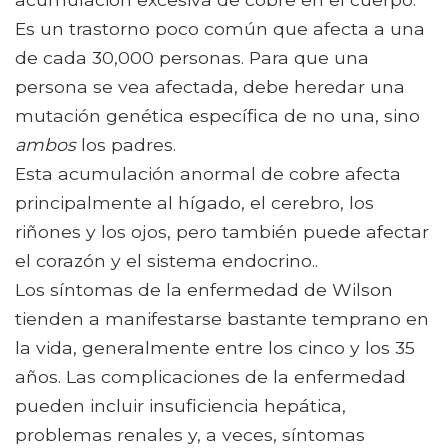
Es un trastorno poco común que afecta a una
de cada 30,000 personas. Para que una
persona se vea afectada, debe heredar una
mutación genética específica de no una, sino
ambos
los padres.
Esta acumulación anormal de cobre afecta
principalmente al hígado, el cerebro, los
riñones y los ojos, pero también puede afectar
el corazón y el sistema endocrino..
Los síntomas de la enfermedad de Wilson
tienden a manifestarse bastante temprano en
la vida, generalmente entre los cinco y los 35
años. Las complicaciones de la enfermedad
pueden incluir insuficiencia hepática,
problemas renales y, a veces, síntomas