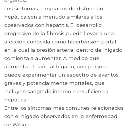
órganos..
Los síntomas tempranos de disfunción
hepática son a menudo similares a los
observados con hepatitis. El desarrollo
progresivo de la fibrosis puede llevar a una
afección conocida como hipertensión portal
en la cual la presión arterial dentro del hígado
comienza a aumentar. A medida que
aumenta el daño al hígado, una persona
puede experimentar un espectro de eventos
graves y potencialmente mortales, que
incluyen sangrado interno e insuficiencia
hepática.
Entre los síntomas más comunes relacionados
con el hígado observados en la enfermedad
de Wilson: