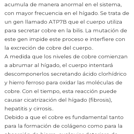
acumula de manera anormal en el sistema,
con mayor frecuencia en el hígado. Se trata de
un gen llamado ATP7B que el cuerpo utiliza
para secretar cobre en la bilis. La mutación de
este gen impide este proceso e interfiere con
la excreción de cobre del cuerpo..
A medida que los niveles de cobre comienzan
a abrumar al hígado, el cuerpo intentará
descomponerlos secretando ácido clorhídrico
y hierro ferroso para oxidar las moléculas de
cobre. Con el tiempo, esta reacción puede
causar cicatrización del hígado (fibrosis),
hepatitis y cirrosis..
Debido a que el cobre es fundamental tanto
para la formación de colágeno como para la