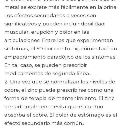
metal se excrete más fácilmente en la orina.
Los efectos secundarios a veces son
significativos y pueden incluir debilidad
muscular, erupción y dolor en las
articulaciones. Entre los que experimentan
síntomas, el 50 por ciento experimentará un
empeoramiento paradójico de los síntomas.
En tal caso, se pueden prescribir
medicamentos de segunda línea..
Una vez que se normalizan los niveles de
cobre, el zinc puede prescribirse como una
forma de terapia de mantenimiento. El zinc
tomado oralmente evita que el cuerpo
absorba el cobre. El dolor de estómago es el
efecto secundario más común..