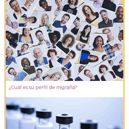
¿Cuál es su perfil de migraña?