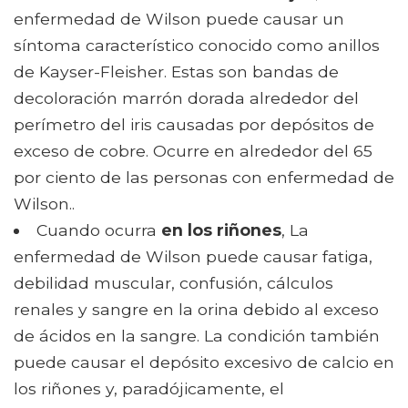
enfermedad de Wilson puede causar un
síntoma característico conocido como anillos
de Kayser-Fleisher. Estas son bandas de
decoloración marrón dorada alrededor del
perímetro del iris causadas por depósitos de
exceso de cobre. Ocurre en alrededor del 65
por ciento de las personas con enfermedad de
Wilson..
Cuando ocurra
en los riñones
, La
enfermedad de Wilson puede causar fatiga,
debilidad muscular, confusión, cálculos
renales y sangre en la orina debido al exceso
de ácidos en la sangre. La condición también
puede causar el depósito excesivo de calcio en
los riñones y, paradójicamente, el