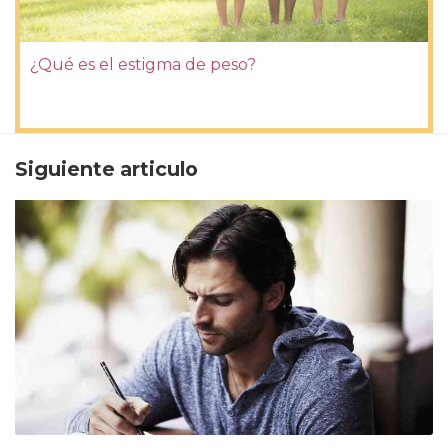
¿Qué es el estigma de peso?
Siguiente articulo