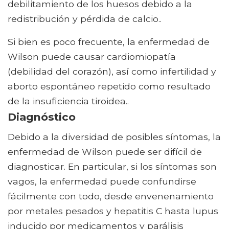
debilitamiento de los huesos debido a la
redistribución y pérdida de calcio..
Si bien es poco frecuente, la enfermedad de
Wilson puede causar cardiomiopatía
(debilidad del corazón), así como infertilidad y
aborto espontáneo repetido como resultado
de la insuficiencia tiroidea..
Diagnóstico
Debido a la diversidad de posibles síntomas, la
enfermedad de Wilson puede ser difícil de
diagnosticar. En particular, si los síntomas son
vagos, la enfermedad puede confundirse
fácilmente con todo, desde envenenamiento
por metales pesados ​​y hepatitis C hasta lupus
inducido por medicamentos y parálisis