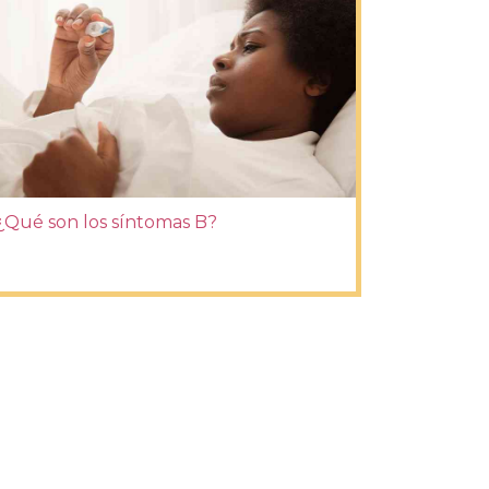
¿Qué son los síntomas B?