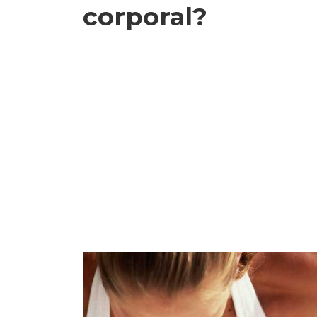
corporal?