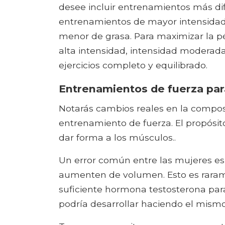
desee incluir entrenamientos más difí
entrenamientos de mayor intensidad
menor de grasa. Para maximizar la 
alta intensidad, intensidad moderad
ejercicios completo y equilibrado.
Entrenamientos de fuerza par
Notarás cambios reales en la compo
entrenamiento de fuerza. El propósit
dar forma a los músculos..
Un error común entre las mujeres es
aumenten de volumen. Esto es raram
suficiente hormona testosterona par
podría desarrollar haciendo el mismo 