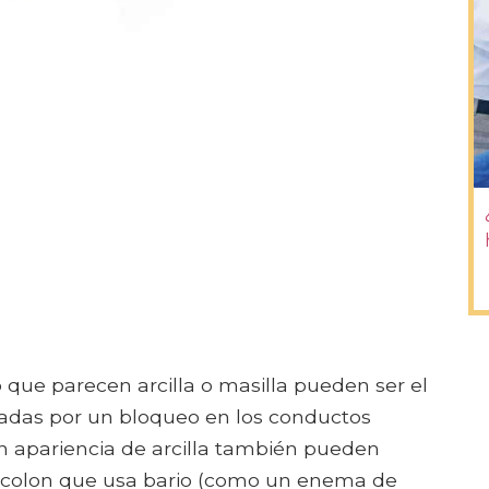
 que parecen arcilla o masilla pueden ser el
usadas por un bloqueo en los conductos
con apariencia de arcilla también pueden
l colon que usa bario (como un enema de