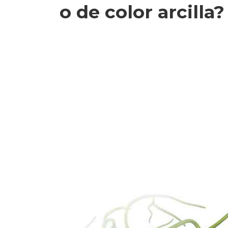
o de color arcilla?