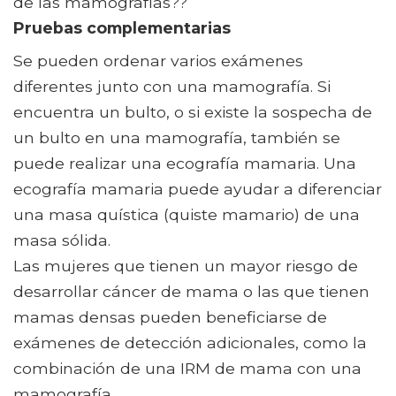
de las mamografías??
Pruebas complementarias
Se pueden ordenar varios exámenes
diferentes junto con una mamografía. Si
encuentra un bulto, o si existe la sospecha de
un bulto en una mamografía, también se
puede realizar una ecografía mamaria. Una
ecografía mamaria puede ayudar a diferenciar
una masa quística (quiste mamario) de una
masa sólida.
Las mujeres que tienen un mayor riesgo de
desarrollar cáncer de mama o las que tienen
mamas densas pueden beneficiarse de
exámenes de detección adicionales, como la
combinación de una IRM de mama con una
mamografía.