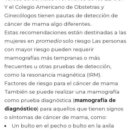
Y el Colegio Americano de Obstetras y
Ginecólogos tienen pautas de detección de
cáncer de mama algo diferentes..
Estas recomendaciones están destinadas a las
mujeres en
promedio
solo riesgo Las personas
con mayor riesgo pueden requerir
mamografías más tempranas o más
frecuentes u otras pruebas de detección,
como la resonancia magnética (IRM).
Factores de riesgo para el cáncer de mama
También se puede realizar una mamografía
como prueba diagnóstica (
mamografía de
diagnóstico
) para aquellos que tienen signos
o síntomas de cáncer de mama, como:
Un bulto en el pecho o bulto en la axila