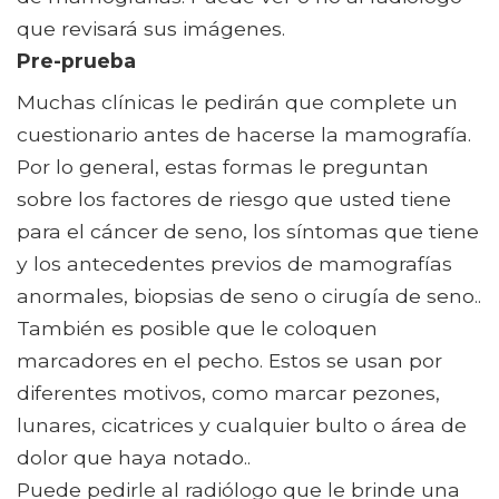
que revisará sus imágenes.
Pre-prueba
Muchas clínicas le pedirán que complete un
cuestionario antes de hacerse la mamografía.
Por lo general, estas formas le preguntan
sobre los factores de riesgo que usted tiene
para el cáncer de seno, los síntomas que tiene
y los antecedentes previos de mamografías
anormales, biopsias de seno o cirugía de seno..
También es posible que le coloquen
marcadores en el pecho. Estos se usan por
diferentes motivos, como marcar pezones,
lunares, cicatrices y cualquier bulto o área de
dolor que haya notado..
Puede pedirle al radiólogo que le brinde una