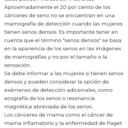
Aproximadamente el 20 por ciento de los
cánceres de seno no se encuentran en una
mamografía de detección cuando las mujeres
tienen senos densos. Es importante tener en
cuenta que el término "senos densos" se basa
en la apariencia de los senos en las imágenes
de mamografías y no por el tamaño o la
sensación.
Se debe informar a las mujeres si tienen senos
densos y pueden considerar la opción de
exámenes de detección adicionales, como
ecografía de los senos o resonancia
magnética abreviada de los senos..
Los cánceres de mama como el cáncer de
mama inflamatorio y la enfermedad de Paget