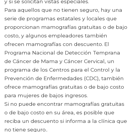
y si se solicitan vistas especiales.
Para aquellos que no tienen seguro, hay una
serie de programas estatales y locales que
proporcionan mamografías gratuitas o de bajo
costo, y algunos empleadores también
ofrecen mamografías con descuento. El
Programa Nacional de Detección Temprana
de Cáncer de Mama y Cáncer Cervical, un
programa de los Centros para el Control y la
Prevención de Enfermedades (CDC), también
ofrece mamografías gratuitas o de bajo costo
para mujeres de bajos ingresos.
Si no puede encontrar mamografías gratuitas
o de bajo costo en su área, es posible que
reciba un descuento si informa a la clínica que
no tiene seguro..