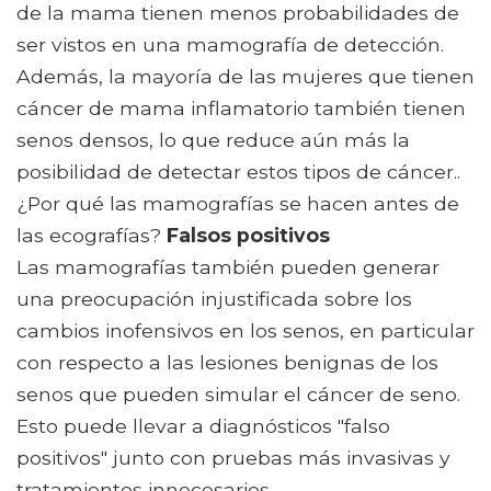
de la mama tienen menos probabilidades de
ser vistos en una mamografía de detección.
Además, la mayoría de las mujeres que tienen
cáncer de mama inflamatorio también tienen
senos densos, lo que reduce aún más la
posibilidad de detectar estos tipos de cáncer..
¿Por qué las mamografías se hacen antes de
las ecografías?
Falsos positivos
Las mamografías también pueden generar
una preocupación injustificada sobre los
cambios inofensivos en los senos, en particular
con respecto a las lesiones benignas de los
senos que pueden simular el cáncer de seno.
Esto puede llevar a diagnósticos "falso
positivos" junto con pruebas más invasivas y
tratamientos innecesarios..