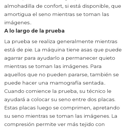
almohadilla de confort, si está disponible, que
amortigua el seno mientras se toman las
imágenes..
A lo largo de la prueba
La prueba se realiza generalmente mientras
está de pie. La máquina tiene asas que puede
agarrar para ayudarlo a permanecer quieto
mientras se toman las imágenes. Para
aquellos que no pueden pararse, también se
puede hacer una mamografía sentada..
Cuando comience la prueba, su técnico le
ayudará a colocar su seno entre dos placas.
Estas placas luego se comprimen, apretando
su seno mientras se toman las imágenes. La
compresión permite ver más tejido con