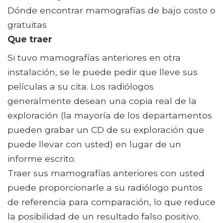
Dónde encontrar mamografías de bajo costo o
gratuitas
Que traer
Si tuvo mamografías anteriores en otra
instalación, se le puede pedir que lleve sus
películas a su cita. Los radiólogos
generalmente desean una copia real de la
exploración (la mayoría de los departamentos
pueden grabar un CD de su exploración que
puede llevar con usted) en lugar de un
informe escrito.
Traer sus mamografías anteriores con usted
puede proporcionarle a su radiólogo puntos
de referencia para comparación, lo que reduce
la posibilidad de un resultado falso positivo.