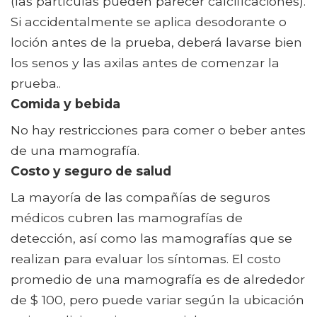
(las partículas pueden parecer calcificaciones).
Si accidentalmente se aplica desodorante o
loción antes de la prueba, deberá lavarse bien
los senos y las axilas antes de comenzar la
prueba..
Comida y bebida
No hay restricciones para comer o beber antes
de una mamografía.
Costo y seguro de salud
La mayoría de las compañías de seguros
médicos cubren las mamografías de
detección, así como las mamografías que se
realizan para evaluar los síntomas. El costo
promedio de una mamografía es de alrededor
de $ 100, pero puede variar según la ubicación