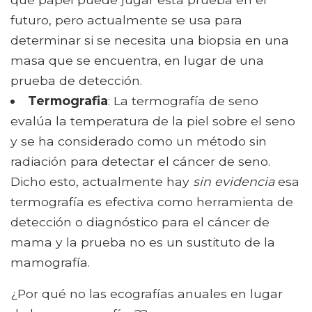
futuro, pero actualmente se usa para
determinar si se necesita una biopsia en una
masa que se encuentra, en lugar de una
prueba de detección.
Termografia
: La termografía de seno
evalúa la temperatura de la piel sobre el seno
y se ha considerado como un método sin
radiación para detectar el cáncer de seno.
Dicho esto, actualmente hay
sin evidencia
esa
termografía es efectiva como herramienta de
detección o diagnóstico para el cáncer de
mama y la prueba no es un sustituto de la
mamografía.
¿Por qué no las ecografías anuales en lugar