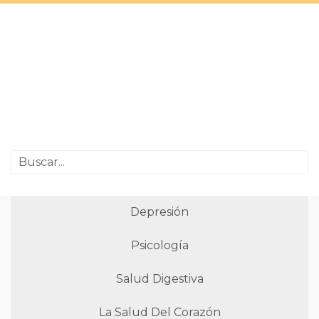
Depresión
Psicología
Salud Digestiva
La Salud Del Corazón