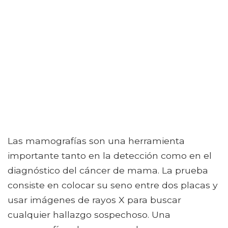
Las mamografías son una herramienta
importante tanto en la detección como en el
diagnóstico del cáncer de mama. La prueba
consiste en colocar su seno entre dos placas y
usar imágenes de rayos X para buscar
cualquier hallazgo sospechoso. Una