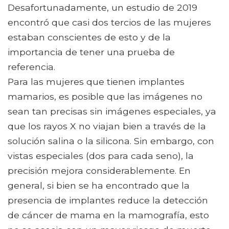
Desafortunadamente, un estudio de 2019
encontró que casi dos tercios de las mujeres
estaban conscientes de esto y de la
importancia de tener una prueba de
referencia.
Para las mujeres que tienen implantes
mamarios, es posible que las imágenes no
sean tan precisas sin imágenes especiales, ya
que los rayos X no viajan bien a través de la
solución salina o la silicona. Sin embargo, con
vistas especiales (dos para cada seno), la
precisión mejora considerablemente. En
general, si bien se ha encontrado que la
presencia de implantes reduce la detección
de cáncer de mama en la mamografía, esto