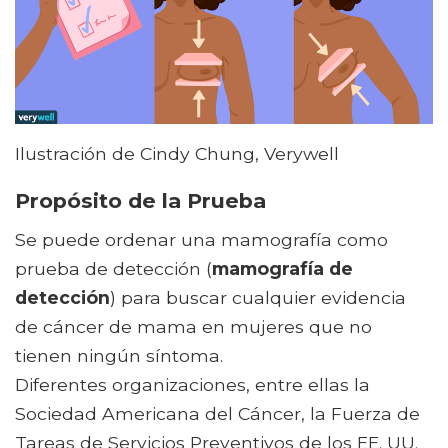
Ilustración de Cindy Chung, Verywell
Propósito de la Prueba
Se puede ordenar una mamografía como
prueba de detección (
mamografía de
detección
) para buscar cualquier evidencia
de cáncer de mama en mujeres que no
tienen ningún síntoma.
Diferentes organizaciones, entre ellas la
Sociedad Americana del Cáncer, la Fuerza de
Tareas de Servicios Preventivos de los EE. UU.