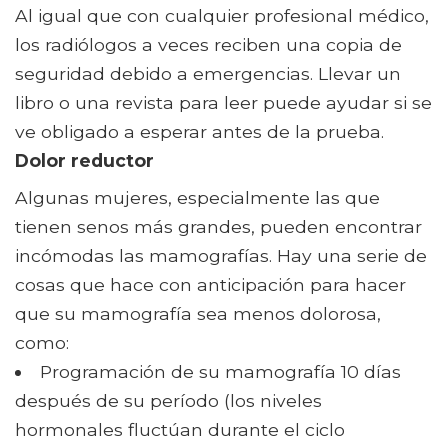
Al igual que con cualquier profesional médico,
los radiólogos a veces reciben una copia de
seguridad debido a emergencias. Llevar un
libro o una revista para leer puede ayudar si se
ve obligado a esperar antes de la prueba.
Dolor reductor
Algunas mujeres, especialmente las que
tienen senos más grandes, pueden encontrar
incómodas las mamografías. Hay una serie de
cosas que hace con anticipación para hacer
que su mamografía sea menos dolorosa,
como:
Programación de su mamografía 10 días
después de su período (los niveles
hormonales fluctúan durante el ciclo