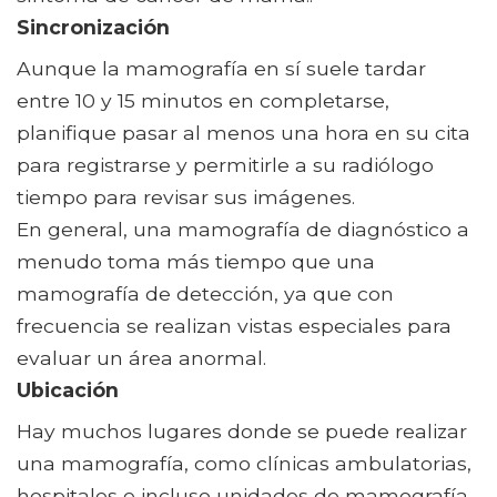
Sincronización
Aunque la mamografía en sí suele tardar
entre 10 y 15 minutos en completarse,
planifique pasar al menos una hora en su cita
para registrarse y permitirle a su radiólogo
tiempo para revisar sus imágenes.
En general, una mamografía de diagnóstico a
menudo toma más tiempo que una
mamografía de detección, ya que con
frecuencia se realizan vistas especiales para
evaluar un área anormal.
Ubicación
Hay muchos lugares donde se puede realizar
una mamografía, como clínicas ambulatorias,
hospitales e incluso unidades de mamografía