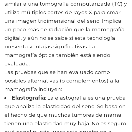
similar a una tomografía computarizada (TC) y
utiliza múltiples cortes de rayos X para crear
una imagen tridimensional del seno. Implica
un poco más de radiación que la mamografía
digital, y aún no se sabe si esta tecnología
presenta ventajas significativas. La
mamografía óptica también está siendo
evaluada..
Las pruebas que se han evaluado como
posibles alternativas (o complementos) a la
mamografía incluyen:
Elastografía
: La elastografía es una prueba
que analiza la elasticidad del seno; Se basa en
el hecho de que muchos tumores de mama
tienen una elasticidad muy baja. No es seguro
qué papel puede jugar esta prueba en el