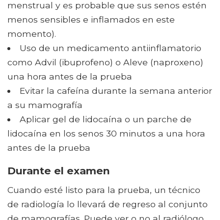
menstrual y es probable que sus senos estén
menos sensibles e inflamados en este
momento).
Uso de un medicamento antiinflamatorio
como Advil (ibuprofeno) o Aleve (naproxeno)
una hora antes de la prueba
Evitar la cafeína durante la semana anterior
a su mamografía
Aplicar gel de lidocaína o un parche de
lidocaína en los senos 30 minutos a una hora
antes de la prueba
Durante el examen
Cuando esté listo para la prueba, un técnico
de radiología lo llevará de regreso al conjunto
de mamografías. Puede ver o no al radiólogo