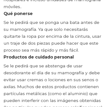
móviles..
Qué ponerse
Se le pedirá que se ponga una bata antes de
su mamografía. Ya que solo necesitarás
quitarte la ropa por encima de la cintura, usar
un traje de dos piezas puede hacer que este
proceso sea más rápido y más fácil.
Productos de cuidado personal
Se le pedirá que se abstenga de usar
desodorante el día de su mamografía y debe
evitar usar cremas o lociones en sus senos o
axilas. Muchos de estos productos contienen
partículas metálicas (como el aluminio) que
pueden interferir con las imágenes obtenidas