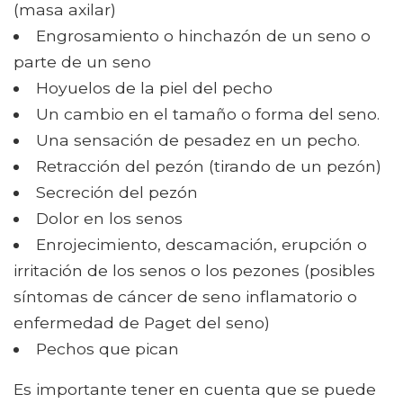
(masa axilar)
Engrosamiento o hinchazón de un seno o
parte de un seno
Hoyuelos de la piel del pecho
Un cambio en el tamaño o forma del seno.
Una sensación de pesadez en un pecho.
Retracción del pezón (tirando de un pezón)
Secreción del pezón
Dolor en los senos
Enrojecimiento, descamación, erupción o
irritación de los senos o los pezones (posibles
síntomas de cáncer de seno inflamatorio o
enfermedad de Paget del seno)
Pechos que pican
Es importante tener en cuenta que se puede