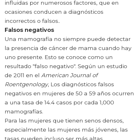
influidas por numerosos factores, que en
ocasiones conducen a diagnósticos
incorrectos o falsos..
Falsos negativos
Una mamografía no siempre puede detectar
la presencia de cáncer de mama cuando hay
uno presente. Esto se conoce como un
resultado "falso negativo". Según un estudio
de 2011 en el
American Journal of
Roentgenology
, Los diagnósticos falsos
negativos en mujeres de 50 a 59 años ocurren
a una tasa de 14.4 casos por cada 1,000
mamografías.
Para las mujeres que tienen senos densos,
especialmente las mujeres más jóvenes, las
tasas pueden incluso ser más altas.