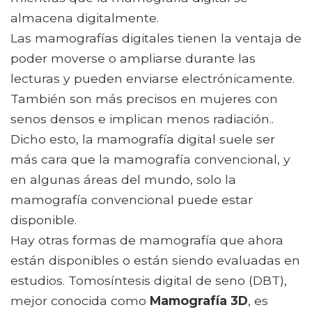
almacena digitalmente.
Las mamografías digitales tienen la ventaja de
poder moverse o ampliarse durante las
lecturas y pueden enviarse electrónicamente.
También son más precisos en mujeres con
senos densos e implican menos radiación..
Dicho esto, la mamografía digital suele ser
más cara que la mamografía convencional, y
en algunas áreas del mundo, solo la
mamografía convencional puede estar
disponible.
Hay otras formas de mamografía que ahora
están disponibles o están siendo evaluadas en
estudios. Tomosíntesis digital de seno (DBT),
mejor conocida como
Mamografía 3D
, es