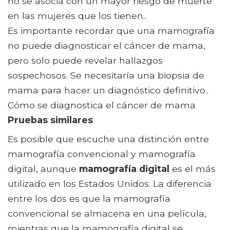
no se asocia con un mayor riesgo de muerte
en las mujeres que los tienen..
Es importante recordar que una mamografía
no puede diagnosticar el cáncer de mama,
pero solo puede revelar hallazgos
sospechosos. Se necesitaría una biopsia de
mama para hacer un diagnóstico definitivo..
Cómo se diagnostica el cáncer de mama
Pruebas similares
Es posible que escuche una distinción entre
mamografía convencional y mamografía
digital, aunque
mamografía digital
es el más
utilizado en los Estados Unidos. La diferencia
entre los dos es que la mamografía
convencional se almacena en una película,
mientras que la mamografía digital se