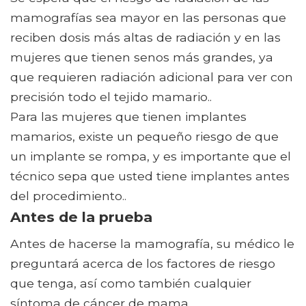
mamografías sea mayor en las personas que
reciben dosis más altas de radiación y en las
mujeres que tienen senos más grandes, ya
que requieren radiación adicional para ver con
precisión todo el tejido mamario..
Para las mujeres que tienen implantes
mamarios, existe un pequeño riesgo de que
un implante se rompa, y es importante que el
técnico sepa que usted tiene implantes antes
del procedimiento..
Antes de la prueba
Antes de hacerse la mamografía, su médico le
preguntará acerca de los factores de riesgo
que tenga, así como también cualquier
síntoma de cáncer de mama..