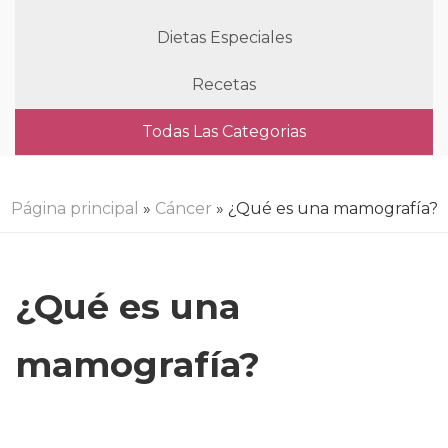
Dietas Especiales
Recetas
Todas Las Categorias
Página principal
»
Cáncer
» ¿Qué es una mamografía?
¿Qué es una
mamografía?