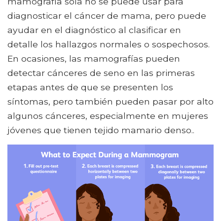
mamografía sola no se puede usar para
diagnosticar el cáncer de mama, pero puede
ayudar en el diagnóstico al clasificar en
detalle los hallazgos normales o sospechosos.
En ocasiones, las mamografías pueden
detectar cánceres de seno en las primeras
etapas antes de que se presenten los
síntomas, pero también pueden pasar por alto
algunos cánceres, especialmente en mujeres
jóvenes que tienen tejido mamario denso..