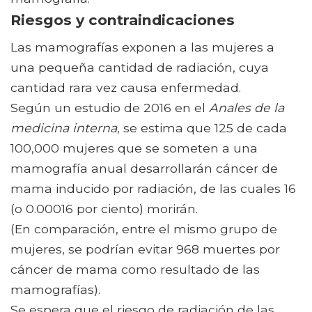
Riesgos y contraindicaciones
Las mamografías exponen a las mujeres a
una pequeña cantidad de radiación, cuya
cantidad rara vez causa enfermedad.
Según un estudio de 2016 en el
Anales de la
medicina interna
, se estima que 125 de cada
100,000 mujeres que se someten a una
mamografía anual desarrollarán cáncer de
mama inducido por radiación, de las cuales 16
(o 0.00016 por ciento) morirán.
(En comparación, entre el mismo grupo de
mujeres, se podrían evitar 968 muertes por
cáncer de mama como resultado de las
mamografías).
Se espera que el riesgo de radiación de las